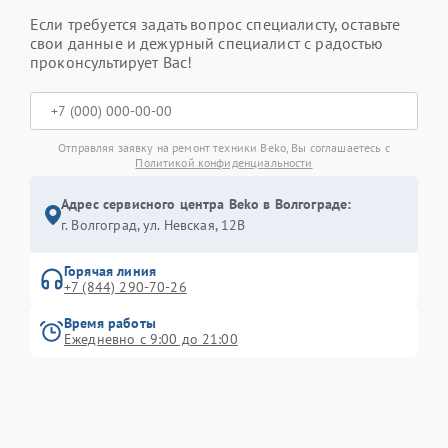
Если требуется задать вопрос специалисту, оставьте
свои данные и дежурный специалист с радостью
проконсультирует Вас!
Отправляя заявку на ремонт техники Beko, Вы соглашаетесь с
Политикой конфиденциальности
Адрес сервисного центра Beko в Волгограде:
г. Волгоград, ул. Невская, 12В
Горячая линия
+7 (844) 290-70-26
Время работы
Ежедневно с 9:00 до 21:00