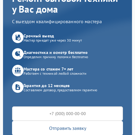
у Вас дома
С выездом квалифицированного мастера
Срочный выезд
Мастер приедет уже через 30 минут
Диагностика и осмотр бесплатно
Определим причину поломки бесплатно
Мастера со стажем 7+ лет
Работаем с техникой любой сложности
Гарантия до 12 месяцев
Составляем договор, предоставляем гарантию
Отправить заявку