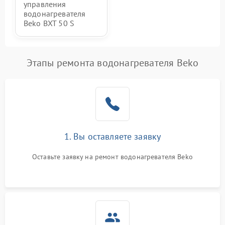
управления
водонагревателя
Beko BXT 50 S
Этапы ремонта водонагревателя Beko
1. Вы оставляете заявку
Оставьте заявку на ремонт водонагревателя Beko