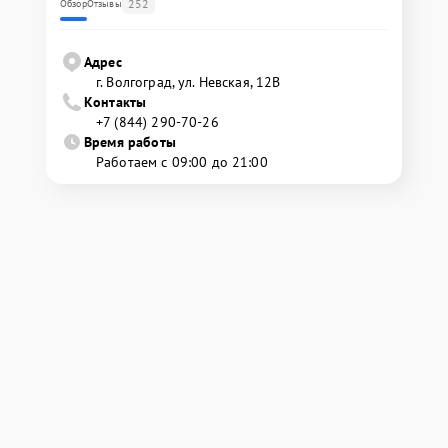
252
Обзор
Отзывы
Адрес
г. Волгоград, ул. Невская, 12В
Контакты
+7 (844) 290-70-26
Время работы
Работаем с 09:00 до 21:00