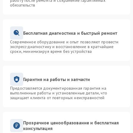
работу после ремонта и сохранение гарантийных
обязательств
Бесплатная диагностика и быстрый ремонт
Современное оборудование и опыт позволяют провести
экспресс-диагностику и восстановление в кратчайшие
сроки, минимизируя время без устройства
Гарантия на работы и запчасти
Предоставляется документированная гарантия на
выполненные работы и установленные детали, что
защищает клиента от повторных неисправностей
Прозрачное ценообразование и бесплатная
консультация