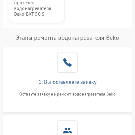
протечек
водонагревателя
Beko BXT 50 S
Этапы ремонта водонагревателя Beko
1. Вы оставляете заявку
Оставьте заявку на ремонт водонагревателя Beko