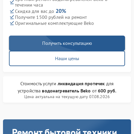
течении часа
20%
Скидка для вас до
Получите 1500 рублей на ремонт
Оригинальные комплектующие Beko
Получить консультацию
Наши цены
Стоимость услуги
ликвидация протечек
для
устройства
водонагреватель Beko
от
600 руб.
Цена актуальна на текущую дату 07.08.2026
Ремонт бытовой техники