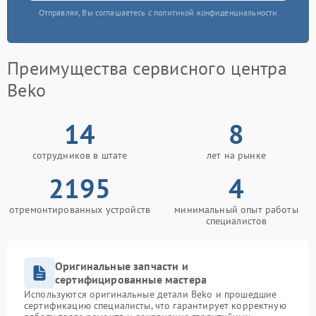
Отправляя, Вы соглашаетесь с политикой конфиденциальности
Преимущества сервисного центра
Beko
14
8
сотрудников в штате
лет на рынке
2195
4
отремонтированных устройств
минимальный опыт работы
специалистов
Оригинальные запчасти и
сертифицированные мастера
Используются оригинальные детали Beko и прошедшие
сертификацию специалисты, что гарантирует корректную