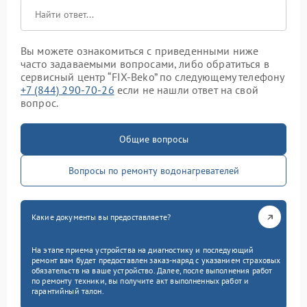
Вы можете ознакомиться с приведенными ниже
часто задаваемыми вопросами, либо обратиться в
сервисный центр “FIX-Beko” по следующему телефону
+7 (844) 290-70-26
если не нашли ответ на свой
вопрос.
Общие вопросы
Вопросы по ремонту водонагревателей
Какие документы вы предоставляете?
На этапе приема устройства на диагностику и последующий
ремонт вам будет предоставлен заказ-наряд с указанием страховых
обязательств на ваше устройство. Далее, после выполнения работ
по ремонту техники, вы получите акт выполненных работ и
гарантийный талон.