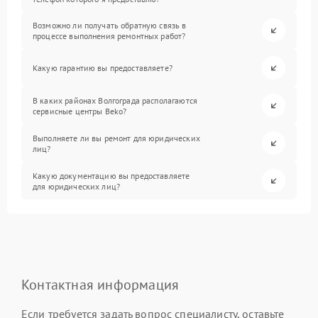
Возможно ли получать обратную связь в
процессе выполнения ремонтных работ?
Какую гарантию вы предоставляете?
В каких районах Волгограда располагаются
сервисные центры Beko?
Выполняете ли вы ремонт для юридических
лиц?
Какую документацию вы предоставляете
для юридических лиц?
Контактная информация
Если требуется задать вопрос специалисту, оставьте