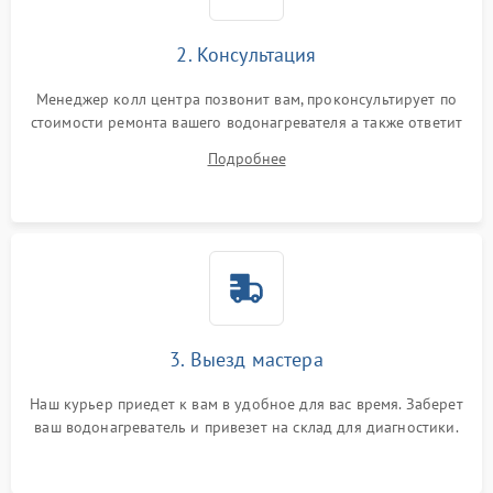
2. Консультация
Менеджер колл центра позвонит вам, проконсультирует по
стоимости ремонта вашего водонагревателя а также ответит
на все ваши вопросы.
Подробнее
3. Выезд мастера
Наш курьер приедет к вам в удобное для вас время. Заберет
ваш водонагреватель и привезет на склад для диагностики.