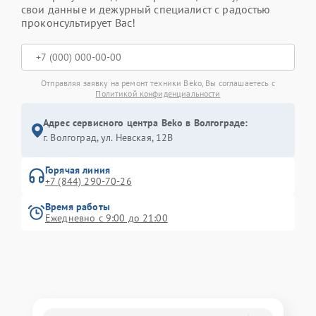
свои данные и дежурный специалист с радостью
проконсультирует Вас!
Отправляя заявку на ремонт техники Beko, Вы соглашаетесь с
Политикой конфиденциальности
Адрес сервисного центра Beko в Волгограде:
г. Волгоград, ул. Невская, 12В
Горячая линия
+7 (844) 290-70-26
Время работы
Ежедневно с 9:00 до 21:00