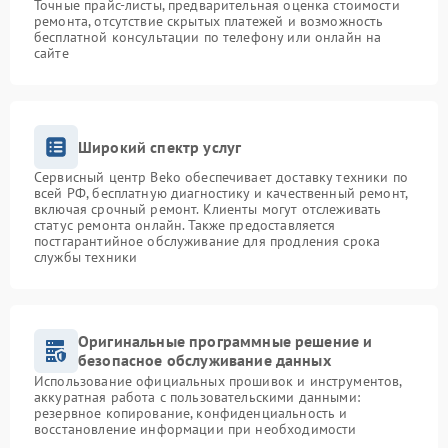
Точные прайс-листы, предварительная оценка стоимости
ремонта, отсутствие скрытых платежей и возможность
бесплатной консультации по телефону или онлайн на
сайте
Широкий спектр услуг
Сервисный центр Beko обеспечивает доставку техники по
всей РФ, бесплатную диагностику и качественный ремонт,
включая срочный ремонт. Клиенты могут отслеживать
статус ремонта онлайн. Также предоставляется
постгарантийное обслуживание для продления срока
службы техники
Оригинальные программные решение и
безопасное обслуживание данных
Использование официальных прошивок и инструментов,
аккуратная работа с пользовательскими данными:
резервное копирование, конфиденциальность и
восстановление информации при необходимости