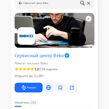
Сервисный центр Beko
Сервисный центр Beko
Ремонт техники Beko
5,0
258 оценки
Открыто до 21:00
Маршрут
282
Обзор
Отзывы