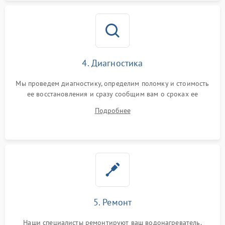
4. Диагностика
Мы проведем диагностику, определим поломку и стоимость
ее восстановления и сразу сообщим вам о сроках ее
ремонта.
Подробнее
5. Ремонт
Наши специалисты ремонтируют ваш водонагреватель.