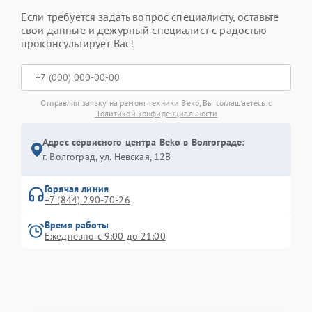
Если требуется задать вопрос специалисту, оставьте
свои данные и дежурный специалист с радостью
проконсультирует Вас!
Отправляя заявку на ремонт техники Beko, Вы соглашаетесь с
Политикой конфиденциальности
Адрес сервисного центра Beko в Волгограде:
г. Волгоград, ул. Невская, 12В
Горячая линия
+7 (844) 290-70-26
Время работы
Ежедневно с 9:00 до 21:00