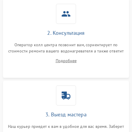
2. Консультация
Оператор колл центра позвонит вам, сориентирует по
стоимости ремонта вашего водонагревателя а также ответит
на все ваши вопросы.
Подробнее
3. Выезд мастера
Наш курьер приедет к вам в удобное для вас время. Заберет