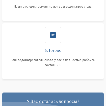
Наши эксперты ремонтируют ваш водонагреватель.
6. Готово
Ваш водонагреватель снова у вас в полностью рабочем
состоянии.
У Вас остались вопросы?