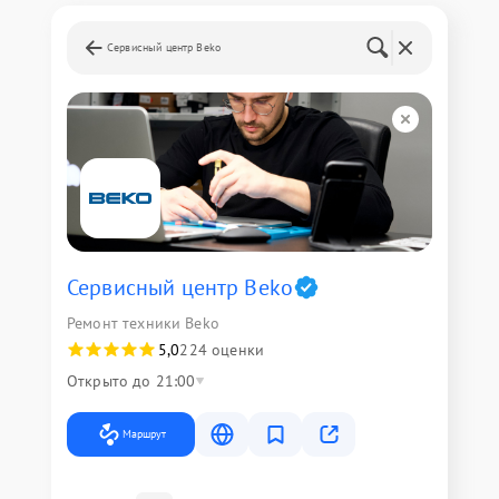
Сервисный центр Beko
Сервисный центр Beko
Ремонт техники Beko
5,0
224 оценки
Открыто до 21:00
Маршрут