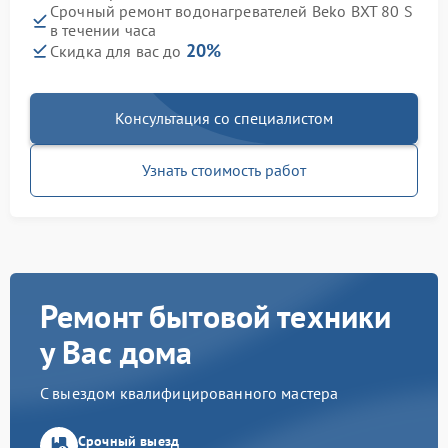
Срочный ремонт водонагревателей Beko BXT 80 S
в течении часа
20%
Скидка для вас до
Консультация со специалистом
Узнать стоимость работ
Ремонт бытовой техники
у Вас дома
С выездом квалифицированного мастера
Срочный выезд