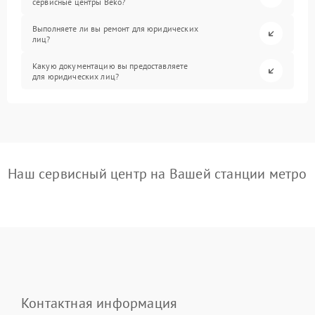
сервисные центры Beko?
Выполняете ли вы ремонт для юридических
лиц?
Какую документацию вы предоставляете
для юридических лиц?
Наш сервисный центр на Вашей станции метро
Контактная информация