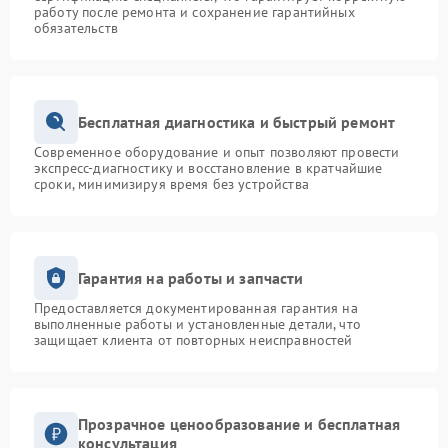
работу после ремонта и сохранение гарантийных
обязательств
Бесплатная диагностика и быстрый ремонт
Современное оборудование и опыт позволяют провести
экспресс-диагностику и восстановление в кратчайшие
сроки, минимизируя время без устройства
Гарантия на работы и запчасти
Предоставляется документированная гарантия на
выполненные работы и установленные детали, что
защищает клиента от повторных неисправностей
Прозрачное ценообразование и бесплатная
консультация