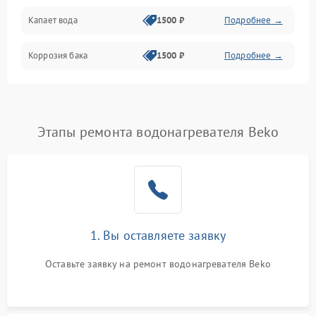
Капает вода
1500 ₽
Подробнее →
Коррозия бака
1500 ₽
Подробнее →
Этапы ремонта водонагревателя Beko
1. Вы оставляете заявку
Оставьте заявку на ремонт водонагревателя Beko