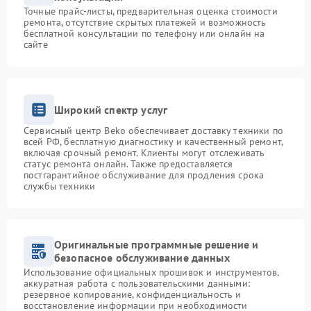
Точные прайс-листы, предварительная оценка стоимости
ремонта, отсутствие скрытых платежей и возможность
бесплатной консультации по телефону или онлайн на
сайте
Широкий спектр услуг
Сервисный центр Beko обеспечивает доставку техники по
всей РФ, бесплатную диагностику и качественный ремонт,
включая срочный ремонт. Клиенты могут отслеживать
статус ремонта онлайн. Также предоставляется
постгарантийное обслуживание для продления срока
службы техники
Оригинальные программные решение и
безопасное обслуживание данных
Использование официальных прошивок и инструментов,
аккуратная работа с пользовательскими данными:
резервное копирование, конфиденциальность и
восстановление информации при необходимости