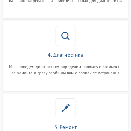
ваш водонагреватель и привезет на склад для диагностики.
4. Диагностика
Мы проведем диагностику, определим поломку и стоимость
ее ремонта и сразу сообщим вам о сроках ее устранения
5. Ремонт