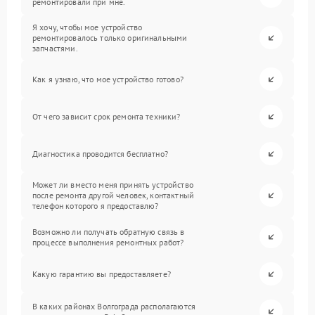
ремонтировали при мне.
Я хочу, чтобы мое устройство
ремонтировалось только оригинальными
запчастями.
Как я узнаю, что мое устройство готово?
От чего зависит срок ремонта техники?
Диагностика проводится бесплатно?
Может ли вместо меня принять устройство
после ремонта другой человек, контактный
телефон которого я предоставлю?
Возможно ли получать обратную связь в
процессе выполнения ремонтных работ?
Какую гарантию вы предоставляете?
В каких районах Волгограда располагаются