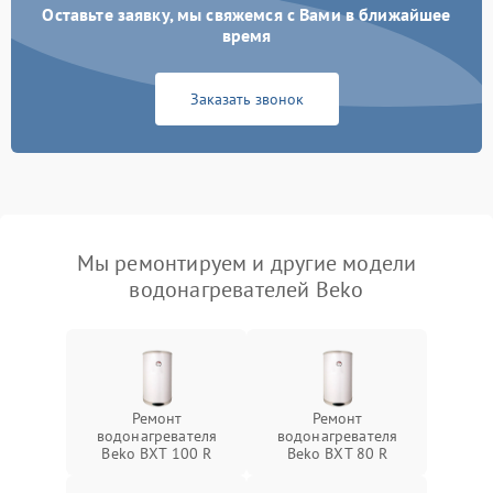
Оставьте заявку, мы свяжемся с Вами в ближайшее
время
Заказать звонок
Мы ремонтируем и другие модели
водонагревателей Beko
Ремонт
Ремонт
водонагревателя
водонагревателя
Beko BXT 100 R
Beko BXT 80 R