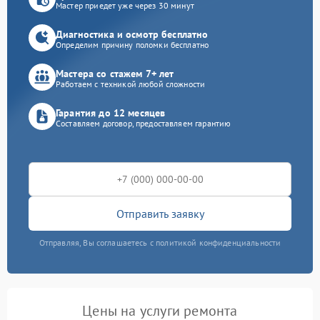
Мастер приедет уже через 30 минут
Диагностика и осмотр бесплатно
Определим причину поломки бесплатно
Мастера со стажем 7+ лет
Работаем с техникой любой сложности
Гарантия до 12 месяцев
Составляем договор, предоставляем гарантию
Отправить заявку
Отправляя, Вы соглашаетесь с политикой конфиденциальности
Цены на услуги ремонта