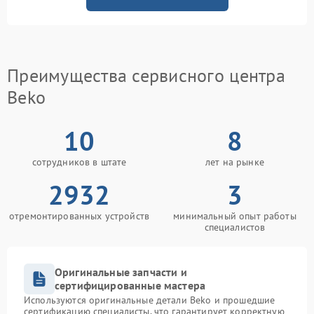
Преимущества сервисного центра
Beko
10
8
сотрудников в штате
лет на рынке
2932
3
отремонтированных устройств
минимальный опыт работы
специалистов
Оригинальные запчасти и
сертифицированные мастера
Используются оригинальные детали Beko и прошедшие
сертификацию специалисты, что гарантирует корректную