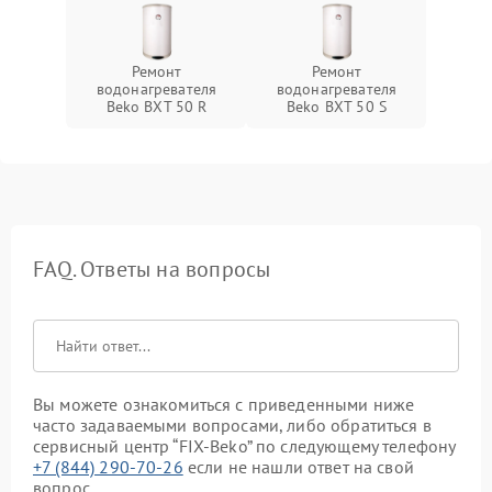
Ремонт
Ремонт
водонагревателя
водонагревателя
Beko BXT 50 R
Beko BXT 50 S
FAQ. Ответы на вопросы
Вы можете ознакомиться с приведенными ниже
часто задаваемыми вопросами, либо обратиться в
сервисный центр “FIX-Beko” по следующему телефону
+7 (844) 290-70-26
если не нашли ответ на свой
вопрос.