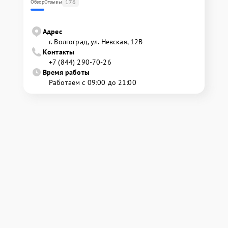
176
Обзор
Отзывы
Адрес
г. Волгоград, ул. Невская, 12В
Контакты
+7 (844) 290-70-26
Время работы
Работаем с 09:00 до 21:00