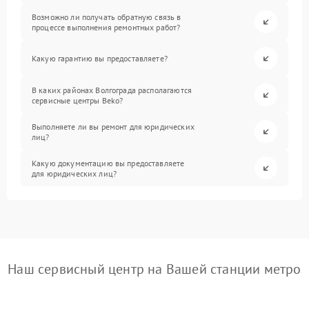
Возможно ли получать обратную связь в
процессе выполнения ремонтных работ?
Какую гарантию вы предоставляете?
В каких районах Волгограда располагаются
сервисные центры Beko?
Выполняете ли вы ремонт для юридических
лиц?
Какую документацию вы предоставляете
для юридических лиц?
Наш сервисный центр на Вашей станции метро