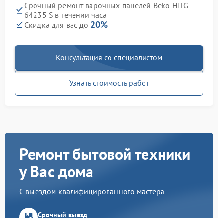
Срочный ремонт варочных панелей Beko HILG
64235 S в течении часа
20%
Скидка для вас до
Консультация со специалистом
Узнать стоимость работ
Ремонт бытовой техники
у Вас дома
С выездом квалифицированного мастера
Срочный выезд