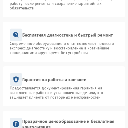
работу после ремонта и сохранение гарантийных
обязательств
Бесплатная диагностика и быстрый ремонт
Современное оборудование и опыт позволяют провести
экспресс-диагностику и восстановление в кратчайшие
сроки, минимизируя время без устройства
Гарантия на работы и запчасти
Предоставляется документированная гарантия на
выполненные работы и установленные детали, что
защищает клиента от повторных неисправностей
Прозрачное ценообразование и бесплатная
консультация