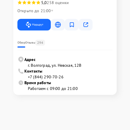
5,0
258 оценки
Открыто до 21:00
Маршрут
294
Обзор
Отзывы
Адрес
г. Волгоград, ул. Невская, 12В
Контакты
+7 (844) 290-70-26
Время работы
Работаем с 09:00 до 21:00