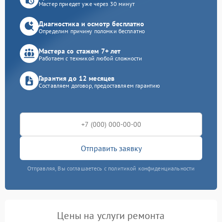
Мастер приедет уже через 30 минут
Диагностика и осмотр бесплатно
Определим причину поломки бесплатно
Мастера со стажем 7+ лет
Работаем с техникой любой сложности
Гарантия до 12 месяцев
Составляем договор, предоставляем гарантию
Отправить заявку
Отправляя, Вы соглашаетесь с политикой конфиденциальности
Цены на услуги ремонта