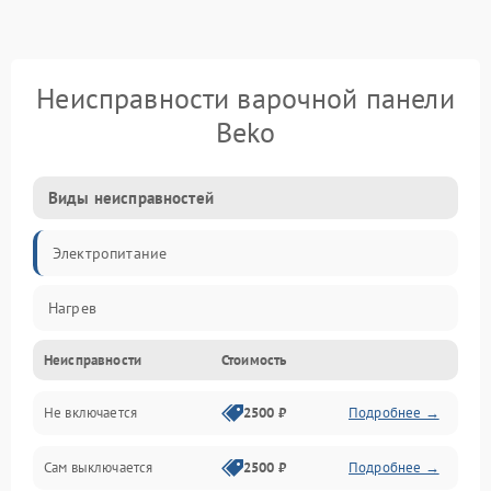
Неисправности варочной панели
Beko
Виды неисправностей
Электропитание
Нагрев
Неисправности
Стоимость
Не включается
2500 ₽
Подробнее →
Сам выключается
2500 ₽
Подробнее →