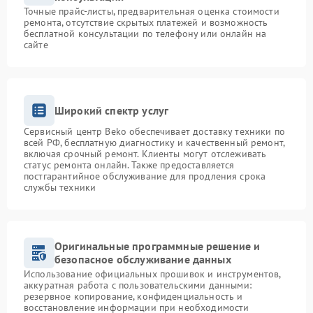
Точные прайс-листы, предварительная оценка стоимости
ремонта, отсутствие скрытых платежей и возможность
бесплатной консультации по телефону или онлайн на
сайте
Широкий спектр услуг
Сервисный центр Beko обеспечивает доставку техники по
всей РФ, бесплатную диагностику и качественный ремонт,
включая срочный ремонт. Клиенты могут отслеживать
статус ремонта онлайн. Также предоставляется
постгарантийное обслуживание для продления срока
службы техники
Оригинальные программные решение и
безопасное обслуживание данных
Использование официальных прошивок и инструментов,
аккуратная работа с пользовательскими данными:
резервное копирование, конфиденциальность и
восстановление информации при необходимости