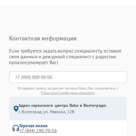
Контактная информация
Если требуется задать вопрос специалисту, оставьте
свои данные и дежурный специалист с радостью
проконсультирует Вас!
Отправляя заявку на ремонт техники Beko, Вы соглашаетесь с
Политикой конфиденциальности
Адрес сервисного центра Beko в Волгограде:
г. Волгоград, ул. Невская, 12В
Горячая линия
+7 (844) 290-70-26