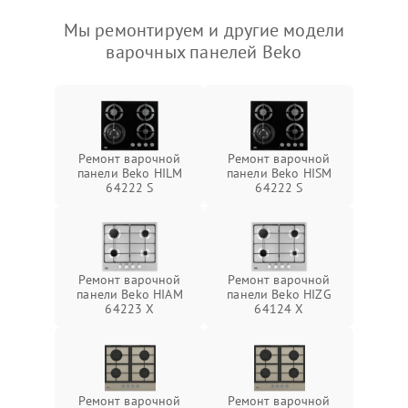
Мы ремонтируем и другие модели
варочных панелей Beko
Ремонт варочной
Ремонт варочной
панели Beko HILM
панели Beko HISM
64222 S
64222 S
Ремонт варочной
Ремонт варочной
панели Beko HIAM
панели Beko HIZG
64223 X
64124 X
Ремонт варочной
Ремонт варочной