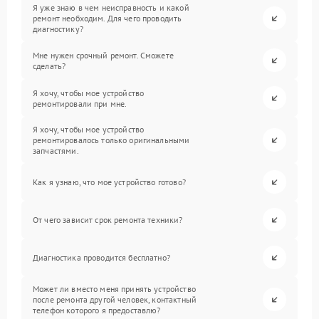
Я уже знаю в чем неисправность и какой
ремонт необходим. Для чего проводить
диагностику?
Мне нужен срочный ремонт. Сможете
сделать?
Я хочу, чтобы мое устройство
ремонтировали при мне.
Я хочу, чтобы мое устройство
ремонтировалось только оригинальными
запчастями.
Как я узнаю, что мое устройство готово?
От чего зависит срок ремонта техники?
Диагностика проводится бесплатно?
Может ли вместо меня принять устройство
после ремонта другой человек, контактный
телефон которого я предоставлю?