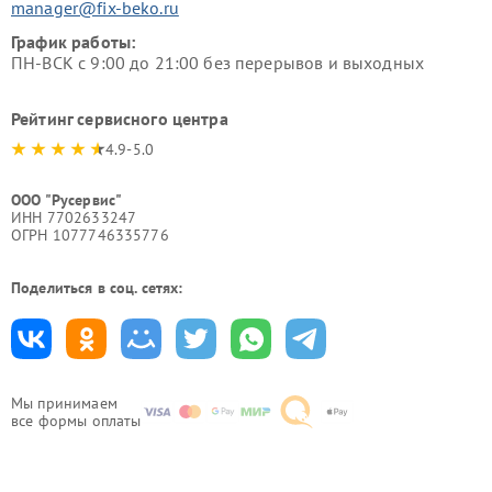
manager@fix-beko.ru
График работы:
ПН-ВСК с 9:00 до 21:00 без перерывов и выходных
Рейтинг сервисного центра
4.9-5.0
ООО "Русервис"
ИНН 7702633247
ОГРН 1077746335776
Поделиться в соц. сетях:
Мы принимаем
все формы оплаты