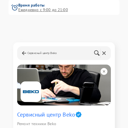
Время работы
Ежедневно с 9:00 до 21:00
Сервисный центр Beko
Сервисный центр Beko
Ремонт техники Beko