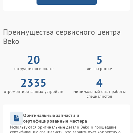
Преимущества сервисного центра
Beko
20
5
сотрудников в штате
лет на рынке
2335
4
отремонтированных устройств
минимальный опыт работы
специалистов
Оригинальные запчасти и
сертифицированные мастера
Используются оригинальные детали Beko и прошедшие
сертификацию специалисты, что гарантирует корректную