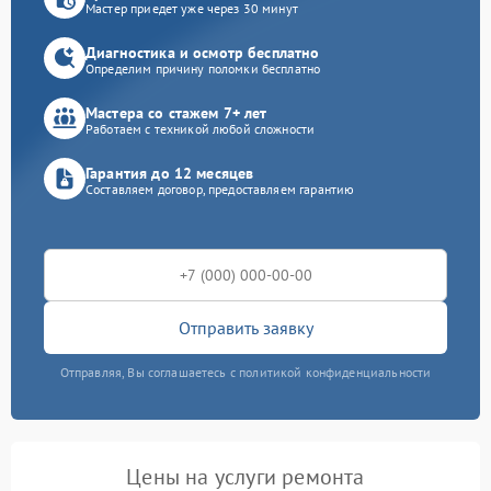
Мастер приедет уже через 30 минут
Диагностика и осмотр бесплатно
Определим причину поломки бесплатно
Мастера со стажем 7+ лет
Работаем с техникой любой сложности
Гарантия до 12 месяцев
Составляем договор, предоставляем гарантию
Отправить заявку
Отправляя, Вы соглашаетесь с политикой конфиденциальности
Цены на услуги ремонта