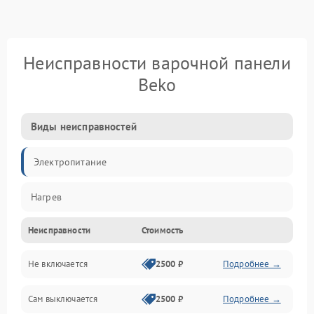
Неисправности варочной панели
Beko
Виды неисправностей
Электропитание
Нагрев
Неисправности
Стоимость
Не включается
2500 ₽
Подробнее →
Сам выключается
2500 ₽
Подробнее →