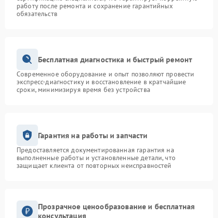
работу после ремонта и сохранение гарантийных
обязательств
Бесплатная диагностика и быстрый ремонт
Современное оборудование и опыт позволяют провести
экспресс-диагностику и восстановление в кратчайшие
сроки, минимизируя время без устройства
Гарантия на работы и запчасти
Предоставляется документированная гарантия на
выполненные работы и установленные детали, что
защищает клиента от повторных неисправностей
Прозрачное ценообразование и бесплатная
консультация