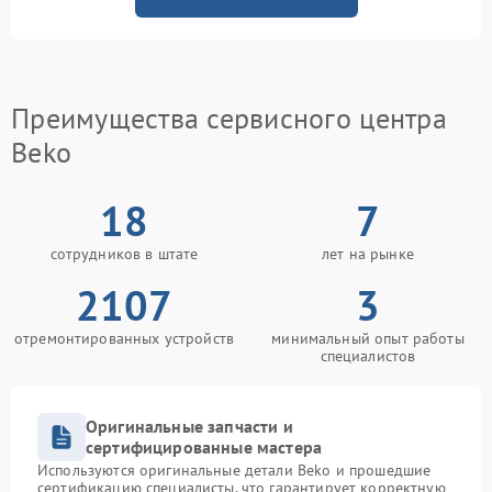
Преимущества сервисного центра
Beko
18
7
сотрудников в штате
лет на рынке
2107
3
отремонтированных устройств
минимальный опыт работы
специалистов
Оригинальные запчасти и
сертифицированные мастера
Используются оригинальные детали Beko и прошедшие
сертификацию специалисты, что гарантирует корректную