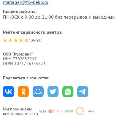
manager@fix-beko.ru
График работы:
ПН-ВСК с 9:00 до 21:00 без перерывов и выходных
Рейтинг сервисного центра
4.9-5.0
ООО "Русервис"
ИНН 7702633247
ОГРН 1077746335776
Поделиться в соц. сетях:
Мы принимаем
все формы оплаты