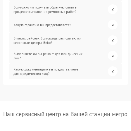
Возможно ли получать обратную связь в
процессе выполнения ремонтных работ?
Какую гарантию вы предоставляете?
В каких районах Волгограда располагаются
сервисные центры Beko?
Выполняете ли вы ремонт для юридических
лиц?
Какую документацию вы предоставляете
для юридических лиц?
Наш сервисный центр на Вашей станции метро