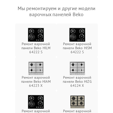
Мы ремонтируем и другие модели
варочных панелей Beko
Ремонт варочной
Ремонт варочной
панели Beko HILM
панели Beko HISM
64222 S
64222 S
Ремонт варочной
Ремонт варочной
панели Beko HIAM
панели Beko HIZG
64223 X
64124 X
Ремонт варочной
Ремонт варочной