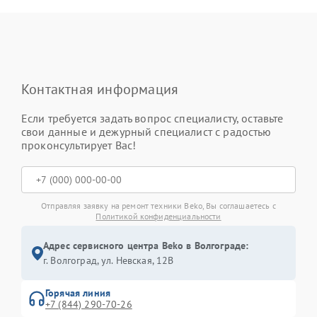
Контактная информация
Если требуется задать вопрос специалисту, оставьте
свои данные и дежурный специалист с радостью
проконсультирует Вас!
Отправляя заявку на ремонт техники Beko, Вы соглашаетесь с
Политикой конфиденциальности
Адрес сервисного центра Beko в Волгограде:
г. Волгоград, ул. Невская, 12В
Горячая линия
+7 (844) 290-70-26