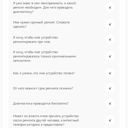
Я уже знаю в чем неисправность и какой
ремонт необходим. Для чего проводить
диагностику?
Мне нужен срочный ремонт. Сможете
сделать?
Я хочу, чтобы мое устройство
ремонтировали при мне.
Я хочу, чтобы мое устройство
ремонтировалось только оригинальными
запчастями.
Как я узнаю, что мое устройство готово?
От чего зависит срок ремонта техники?
Диагностика проводится бесплатно?
Может ли вместо меня принять устройство
после ремонта другой человек, контактный
телефон которого я предоставлю?