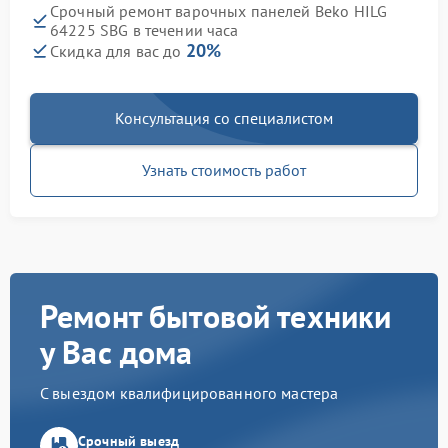
Срочный ремонт варочных панелей Beko HILG
64225 SBG в течении часа
20%
Скидка для вас до
Консультация со специалистом
Узнать стоимость работ
Ремонт бытовой техники
у Вас дома
С выездом квалифицированного мастера
Срочный выезд