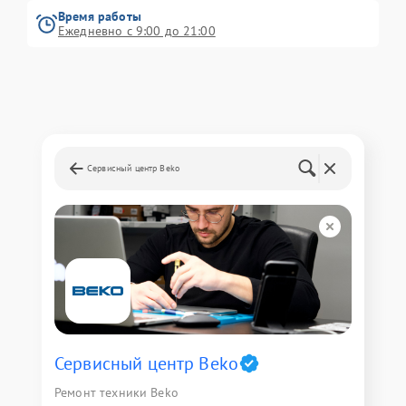
Время работы
Ежедневно с 9:00 до 21:00
Сервисный центр Beko
Сервисный центр Beko
Ремонт техники Beko