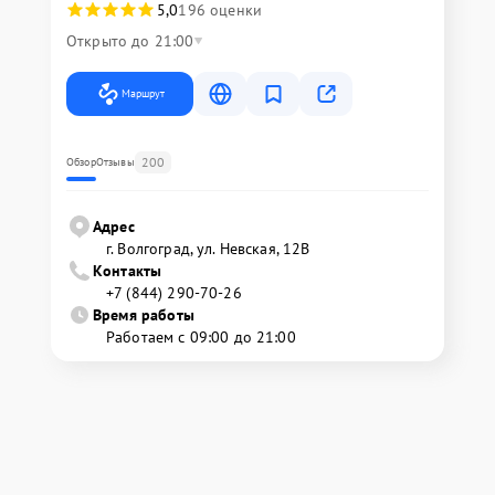
5,0
196 оценки
Открыто до 21:00
Маршрут
200
Обзор
Отзывы
Адрес
г. Волгоград, ул. Невская, 12В
Контакты
+7 (844) 290-70-26
Время работы
Работаем с 09:00 до 21:00