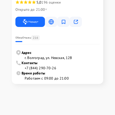
5,0
196 оценки
Открыто до 21:00
Маршрут
216
Обзор
Отзывы
Адрес
г. Волгоград, ул. Невская, 12В
Контакты
+7 (844) 290-70-26
Время работы
Работаем с 09:00 до 21:00