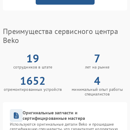
Преимущества сервисного центра
Beko
19
7
сотрудников в штате
лет на рынке
1652
4
отремонтированных устройств
минимальный опыт работы
специалистов
Оригинальные запчасти и
сертифицированные мастера
Используются оригинальные детали Beko и прошедшие
сертификацию специалисты, что гарантирует корректную