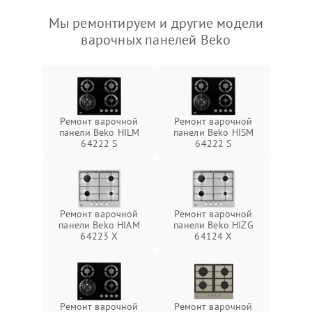
Мы ремонтируем и другие модели
варочных панелей Beko
Ремонт варочной
Ремонт варочной
панели Beko HILM
панели Beko HISM
64222 S
64222 S
Ремонт варочной
Ремонт варочной
панели Beko HIAM
панели Beko HIZG
64223 X
64124 X
Ремонт варочной
Ремонт варочной