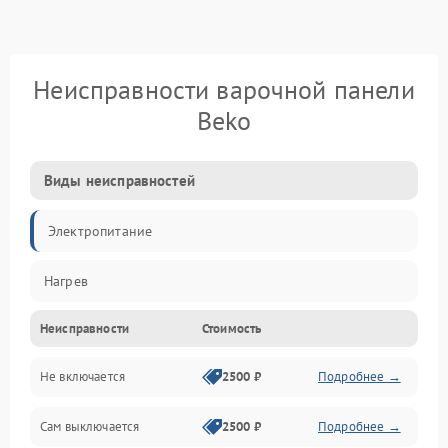
Неисправности варочной панели
Beko
Виды неисправностей
Электропитание
Нагрев
Неисправности
Стоимость
Не включается
2500 ₽
Подробнее →
Сам выключается
2500 ₽
Подробнее →