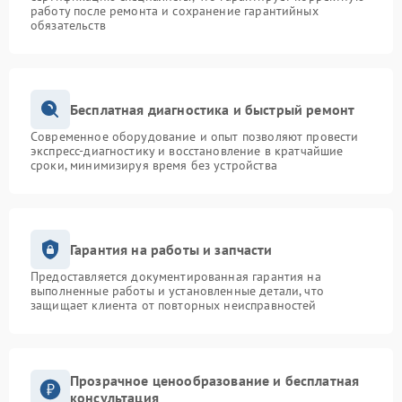
работу после ремонта и сохранение гарантийных
обязательств
Бесплатная диагностика и быстрый ремонт
Современное оборудование и опыт позволяют провести
экспресс-диагностику и восстановление в кратчайшие
сроки, минимизируя время без устройства
Гарантия на работы и запчасти
Предоставляется документированная гарантия на
выполненные работы и установленные детали, что
защищает клиента от повторных неисправностей
Прозрачное ценообразование и бесплатная
консультация