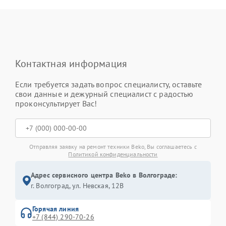
Контактная информация
Если требуется задать вопрос специалисту, оставьте
свои данные и дежурный специалист с радостью
проконсультирует Вас!
Отправляя заявку на ремонт техники Beko, Вы соглашаетесь с
Политикой конфиденциальности
Адрес сервисного центра Beko в Волгограде:
г. Волгоград, ул. Невская, 12В
Горячая линия
+7 (844) 290-70-26