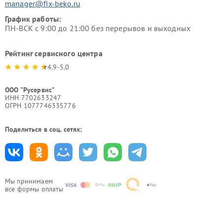
manager@fix-beko.ru
График работы:
ПН-ВСК с 9:00 до 21:00 без перерывов и выходных
Рейтинг сервисного центра
4.9-5.0
ООО "Русервис"
ИНН 7702633247
ОГРН 1077746335776
Поделиться в соц. сетях:
Мы принимаем
все формы оплаты