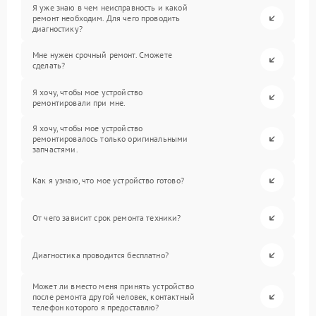
Я уже знаю в чем неисправность и какой
ремонт необходим. Для чего проводить
диагностику?
Мне нужен срочный ремонт. Сможете
сделать?
Я хочу, чтобы мое устройство
ремонтировали при мне.
Я хочу, чтобы мое устройство
ремонтировалось только оригинальными
запчастями.
Как я узнаю, что мое устройство готово?
От чего зависит срок ремонта техники?
Диагностика проводится бесплатно?
Может ли вместо меня принять устройство
после ремонта другой человек, контактный
телефон которого я предоставлю?