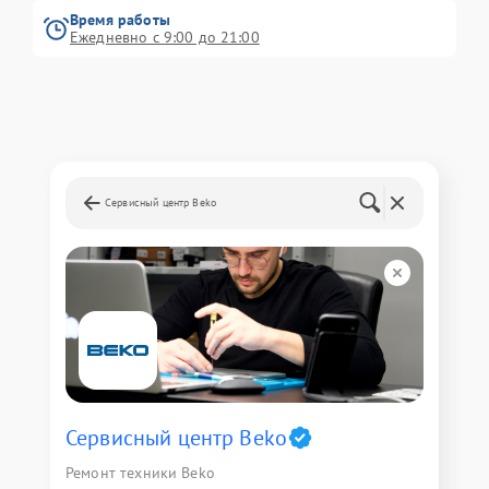
Время работы
Ежедневно с 9:00 до 21:00
Сервисный центр Beko
Сервисный центр Beko
Ремонт техники Beko