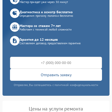
Мастер приедет уже через 30 минут
Диагностика и осмотр бесплатно
Определим причину поломки бесплатно
Мастера со стажем 7+ лет
Работаем с техникой любой сложности
Гарантия до 12 месяцев
Составляем договор, предоставляем гарантию
Отправить заявку
Отправляя, Вы соглашаетесь с политикой конфиденциальности
Цены на услуги ремонта