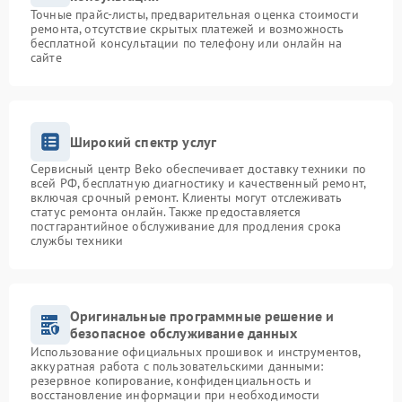
Точные прайс-листы, предварительная оценка стоимости
ремонта, отсутствие скрытых платежей и возможность
бесплатной консультации по телефону или онлайн на
сайте
Широкий спектр услуг
Сервисный центр Beko обеспечивает доставку техники по
всей РФ, бесплатную диагностику и качественный ремонт,
включая срочный ремонт. Клиенты могут отслеживать
статус ремонта онлайн. Также предоставляется
постгарантийное обслуживание для продления срока
службы техники
Оригинальные программные решение и
безопасное обслуживание данных
Использование официальных прошивок и инструментов,
аккуратная работа с пользовательскими данными:
резервное копирование, конфиденциальность и
восстановление информации при необходимости