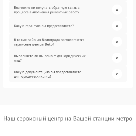
Возможно ли получать обратную связь в
процессе выполнения ремонтных работ?
Какую гарантию вы предоставляете?
В каких районах Волгограда располагаются
сервисные центры Beko?
Выполняете ли вы ремонт для юридических
лиц?
Какую документацию вы предоставляете
для юридических лиц?
Наш сервисный центр на Вашей станции метро