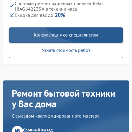
Срочный ремонт варочных панелей Beko
HIAG64223SX в течении часа
20%
Скидка для вас до
Консультация со специалистом
Узнать стоимость работ
Ремонт бытовой техники
у Вас дома
С выездом квалифицированного мастера
Срочный выезд