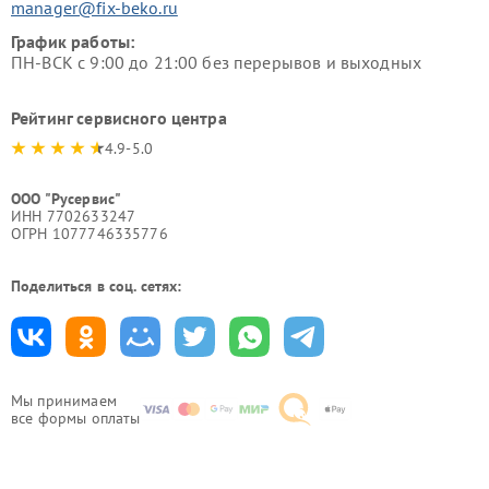
manager@fix-beko.ru
График работы:
ПН-ВСК с 9:00 до 21:00 без перерывов и выходных
Рейтинг сервисного центра
4.9-5.0
ООО "Русервис"
ИНН 7702633247
ОГРН 1077746335776
Поделиться в соц. сетях:
Мы принимаем
все формы оплаты