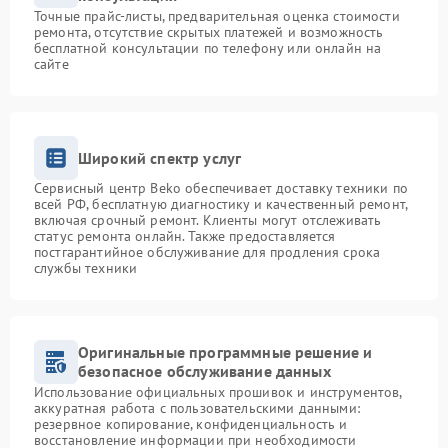
Точные прайс-листы, предварительная оценка стоимости
ремонта, отсутствие скрытых платежей и возможность
бесплатной консультации по телефону или онлайн на
сайте
Широкий спектр услуг
Сервисный центр Beko обеспечивает доставку техники по
всей РФ, бесплатную диагностику и качественный ремонт,
включая срочный ремонт. Клиенты могут отслеживать
статус ремонта онлайн. Также предоставляется
постгарантийное обслуживание для продления срока
службы техники
Оригинальные программные решение и
безопасное обслуживание данных
Использование официальных прошивок и инструментов,
аккуратная работа с пользовательскими данными:
резервное копирование, конфиденциальность и
восстановление информации при необходимости