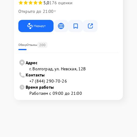
5,0
176 оценки
Открыто до 21:00
Маршрут
200
Обзор
Отзывы
Адрес
г. Волгоград, ул. Невская, 12В
Контакты
+7 (844) 290-70-26
Время работы
Работаем с 09:00 до 21:00