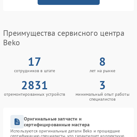
Преимущества сервисного центра
Beko
17
8
сотрудников в штате
лет на рынке
2831
3
отремонтированных устройств
минимальный опыт работы
специалистов
Оригинальные запчасти и
сертифицированные мастера
Используются оригинальные детали Beko и прошедшие
сертификацию специалисты, что гарантирует корректную