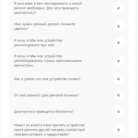
Я уже знаю в чем неисправность и какой
ремонт необходим. Для чего проводить
диагностику?
Мне нужен срочный ремонт. Сможете
сделать?
Я хочу, чтобы мое устройство
ремонтировали при мне.
Я хочу, чтобы мое устройство
ремонтировалось только оригинальными
запчастями.
Как я узнаю, что мое устройство готово?
От чего зависит срок ремонта техники?
Диагностика проводится бесплатно?
Может ли вместо меня принять устройство
после ремонта другой человек, контактный
телефон которого я предоставлю?