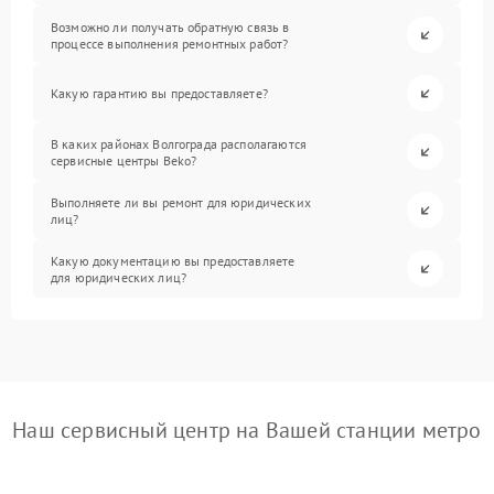
Возможно ли получать обратную связь в
процессе выполнения ремонтных работ?
Какую гарантию вы предоставляете?
В каких районах Волгограда располагаются
сервисные центры Beko?
Выполняете ли вы ремонт для юридических
лиц?
Какую документацию вы предоставляете
для юридических лиц?
Наш сервисный центр на Вашей станции метро