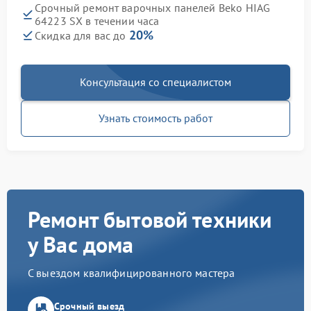
Срочный ремонт варочных панелей Beko HIAG
64223 SX в течении часа
20%
Скидка для вас до
Консультация со специалистом
Узнать стоимость работ
Ремонт бытовой техники
у Вас дома
С выездом квалифицированного мастера
Срочный выезд