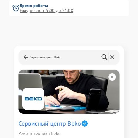
Время работы
Ежедневно с 9:00 до 21:00
Сервисный центр Beko
Сервисный центр Beko
Ремонт техники Beko