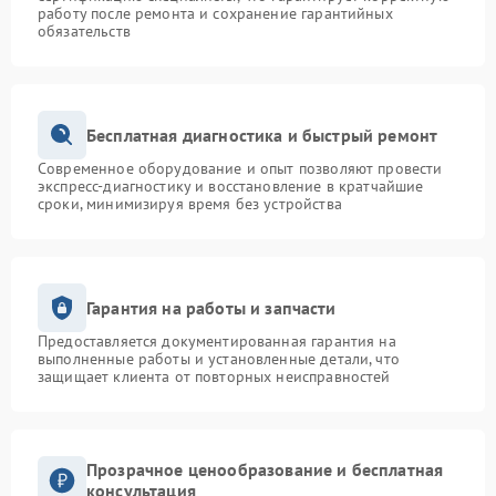
работу после ремонта и сохранение гарантийных
обязательств
Бесплатная диагностика и быстрый ремонт
Современное оборудование и опыт позволяют провести
экспресс-диагностику и восстановление в кратчайшие
сроки, минимизируя время без устройства
Гарантия на работы и запчасти
Предоставляется документированная гарантия на
выполненные работы и установленные детали, что
защищает клиента от повторных неисправностей
Прозрачное ценообразование и бесплатная
консультация