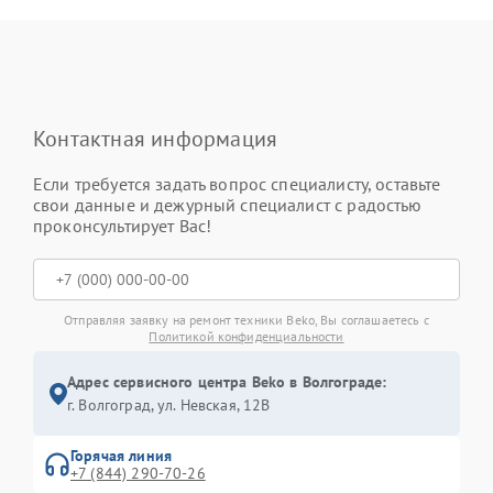
Контактная информация
Если требуется задать вопрос специалисту, оставьте
свои данные и дежурный специалист с радостью
проконсультирует Вас!
Отправляя заявку на ремонт техники Beko, Вы соглашаетесь с
Политикой конфиденциальности
Адрес сервисного центра Beko в Волгограде:
г. Волгоград, ул. Невская, 12В
Горячая линия
+7 (844) 290-70-26