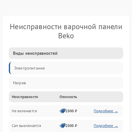
Неисправности варочной панели
Beko
Виды неисправностей
Электропитание
Нагрев
Неисправности
Стоимость
Не включается
2500 ₽
Подробнее →
Сам выключается
2500 ₽
Подробнее →