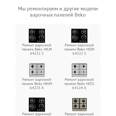
Мы ремонтируем и другие модели
варочных панелей Beko
Ремонт варочной
Ремонт варочной
панели Beko HILM
панели Beko HISM
64222 S
64222 S
Ремонт варочной
Ремонт варочной
панели Beko HIAM
панели Beko HIZG
64223 X
64124 X
Ремонт варочной
Ремонт варочной