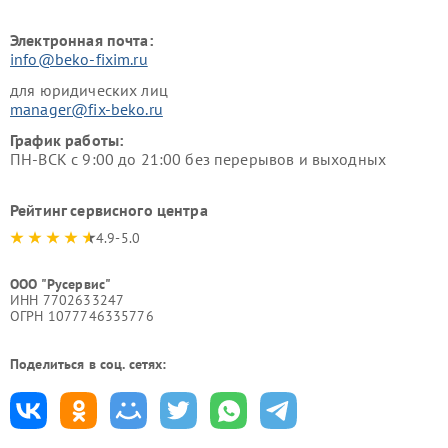
Электронная почта:
info@beko-fixim.ru
для юридических лиц
manager@fix-beko.ru
График работы:
ПН-ВСК с 9:00 до 21:00 без перерывов и выходных
Рейтинг сервисного центра
4.9-5.0
ООО "Русервис"
ИНН 7702633247
ОГРН 1077746335776
Поделиться в соц. сетях: