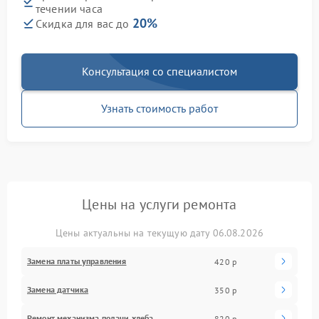
течении часа
20%
Скидка для вас до
Консультация со специалистом
Узнать стоимость работ
Цены на услуги ремонта
Цены актуальны на текущую дату 06.08.2026
Замена платы управления
420 р
Замена датчика
350 р
Ремонт механизма подачи хлеба
820 р