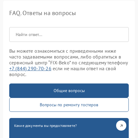
FAQ. Ответы на вопросы
Вы можете ознакомиться с приведенными ниже
часто задаваемыми вопросами, либо обратиться в
сервисный центр “FIX-Beko” по следующему телефону
+7 (844) 290-70-26
если не нашли ответ на свой
вопрос.
Общие вопросы
Вопросы по ремонту тостеров
Какие документы вы предоставляете?