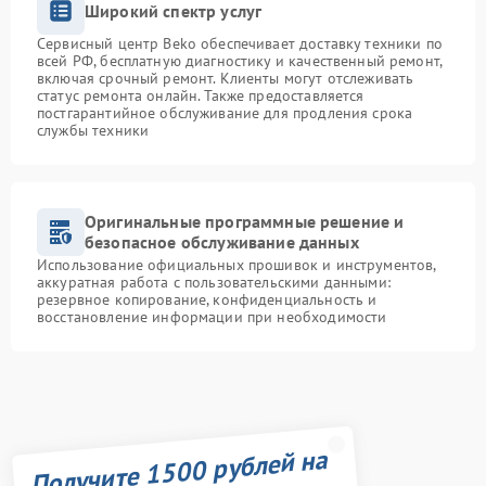
Широкий спектр услуг
Сервисный центр Beko обеспечивает доставку техники по
всей РФ, бесплатную диагностику и качественный ремонт,
включая срочный ремонт. Клиенты могут отслеживать
статус ремонта онлайн. Также предоставляется
постгарантийное обслуживание для продления срока
службы техники
Оригинальные программные решение и
безопасное обслуживание данных
Использование официальных прошивок и инструментов,
аккуратная работа с пользовательскими данными:
резервное копирование, конфиденциальность и
восстановление информации при необходимости
Получите 1500 рублей на