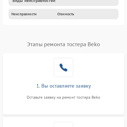
Виды неисправностей
Неисправности
Стоимость
Этапы ремонта тостера Beko
1. Вы оставляете заявку
Оставьте заявку на ремонт тостера Beko