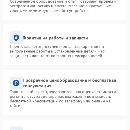
Современное оборудование и опыт позволяют провести
экспресс-диагностику и восстановление в кратчайшие
сроки, минимизируя время без устройства
Гарантия на работы и запчасти
Предоставляется документированная гарантия на
выполненные работы и установленные детали, что
защищает клиента от повторных неисправностей
Прозрачное ценообразование и бесплатная
консультация
Точные прайс-листы, предварительная оценка стоимости
ремонта, отсутствие скрытых платежей и возможность
бесплатной консультации по телефону или онлайн на
сайте