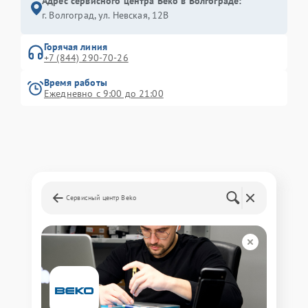
Адрес сервисного центра Beko в Волгограде:
г. Волгоград, ул. Невская, 12В
Горячая линия
+7 (844) 290-70-26
Время работы
Ежедневно с 9:00 до 21:00
Сервисный центр Beko