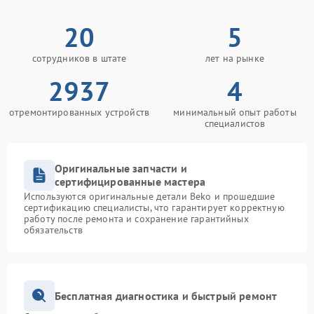
20
5
сотрудников в штате
лет на рынке
2937
4
отремонтированных устройств
минимальный опыт работы
специалистов
Оригинальные запчасти и
сертифицированные мастера
Используются оригинальные детали Beko и прошедшие
сертификацию специалисты, что гарантирует корректную
работу после ремонта и сохранение гарантийных
обязательств
Бесплатная диагностика и быстрый ремонт