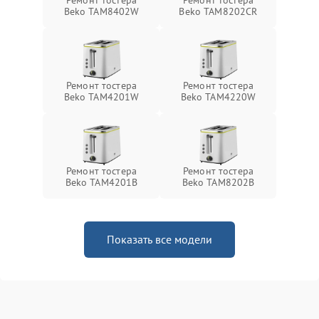
Ремонт тостера
Ремонт тостера
Beko TAM8402W
Beko TAM8202CR
Ремонт тостера
Ремонт тостера
Beko TAM4201W
Beko TAM4220W
Ремонт тостера
Ремонт тостера
Beko TAM4201B
Beko TAM8202B
Показать все модели