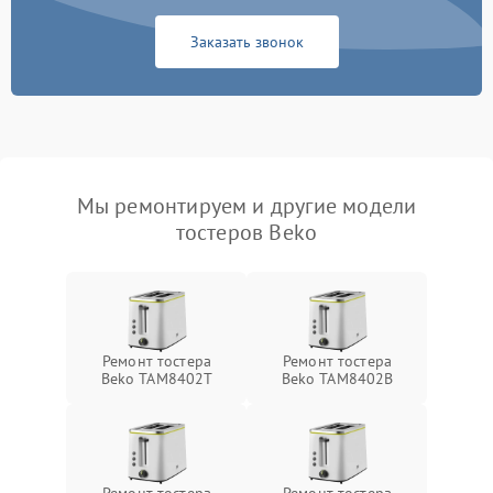
Заказать звонок
Мы ремонтируем и другие модели
тостеров Beko
Ремонт тостера
Ремонт тостера
Beko TAM8402T
Beko TAM8402B