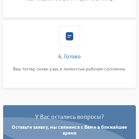
6. Готово
Ваш тостер снова у вас в полностью рабочем состоянии.
У Вас остались вопросы?
Оставьте заявку, мы свяжемся с Вами в ближайшее
время