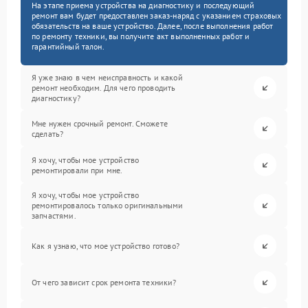
На этапе приема устройства на диагностику и последующий
ремонт вам будет предоставлен заказ-наряд с указанием страховых
обязательств на ваше устройство. Далее, после выполнения работ
по ремонту техники, вы получите акт выполненных работ и
гарантийный талон.
Я уже знаю в чем неисправность и какой
ремонт необходим. Для чего проводить
диагностику?
Мне нужен срочный ремонт. Сможете
сделать?
Я хочу, чтобы мое устройство
ремонтировали при мне.
Я хочу, чтобы мое устройство
ремонтировалось только оригинальными
запчастями.
Как я узнаю, что мое устройство готово?
От чего зависит срок ремонта техники?