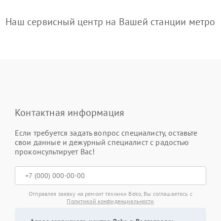
Наш сервисный центр на Вашей станции метро
Контактная информация
Если требуется задать вопрос специалисту, оставьте
свои данные и дежурный специалист с радостью
проконсультирует Вас!
Отправляя заявку на ремонт техники Beko, Вы соглашаетесь с
Политикой конфиденциальности