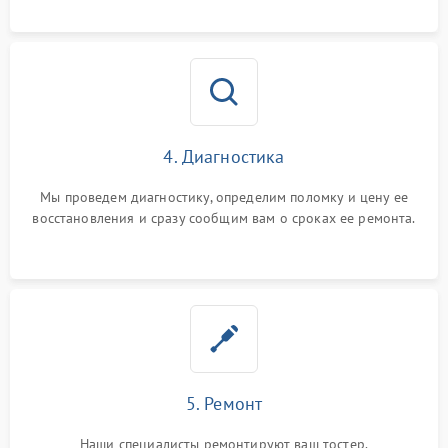
4. Диагностика
Мы проведем диагностику, определим поломку и цену ее
восстановления и сразу сообщим вам о сроках ее ремонта.
5. Ремонт
Наши специалисты ремонтируют ваш тостер.