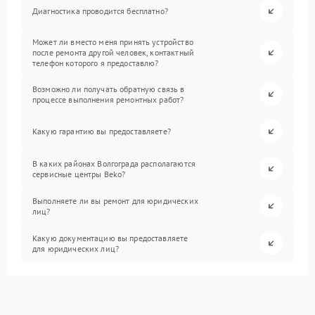
Диагностика проводится бесплатно?
Может ли вместо меня принять устройство
после ремонта другой человек, контактный
телефон которого я предоставлю?
Возможно ли получать обратную связь в
процессе выполнения ремонтных работ?
Какую гарантию вы предоставляете?
В каких районах Волгограда располагаются
сервисные центры Beko?
Выполняете ли вы ремонт для юридических
лиц?
Какую документацию вы предоставляете
для юридических лиц?