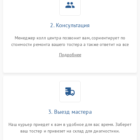
2. Консультация
Менеджер колл центра позвонит вам, сориентирует по
стоимости ремонта вашего тостера а также ответит на все
ваши вопросы.
Подробнее
3. Выезд мастера
Наш курьер приедет к вам в удобное для вас время. Заберет
ваш тостер и привезет на склад для диагностики.