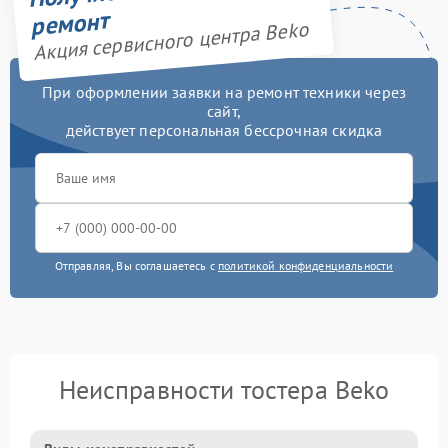
ремонт
Акция сервисного центра Beko
При оформлении заявки на ремонт техники через
сайт,
действует персональная бессрочная скидка
Отправляя, Вы соглашаетесь с
политикой конфиденциальности
Неисправности тостера Beko