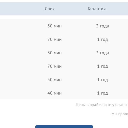
Срок
Гарантия
50 мин
3 года
70 мин
1 год
30 мин
3 года
70 мин
1 год
50 мин
1 год
40 мин
1 год
Цены в прайс-листе указаны
Мы прове