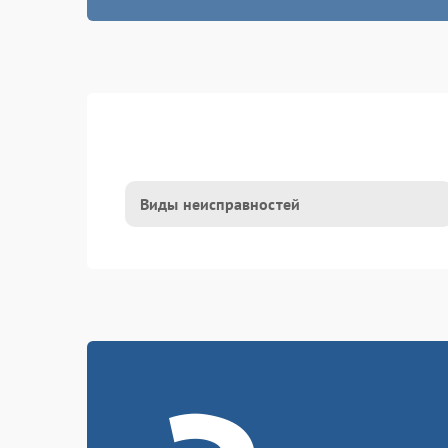
Виды неисправностей