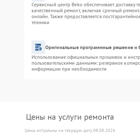
Сервисный центр Beko обеспечивает доставку т
качественный ремонт, включая срочный ремонт. 
онлайн. Также предоставляется постгарантийн
техники
Оригинальные программные решение и 
Использование официальных прошивок и инстру
пользовательскими данными: резервное копиро
информации при необходимости
Цены на услуги ремонта
Цены актуальны на текущую дату 08.08.2026