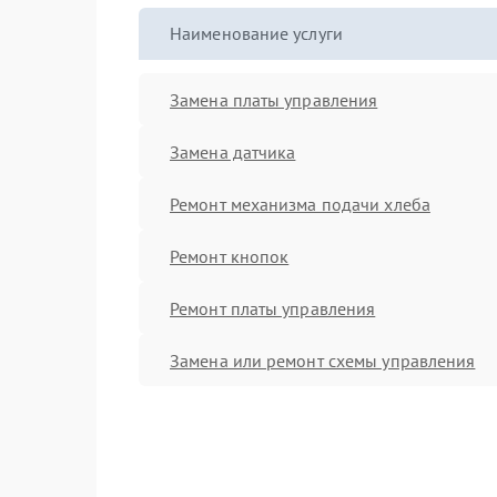
Наименование услуги
Замена платы управления
Замена датчика
Ремонт механизма подачи хлеба
Ремонт кнопок
Ремонт платы управления
Замена или ремонт схемы управления