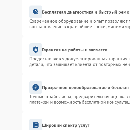
Бесплатная диагностика и быстрый ремо
Современное оборудование и опыт позволяют п
восстановление в кратчайшие сроки, минимизир
Гарантия на работы и запчасти
Предоставляется документированная гарантия 
детали, что защищает клиента от повторных не
Прозрачное ценообразование и бесплатн
Точные прайс-листы, предварительная оценка с
платежей и возможность бесплатной консультац
Широкий спектр услуг