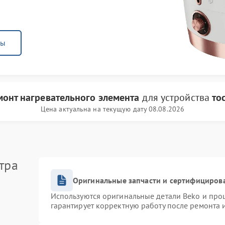
ны
монт нагревательного элемента
для устройства
то
Цена актуальна на текущую дату 08.08.2026
тра
Оригинальные запчасти и сертифициров
Используются оригинальные детали Beko и про
гарантирует корректную работу после ремонта 