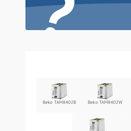
?
Beko TAM8402B
Beko TAM8402W