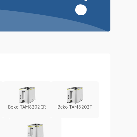
Beko TAM8202CR
Beko TAM8202T