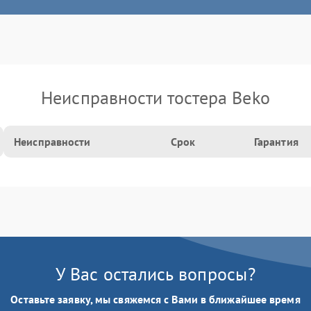
Неисправности тостера Beko
Неисправности
Срок
Гарантия
У Вас остались вопросы?
Оставьте заявку, мы свяжемся с Вами в ближайшее время