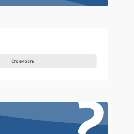
Стоимость
?