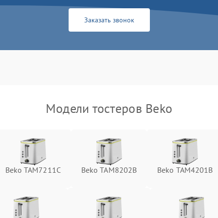
Заказать звонок
Модели тостеров Beko
Beko TAM7211C
Beko TAM8202B
Beko TAM4201B