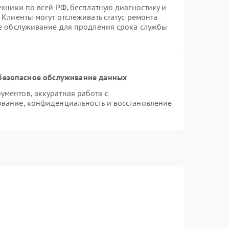
ехники по всей РФ, бесплатную диагностику и
Клиенты могут отслеживать статус ремонта
ое обслуживание для продления срока службы
безопасное обслуживание данных
ментов, аккуратная работа с
вание, конфиденциальность и восстановление