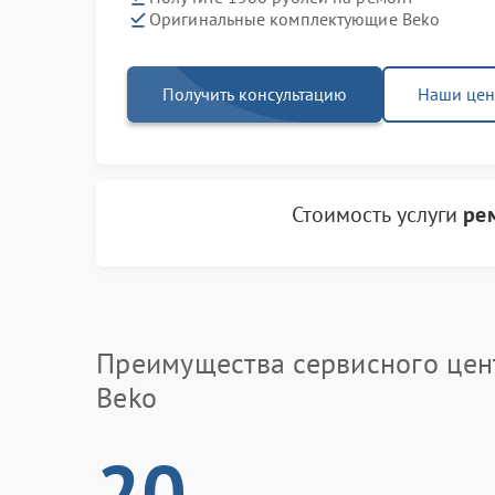
Оригинальные комплектующие Beko
Получить консультацию
Наши це
Стоимость услуги
ре
Преимущества сервисного цен
Beko
20