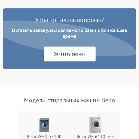
Замена платы управления
2200 ₽
Подробнее →
У Вас остались вопросы?
Оставьте заявку, мы свяжемся с Вами в ближайшее
время
Заказать звонок
Модели стиральных машин Beko
Beko WMD 55100
Beko WB 6110 SES