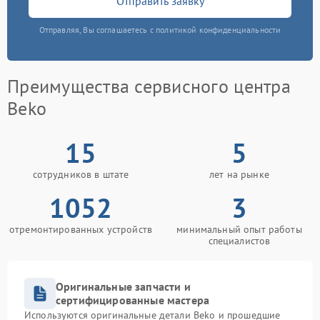
Отправить заявку
Отправляя, Вы соглашаетесь с политикой конфиденциальности
Преимущества сервисного центра
Beko
15
5
сотрудников в штате
лет на рынке
1052
3
отремонтированных устройств
минимальный опыт работы
специалистов
Оригинальные запчасти и
сертифицированные мастера
Используются оригинальные детали Beko и прошедшие