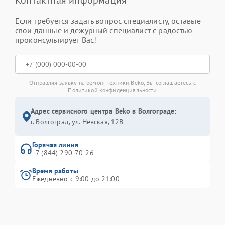
Контактная информация
Если требуется задать вопрос специалисту, оставьте
свои данные и дежурный специалист с радостью
проконсультирует Вас!
Отправляя заявку на ремонт техники Beko, Вы соглашаетесь с
Политикой конфиденциальности
Адрес сервисного центра Beko в Волгограде:
г. Волгоград, ул. Невская, 12В
Горячая линия
+7 (844) 290-70-26
Время работы
Ежедневно с 9:00 до 21:00