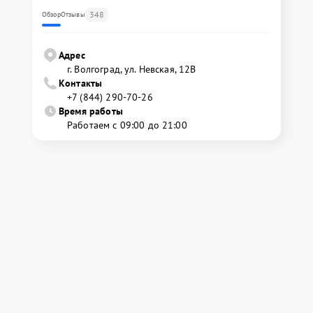
348
Обзор
Отзывы
Адрес
г. Волгоград, ул. Невская, 12В
Контакты
+7 (844) 290-70-26
Время работы
Работаем с 09:00 до 21:00