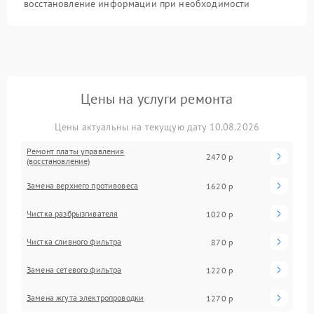
восстановление информации при необходимости
Цены на услуги ремонта
Цены актуальны на текущую дату 10.08.2026
Ремонт платы управления
2470 р
(восстановление)
Замена верхнего противовеса
1620 р
Чистка разбрызгивателя
1020 р
Чистка сливного фильтра
870 р
Замена сетевого фильтра
1220 р
Замена жгута электропроводки
1270 р