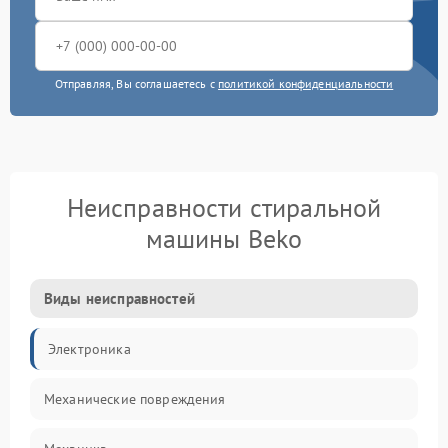
Отправляя, Вы соглашаетесь с
политикой конфиденциальности
Неисправности стиральной
машины Beko
Виды неисправностей
Электроника
Механические повреждения