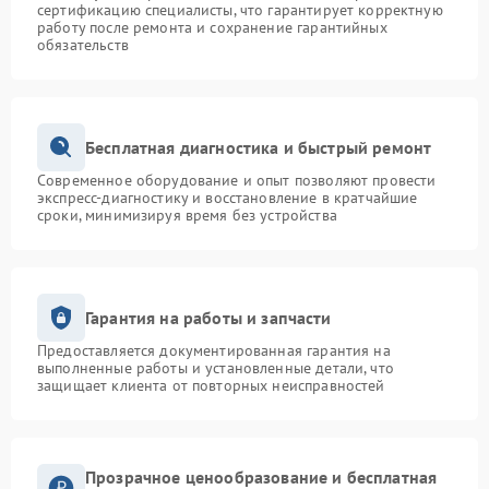
сертификацию специалисты, что гарантирует корректную
работу после ремонта и сохранение гарантийных
обязательств
Бесплатная диагностика и быстрый ремонт
Современное оборудование и опыт позволяют провести
экспресс-диагностику и восстановление в кратчайшие
сроки, минимизируя время без устройства
Гарантия на работы и запчасти
Предоставляется документированная гарантия на
выполненные работы и установленные детали, что
защищает клиента от повторных неисправностей
Прозрачное ценообразование и бесплатная