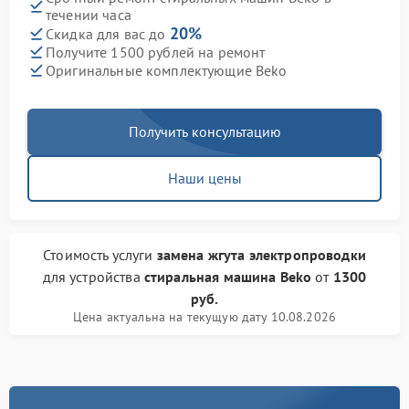
течении часа
20%
Скидка для вас до
Получите 1500 рублей на ремонт
Оригинальные комплектующие Beko
Получить консультацию
Наши цены
Стоимость услуги
замена жгута электропроводки
для устройства
стиральная машина Beko
от
1300
руб.
Цена актуальна на текущую дату 10.08.2026