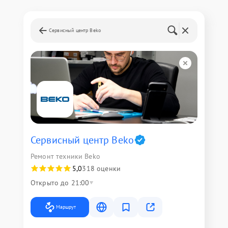
Сервисный центр Beko
Сервисный центр Beko
Ремонт техники Beko
5,0
318 оценки
Открыто до 21:00
Маршрут