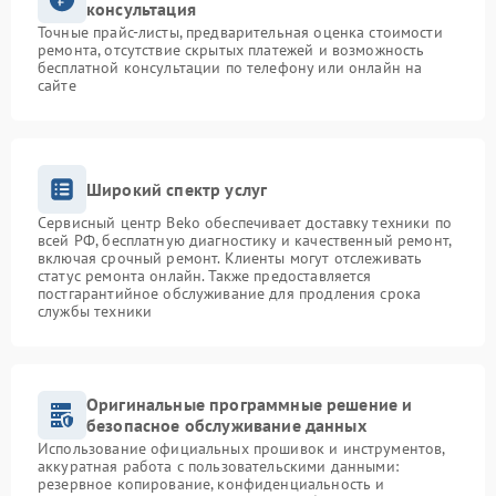
консультация
Точные прайс-листы, предварительная оценка стоимости
ремонта, отсутствие скрытых платежей и возможность
бесплатной консультации по телефону или онлайн на
сайте
Широкий спектр услуг
Сервисный центр Beko обеспечивает доставку техники по
всей РФ, бесплатную диагностику и качественный ремонт,
включая срочный ремонт. Клиенты могут отслеживать
статус ремонта онлайн. Также предоставляется
постгарантийное обслуживание для продления срока
службы техники
Оригинальные программные решение и
безопасное обслуживание данных
Использование официальных прошивок и инструментов,
аккуратная работа с пользовательскими данными:
резервное копирование, конфиденциальность и