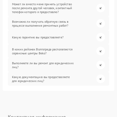
Может ли вместо меня принять устройство
после ремонта другой человек, контактный
телефон которого я предоставлю?
Возможно ли получать обратную связь в
процессе выполнения ремонтных работ?
Какую гарантию вы предоставляете?
В каких районах Волгограда располагаются
сервисные центры Beko?
Выполняете ли вы ремонт для юридических
лиц?
Какую документацию вы предоставляете
для юридических лиц?