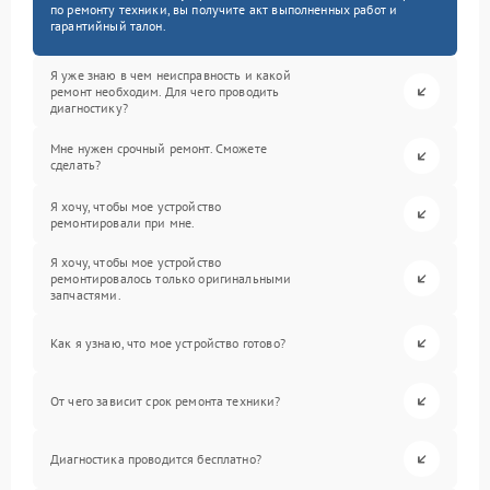
по ремонту техники, вы получите акт выполненных работ и
гарантийный талон.
Я уже знаю в чем неисправность и какой
ремонт необходим. Для чего проводить
диагностику?
Мне нужен срочный ремонт. Сможете
сделать?
Я хочу, чтобы мое устройство
ремонтировали при мне.
Я хочу, чтобы мое устройство
ремонтировалось только оригинальными
запчастями.
Как я узнаю, что мое устройство готово?
От чего зависит срок ремонта техники?
Диагностика проводится бесплатно?