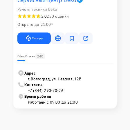
Сервисный центр Beko
Ремонт техники Beko
5,0
250 оценки
Открыто до 21:00
Маршрут
240
Обзор
Отзывы
Адрес
г. Волгоград, ул. Невская, 12В
Контакты
+7 (844) 290-70-26
Время работы
Работаем с 09:00 до 21:00