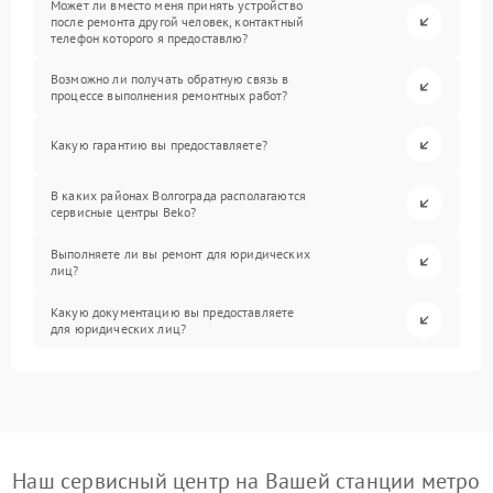
Может ли вместо меня принять устройство
после ремонта другой человек, контактный
телефон которого я предоставлю?
Возможно ли получать обратную связь в
процессе выполнения ремонтных работ?
Какую гарантию вы предоставляете?
В каких районах Волгограда располагаются
сервисные центры Beko?
Выполняете ли вы ремонт для юридических
лиц?
Какую документацию вы предоставляете
для юридических лиц?
Наш сервисный центр на Вашей станции метро