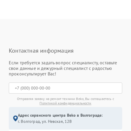
Контактная информация
Если требуется задать вопрос специалисту, оставьте
свои данные и дежурный специалист с радостью
проконсультирует Вас!
Отправляя заявку на ремонт техники Beko, Вы соглашаетесь с
Политикой конфиденциальности
Адрес сервисного центра Beko в Волгограде:
г. Волгоград, ул. Невская, 12В