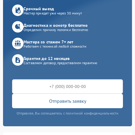
Срочный выезд
Мастер приедет уже через 30 минут
Диагностика и осмотр бесплатно
Определим причину поломки бесплатно
Мастера со стажем 7+ лет
Работаем с техникой любой сложности
Гарантия до 12 месяцев
Составляем договор, предоставляем гарантию
Отправить заявку
Отправляя, Вы соглашаетесь с политикой конфиденциальности