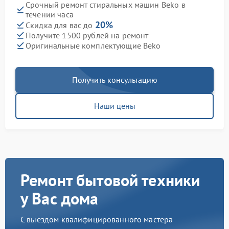
Срочный ремонт стиральных машин Beko в
течении часа
20%
Скидка для вас до
Получите 1500 рублей на ремонт
Оригинальные комплектующие Beko
Получить консультацию
Наши цены
Ремонт бытовой техники
у Вас дома
С выездом квалифицированного мастера