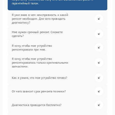
гарантийный талон.
Я уже знаю в чем неисправность и какой
ремонт необходим. Для чего проводить
диагностику?
Мне нужен срочный ремонт. Сможете
сделать?
Я хочу, чтобы мое устройство
ремонтировали при мне.
Я хочу, чтобы мое устройство
ремонтировалось только оригинальными
запчастями.
Как я узнаю, что мое устройство готово?
От чего зависит срок ремонта техники?
Диагностика проводится бесплатно?