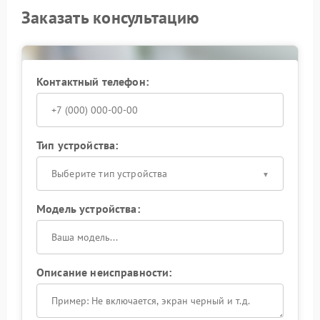
Заказать консультацию
Контактный телефон:
Тип устройства:
Выберите тип устройства
Модель устройства:
Описание неисправности: