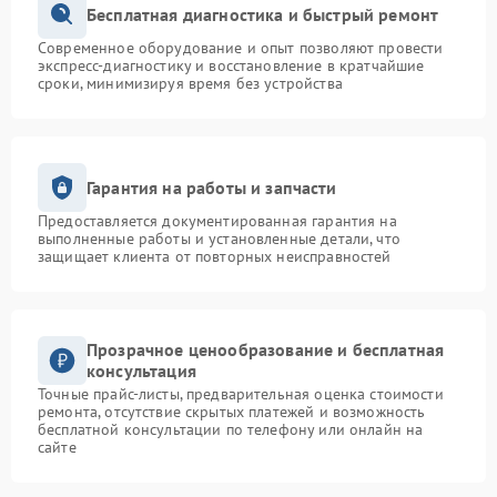
Бесплатная диагностика и быстрый ремонт
Современное оборудование и опыт позволяют провести
экспресс-диагностику и восстановление в кратчайшие
сроки, минимизируя время без устройства
Гарантия на работы и запчасти
Предоставляется документированная гарантия на
выполненные работы и установленные детали, что
защищает клиента от повторных неисправностей
Прозрачное ценообразование и бесплатная
консультация
Точные прайс-листы, предварительная оценка стоимости
ремонта, отсутствие скрытых платежей и возможность
бесплатной консультации по телефону или онлайн на
сайте