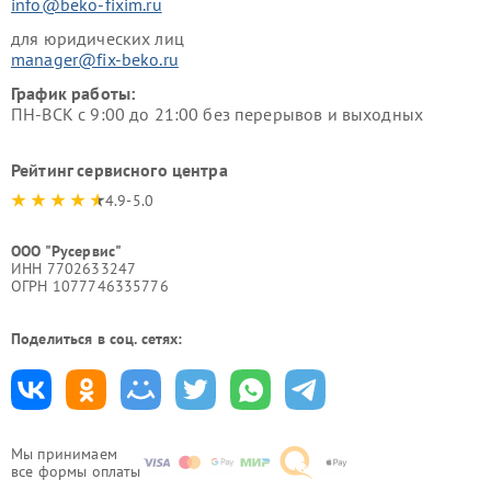
info@beko-fixim.ru
для юридических лиц
manager@fix-beko.ru
График работы:
ПН-ВСК с 9:00 до 21:00 без перерывов и выходных
Рейтинг сервисного центра
4.9-5.0
ООО "Русервис"
ИНН 7702633247
ОГРН 1077746335776
Поделиться в соц. сетях:
Мы принимаем
все формы оплаты