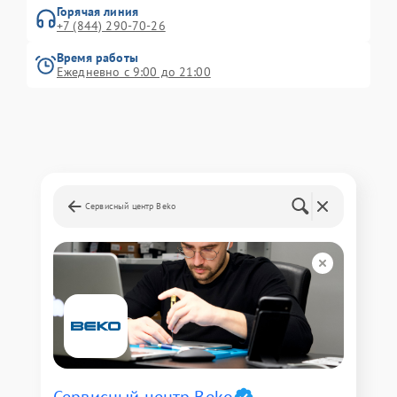
Горячая линия
+7 (844) 290-70-26
Время работы
Ежедневно с 9:00 до 21:00
Сервисный центр Beko