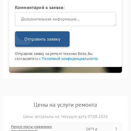
Комментарий к заявке:
Отправить заявку
Отправляя заявку на ремонт техники Beko, Вы
соглашаетесь с
Политикой конфиденциальности
Цены на услуги ремонта
Цены актуальны на текущую дату 07.08.2026
Ремонт платы управления
2475 р
(восстановление)