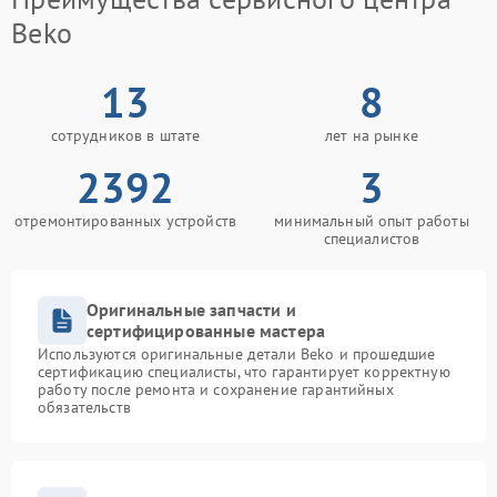
Beko
13
8
сотрудников в штате
лет на рынке
2392
3
отремонтированных устройств
минимальный опыт работы
специалистов
Оригинальные запчасти и
сертифицированные мастера
Используются оригинальные детали Beko и прошедшие
сертификацию специалисты, что гарантирует корректную
работу после ремонта и сохранение гарантийных
обязательств