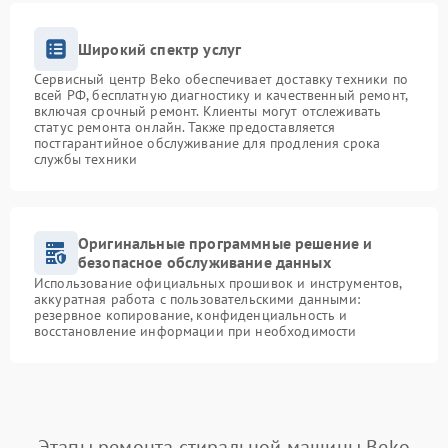
Широкий спектр услуг
Сервисный центр Beko обеспечивает доставку техники по
всей РФ, бесплатную диагностику и качественный ремонт,
включая срочный ремонт. Клиенты могут отслеживать
статус ремонта онлайн. Также предоставляется
постгарантийное обслуживание для продления срока
службы техники
Оригинальные программные решение и
безопасное обслуживание данных
Использование официальных прошивок и инструментов,
аккуратная работа с пользовательскими данными:
резервное копирование, конфиденциальность и
восстановление информации при необходимости
Этапы ремонта стиральной машины Beko