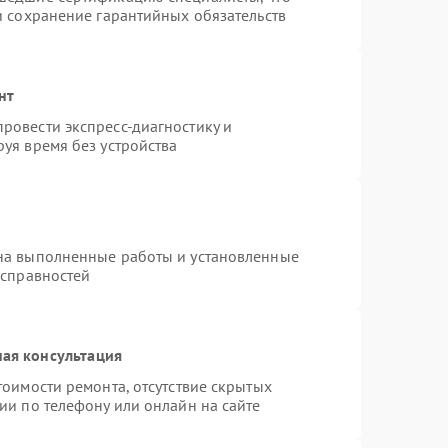
и сохранение гарантийных обязательств
нт
ровести экспресс-диагностику и
уя время без устройства
на выполненные работы и установленные
исправностей
ая консультация
тоимости ремонта, отсутствие скрытых
ии по телефону или онлайн на сайте