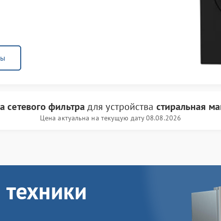
ны
а сетевого фильтра
для устройства
стиральная м
Цена актуальна на текущую дату 08.08.2026
 техники