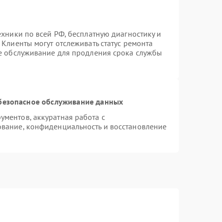
ехники по всей РФ, бесплатную диагностику и
Клиенты могут отслеживать статус ремонта
ое обслуживание для продления срока службы
безопасное обслуживание данных
ментов, аккуратная работа с
вание, конфиденциальность и восстановление