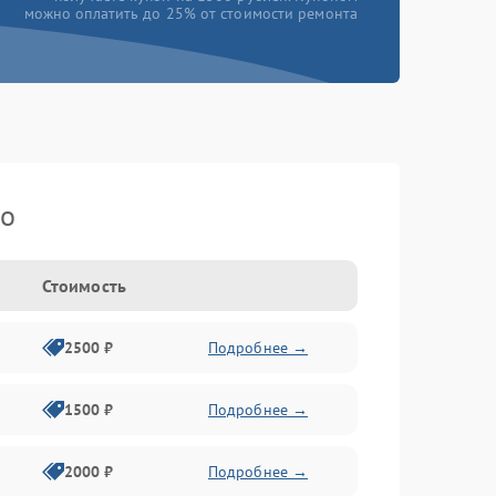
можно оплатить до 25% от стоимости ремонта
ko
Стоимость
2500 ₽
Подробнее →
1500 ₽
Подробнее →
2000 ₽
Подробнее →