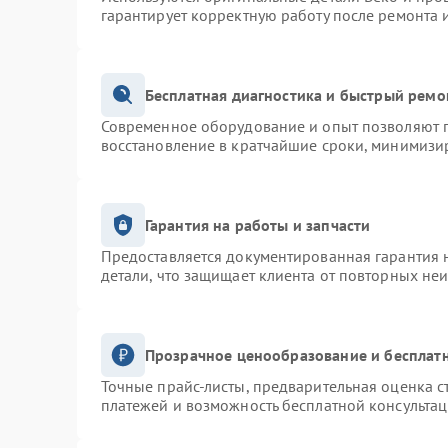
гарантирует корректную работу после ремонта 
Бесплатная диагностика и быстрый ремо
Современное оборудование и опыт позволяют п
восстановление в кратчайшие сроки, минимизир
Гарантия на работы и запчасти
Предоставляется документированная гарантия 
детали, что защищает клиента от повторных не
Прозрачное ценообразование и бесплатн
Точные прайс-листы, предварительная оценка с
платежей и возможность бесплатной консультац