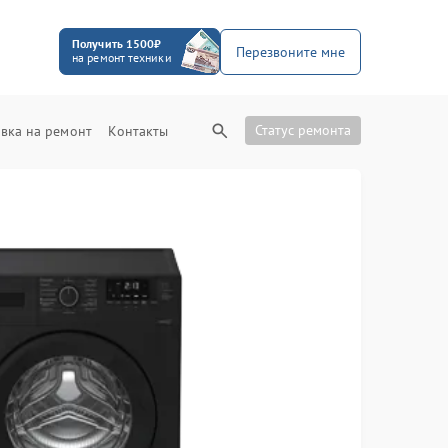
Получить 1500₽
Перезвоните мне
на ремонт техники
Статус ремонта
вка на ремонт
Контакты