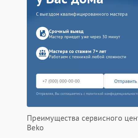
С выездом квалифицированного мастера
Срочный выезд
Мастер приедет уже через 30 минут
Мастера со стажем 7+ лет
Работаем с техникой любой сложности
Отправить 
Отправляя, Вы соглашаетесь с политикой конфиденциальност
Преимущества сервисного цен
Beko