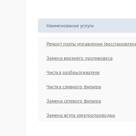
Наименование услуги
Ремонт платы управления (восстановлен
Замена верхнего противовеса
Чистка разбрызгивателя
Чистка сливного фильтра
Замена сетевого фильтра
Замена жгута электропроводки