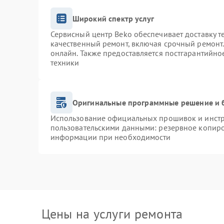
Широкий спектр услуг
Сервисный центр Beko обеспечивает доставку т
качественный ремонт, включая срочный ремонт. 
онлайн. Также предоставляется постгарантийн
техники
Оригинальные программные решение и 
Использование официальных прошивок и инстру
пользовательскими данными: резервное копиро
информации при необходимости
Цены на услуги ремонта