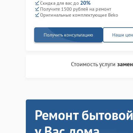
20%
Скидка для вас до
Получите 1500 рублей на ремонт
Оригинальные комплектующие Beko
Получить консультацию
Наши це
Стоимость услуги
замен
Ремонт бытовой
у Вас дома