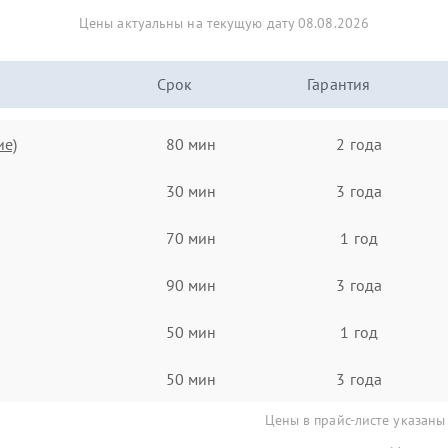
Цены актуальны на текущую дату 08.08.2026
Срок
Гарантия
ие)
80 мин
2 года
30 мин
3 года
70 мин
1 год
90 мин
3 года
50 мин
1 год
50 мин
3 года
Цены в прайс-листе указаны