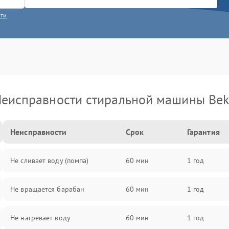
сти
еисправности стиральной машины Be
Неисправности
Срок
Гарантия
Не сливает воду (помпа)
60 мин
1 год
Не вращается барабан
60 мин
1 год
Не нагревает воду
60 мин
1 год