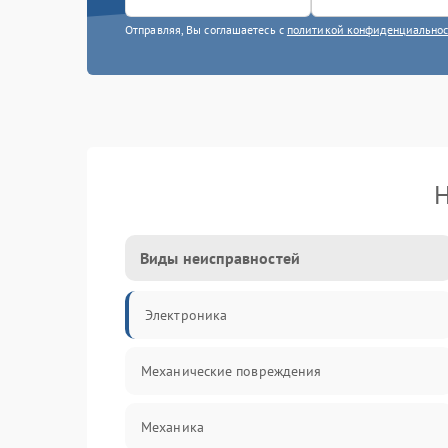
Отправляя, Вы соглашаетесь с
политикой конфиденциально
Н
Виды неисправностей
Электроника
Механические повреждения
Механика