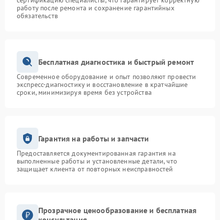
сертификацию специалисты, что гарантирует корректную
работу после ремонта и сохранение гарантийных
обязательств
Бесплатная диагностика и быстрый ремонт
Современное оборудование и опыт позволяют провести
экспресс-диагностику и восстановление в кратчайшие
сроки, минимизируя время без устройства
Гарантия на работы и запчасти
Предоставляется документированная гарантия на
выполненные работы и установленные детали, что
защищает клиента от повторных неисправностей
Прозрачное ценообразование и бесплатная
консультация