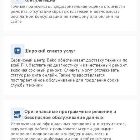
Точные прайс-листы, предварительная оценка стоимости
ремонта, отсутствие скрытых платежей и возможность
бесплатной консультации по телефону или онлайн на
сайте
Широкий спектр услуг
Сервисный центр Beko обеспечивает доставку техники по
всей РФ, бесплатную диагностику и качественный ремонт,
включая срочный ремонт. Клиенты могут отслеживать
статус ремонта онлайн. Также предоставляется
постгарантийное обслуживание для продления срока
службы техники
Оригинальные программные решение и
безопасное обслуживание данных
Использование официальных прошивок и инструментов,
аккуратная работа с пользовательскими данными:
резервное копирование, конфиденциальность и
восстановление информации при необходимости