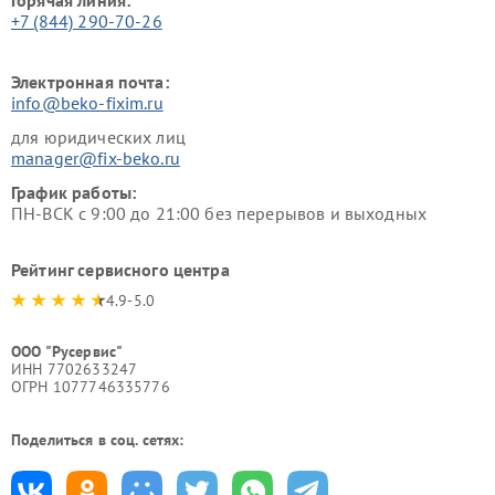
+7 (844) 290-70-26
Электронная почта:
info@beko-fixim.ru
для юридических лиц
manager@fix-beko.ru
График работы:
ПН-ВСК с 9:00 до 21:00 без перерывов и выходных
Рейтинг сервисного центра
4.9-5.0
ООО "Русервис"
ИНН 7702633247
ОГРН 1077746335776
Поделиться в соц. сетях: