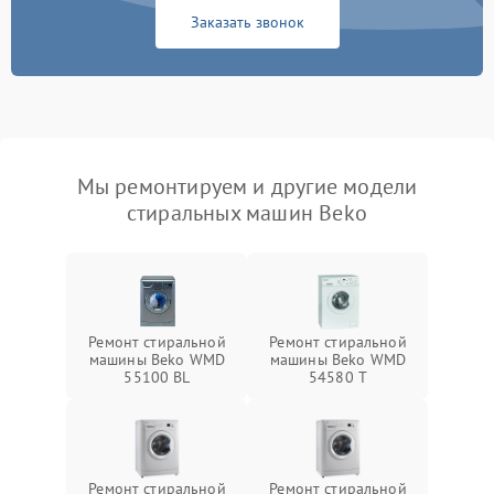
Заказать звонок
Мы ремонтируем и другие модели
стиральных машин Beko
Ремонт стиральной
Ремонт стиральной
машины Beko WMD
машины Beko WMD
55100 BL
54580 T
Ремонт стиральной
Ремонт стиральной