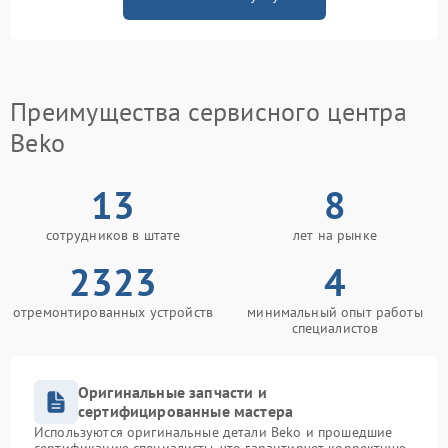
Преимущества сервисного центра
Beko
13
8
сотрудников в штате
лет на рынке
2323
4
отремонтированных устройств
минимальный опыт работы
специалистов
Оригинальные запчасти и
сертифицированные мастера
Используются оригинальные детали Beko и прошедшие