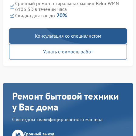
Срочный ремонт стиральных машин Beko WMN
6106 SD в течении часа
20%
Скидка для вас до
Консультация со специалистом
Узнать стоимость работ
Ремонт бытовой техники
у Вас дома
С выездом квалифицированного мастера
Срочный выезд