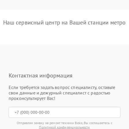
Наш сервисный центр на Вашей станции метро
Контактная информация
Если требуется задать вопрос специалисту, оставьте
свои данные и дежурный специалист с радостью
проконсультирует Вас!
Отправляя заявку на ремонт техники Beko, Вы соглашаетесь с
Политикой конфиденциальности