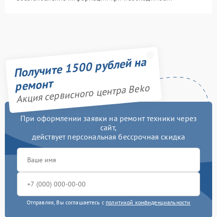
Получите 1500 рублей на
ремонт
Акция сервисного центра Beko
При оформлении заявки на ремонт техники через
сайт,
действует персональная бессрочная скидка
Отправляя, Вы соглашаетесь с
политикой конфиденциальности