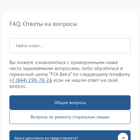
FAQ. Ответы на вопросы
Вы можете ознакомиться с приведенными ниже
часто задаваемыми вопросами, либо обратиться в
сервисный центр “FIX-Beko” по следующему телефону
+7 (844) 290-70-26
если не нашли ответ на свой
вопрос.
Общие вопросы
Вопросы по ремонту стиральных машин
Какие документы вы предоставляете?