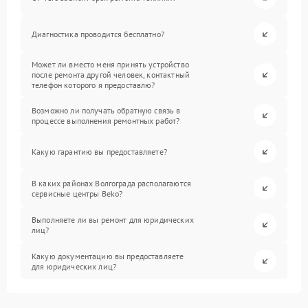
Диагностика проводится бесплатно?
Может ли вместо меня принять устройство
после ремонта другой человек, контактный
телефон которого я предоставлю?
Возможно ли получать обратную связь в
процессе выполнения ремонтных работ?
Какую гарантию вы предоставляете?
В каких районах Волгограда располагаются
сервисные центры Beko?
Выполняете ли вы ремонт для юридических
лиц?
Какую документацию вы предоставляете
для юридических лиц?