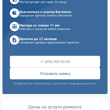
Мастер приедет уже через 30 минут
Диагностика и осмотр бесплатно
Определим причину поломки бесплатно
Мастера со стажем 7+ лет
Работаем с техникой любой сложности
Гарантия до 12 месяцев
Составляем договор, предоставляем гарантию
Отправить заявку
Отправляя, Вы соглашаетесь с политикой конфиденциальности
Цены на услуги ремонта