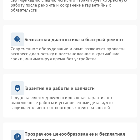
сертификацию специалисты, что гарантирует корректную
работу после ремонта и сохранение гарантийных
обязательств
Бесплатная диагностика и быстрый ремонт
Современное оборудование и опыт позволяют провести
экспресс-диагностику и восстановление в кратчайшие
сроки, минимизируя время без устройства
Гарантия на работы и запчасти
Предоставляется документированная гарантия на
выполненные работы и установленные детали, что
защищает клиента от повторных неисправностей
Прозрачное ценообразование и бесплатная
консультация