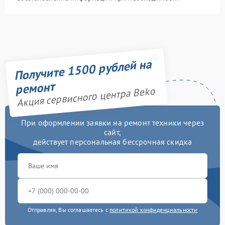
Получите 1500 рублей на
ремонт
Акция сервисного центра Beko
При оформлении заявки на ремонт техники через
сайт,
действует персональная бессрочная скидка
Отправляя, Вы соглашаетесь с
политикой конфиденциальности