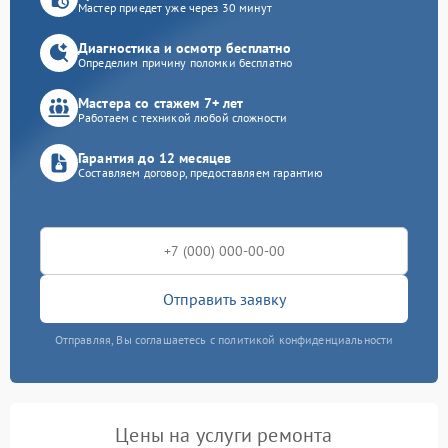
Мастер приедет уже через 30 минут
Диагностика и осмотр бесплатно
Определим причину поломки бесплатно
Мастера со стажем 7+ лет
Работаем с техникой любой сложности
Гарантия до 12 месяцев
Составляем договор, предоставляем гарантию
Отправить заявку
Отправляя, Вы соглашаетесь с политикой конфиденциальности
Цены на услуги ремонта