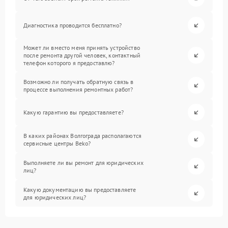
Диагностика проводится бесплатно?
Может ли вместо меня принять устройство
после ремонта другой человек, контактный
телефон которого я предоставлю?
Возможно ли получать обратную связь в
процессе выполнения ремонтных работ?
Какую гарантию вы предоставляете?
В каких районах Волгограда располагаются
сервисные центры Beko?
Выполняете ли вы ремонт для юридических
лиц?
Какую документацию вы предоставляете
для юридических лиц?