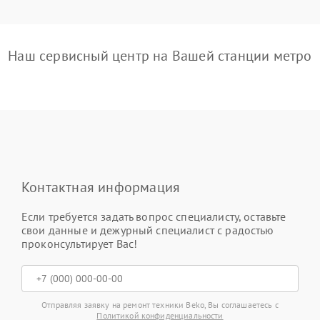
Наш сервисный центр на Вашей станции метро
Контактная информация
Если требуется задать вопрос специалисту, оставьте
свои данные и дежурный специалист с радостью
проконсультирует Вас!
Отправляя заявку на ремонт техники Beko, Вы соглашаетесь с
Политикой конфиденциальности