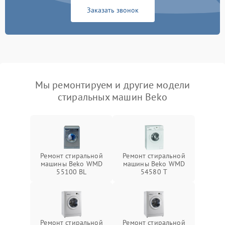
Заказать звонок
Мы ремонтируем и другие модели
стиральных машин Beko
Ремонт стиральной
Ремонт стиральной
машины Beko WMD
машины Beko WMD
55100 BL
54580 T
Ремонт стиральной
Ремонт стиральной