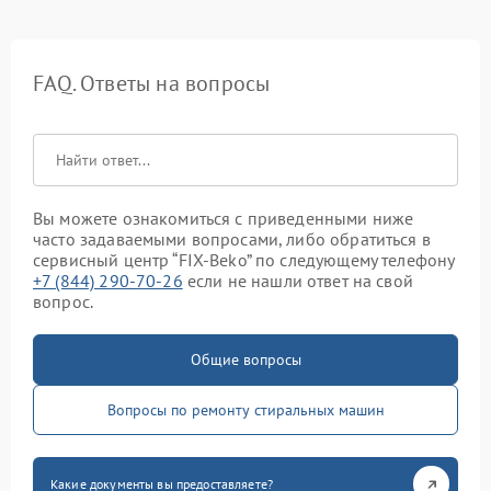
FAQ. Ответы на вопросы
Вы можете ознакомиться с приведенными ниже
часто задаваемыми вопросами, либо обратиться в
сервисный центр “FIX-Beko” по следующему телефону
+7 (844) 290-70-26
если не нашли ответ на свой
вопрос.
Общие вопросы
Вопросы по ремонту стиральных машин
Какие документы вы предоставляете?