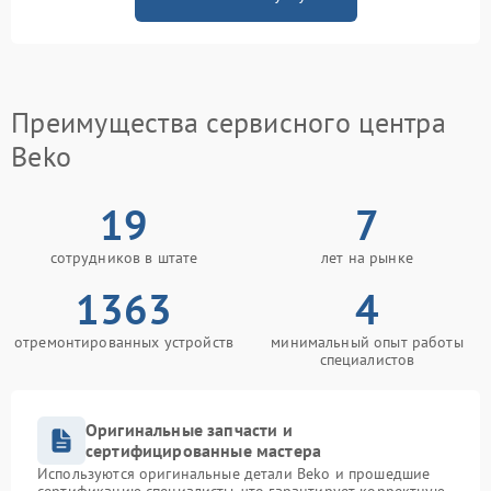
Преимущества сервисного центра
Beko
19
7
сотрудников в штате
лет на рынке
1363
4
отремонтированных устройств
минимальный опыт работы
специалистов
Оригинальные запчасти и
сертифицированные мастера
Используются оригинальные детали Beko и прошедшие