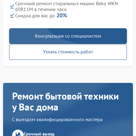
Срочный ремонт стиральных машин Beko WKN
60811M в течении часа
20%
Скидка для вас до
Консультация со специалистом
Узнать стоимость работ
Ремонт бытовой техники
у Вас дома
С выездом квалифицированного мастера
Срочный выезд