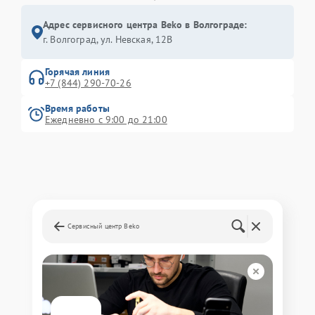
Адрес сервисного центра Beko в Волгограде:
г. Волгоград, ул. Невская, 12В
Горячая линия
+7 (844) 290-70-26
Время работы
Ежедневно с 9:00 до 21:00
Сервисный центр Beko