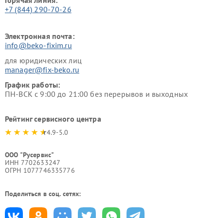
+7 (844) 290-70-26
Электронная почта:
info@beko-fixim.ru
для юридических лиц
manager@fix-beko.ru
График работы:
ПН-ВСК с 9:00 до 21:00 без перерывов и выходных
Рейтинг сервисного центра
4.9-5.0
ООО "Русервис"
ИНН 7702633247
ОГРН 1077746335776
Поделиться в соц. сетях: