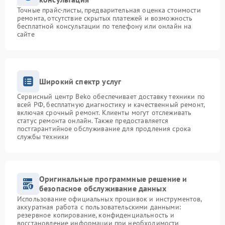
Точные прайс-листы, предварительная оценка стоимости
ремонта, отсутствие скрытых платежей и возможность
бесплатной консультации по телефону или онлайн на
сайте
Широкий спектр услуг
Сервисный центр Beko обеспечивает доставку техники по
всей РФ, бесплатную диагностику и качественный ремонт,
включая срочный ремонт. Клиенты могут отслеживать
статус ремонта онлайн. Также предоставляется
постгарантийное обслуживание для продления срока
службы техники
Оригинальные программные решение и
безопасное обслуживание данных
Использование официальных прошивок и инструментов,
аккуратная работа с пользовательскими данными:
резервное копирование, конфиденциальность и
восстановление информации при необходимости