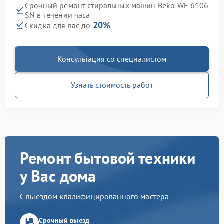
Срочный ремонт стиральных машин Beko WE 6106
SN в течении часа
20%
Скидка для вас до
Консультация со специалистом
Узнать стоимость работ
Ремонт бытовой техники
у Вас дома
С выездом квалифицированного мастера
Срочный выезд