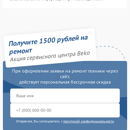
Получите 1500 рублей на
ремонт
Акция сервисного центра Beko
При оформлении заявки на ремонт техники через
сайт,
действует персональная бессрочная скидка
Отправляя, Вы соглашаетесь с
политикой конфиденциальности