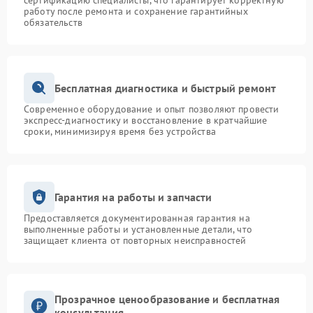
сертификацию специалисты, что гарантирует корректную
работу после ремонта и сохранение гарантийных
обязательств
Бесплатная диагностика и быстрый ремонт
Современное оборудование и опыт позволяют провести
экспресс-диагностику и восстановление в кратчайшие
сроки, минимизируя время без устройства
Гарантия на работы и запчасти
Предоставляется документированная гарантия на
выполненные работы и установленные детали, что
защищает клиента от повторных неисправностей
Прозрачное ценообразование и бесплатная
консультация