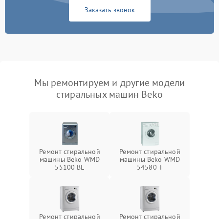
Заказать звонок
Мы ремонтируем и другие модели
стиральных машин Beko
Ремонт стиральной
Ремонт стиральной
машины Beko WMD
машины Beko WMD
55100 BL
54580 T
Ремонт стиральной
Ремонт стиральной