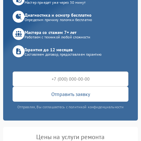
Мастер приедет уже через 30 минут
Диагностика и осмотр бесплатно
Определим причину поломки бесплатно
Мастера со стажем 7+ лет
Работаем с техникой любой сложности
Гарантия до 12 месяцев
Составляем договор, предоставляем гарантию
Отправить заявку
Отправляя, Вы соглашаетесь с политикой конфиденциальности
Цены на услуги ремонта