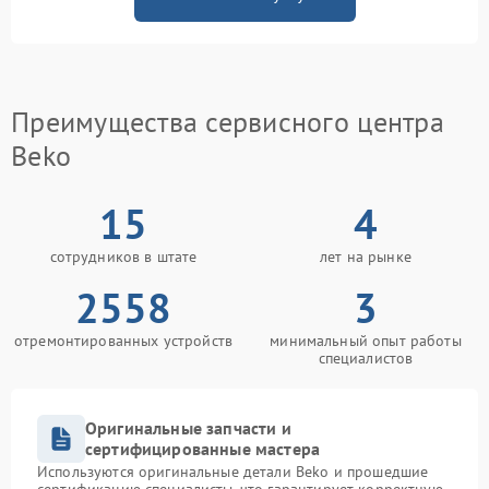
Преимущества сервисного центра
Beko
15
4
сотрудников в штате
лет на рынке
2558
3
отремонтированных устройств
минимальный опыт работы
специалистов
Оригинальные запчасти и
сертифицированные мастера
Используются оригинальные детали Beko и прошедшие