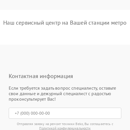
Наш сервисный центр на Вашей станции метро
Контактная информация
Если требуется задать вопрос специалисту, оставьте
свои данные и дежурный специалист с радостью
проконсультирует Вас!
Отправляя заявку на ремонт техники Beko, Вы соглашаетесь с
Политикой конфиденциальности