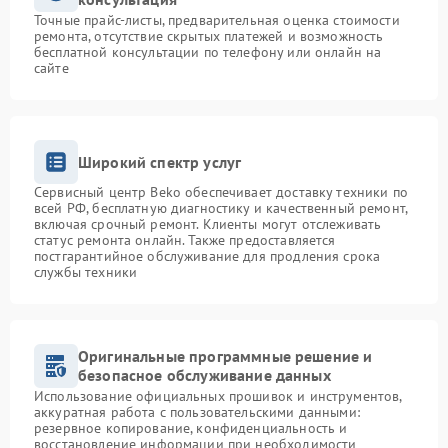
Точные прайс-листы, предварительная оценка стоимости
ремонта, отсутствие скрытых платежей и возможность
бесплатной консультации по телефону или онлайн на
сайте
Широкий спектр услуг
Сервисный центр Beko обеспечивает доставку техники по
всей РФ, бесплатную диагностику и качественный ремонт,
включая срочный ремонт. Клиенты могут отслеживать
статус ремонта онлайн. Также предоставляется
постгарантийное обслуживание для продления срока
службы техники
Оригинальные программные решение и
безопасное обслуживание данных
Использование официальных прошивок и инструментов,
аккуратная работа с пользовательскими данными:
резервное копирование, конфиденциальность и
восстановление информации при необходимости