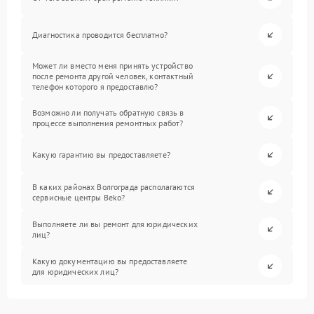
Диагностика проводится бесплатно?
Может ли вместо меня принять устройство
после ремонта другой человек, контактный
телефон которого я предоставлю?
Возможно ли получать обратную связь в
процессе выполнения ремонтных работ?
Какую гарантию вы предоставляете?
В каких районах Волгограда располагаются
сервисные центры Beko?
Выполняете ли вы ремонт для юридических
лиц?
Какую документацию вы предоставляете
для юридических лиц?