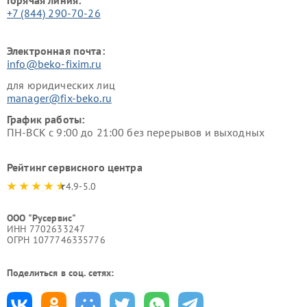
+7 (844) 290-70-26
Электронная почта:
info@beko-fixim.ru
для юридических лиц
manager@fix-beko.ru
График работы:
ПН-ВСК с 9:00 до 21:00 без перерывов и выходных
Рейтинг сервисного центра
4.9-5.0
ООО "Русервис"
ИНН 7702633247
ОГРН 1077746335776
Поделиться в соц. сетях: