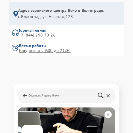
Адрес сервисного центра Beko в Волгограде:
г. Волгоград, ул. Невская, 12В
Горячая линия
+7 (844) 290-70-26
Время работы
Ежедневно с 9:00 до 21:00
Сервисный центр Beko