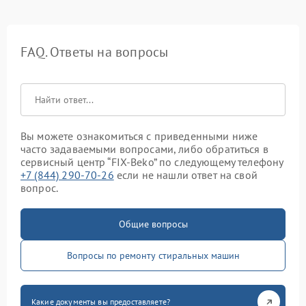
FAQ. Ответы на вопросы
Вы можете ознакомиться с приведенными ниже
часто задаваемыми вопросами, либо обратиться в
сервисный центр “FIX-Beko” по следующему телефону
+7 (844) 290-70-26
если не нашли ответ на свой
вопрос.
Общие вопросы
Вопросы по ремонту стиральных машин
Какие документы вы предоставляете?