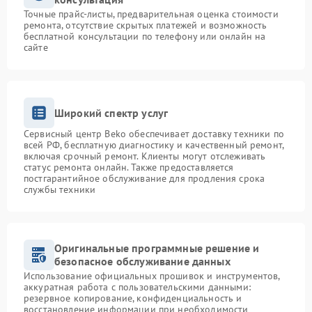
Точные прайс-листы, предварительная оценка стоимости
ремонта, отсутствие скрытых платежей и возможность
бесплатной консультации по телефону или онлайн на
сайте
Широкий спектр услуг
Сервисный центр Beko обеспечивает доставку техники по
всей РФ, бесплатную диагностику и качественный ремонт,
включая срочный ремонт. Клиенты могут отслеживать
статус ремонта онлайн. Также предоставляется
постгарантийное обслуживание для продления срока
службы техники
Оригинальные программные решение и
безопасное обслуживание данных
Использование официальных прошивок и инструментов,
аккуратная работа с пользовательскими данными:
резервное копирование, конфиденциальность и
восстановление информации при необходимости