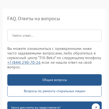
FAQ. Ответы на вопросы
Вы можете ознакомиться с приведенными ниже
часто задаваемыми вопросами, либо обратиться в
сервисный центр “FIX-Beko” по следующему телефону
+7 (844) 290-70-26
если не нашли ответ на свой
вопрос.
Общие вопросы
Вопросы по ремонту стиральных машин
Какие документы вы предоставляете?