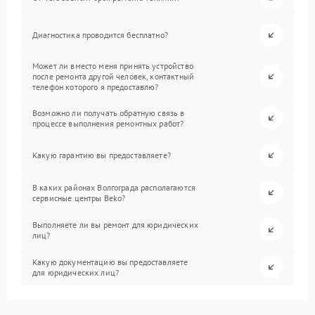
Диагностика проводится бесплатно?
Может ли вместо меня принять устройство
после ремонта другой человек, контактный
телефон которого я предоставлю?
Возможно ли получать обратную связь в
процессе выполнения ремонтных работ?
Какую гарантию вы предоставляете?
В каких районах Волгограда располагаются
сервисные центры Beko?
Выполняете ли вы ремонт для юридических
лиц?
Какую документацию вы предоставляете
для юридических лиц?