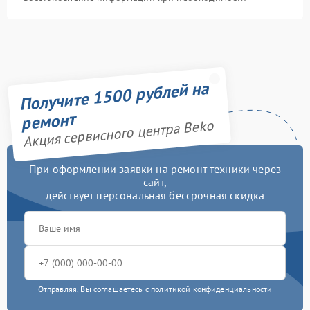
Получите 1500 рублей на
ремонт
Акция сервисного центра Beko
При оформлении заявки на ремонт техники через
сайт,
действует персональная бессрочная скидка
Отправляя, Вы соглашаетесь с
политикой конфиденциальности