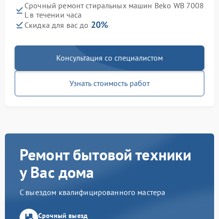
Срочный ремонт стиральных машин Beko WB 7008
L в течении часа
20%
Скидка для вас до
Консультация со специалистом
Узнать стоимость работ
Ремонт бытовой техники
у Вас дома
С выездом квалифицированного мастера
Срочный выезд