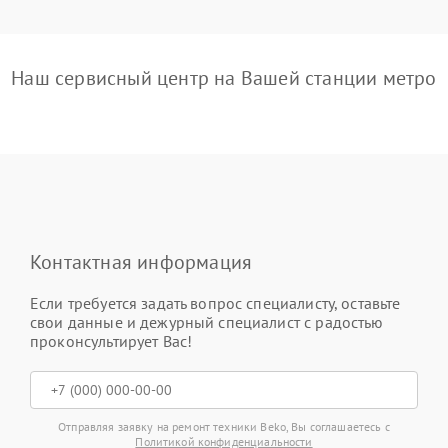
Наш сервисный центр на Вашей станции метро
Контактная информация
Если требуется задать вопрос специалисту, оставьте
свои данные и дежурный специалист с радостью
проконсультирует Вас!
Отправляя заявку на ремонт техники Beko, Вы соглашаетесь с
Политикой конфиденциальности