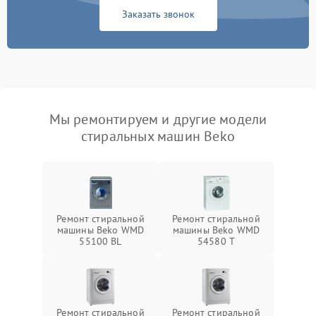
Заказать звонок
Мы ремонтируем и другие модели
стиральных машин Beko
Ремонт стиральной
Ремонт стиральной
машины Beko WMD
машины Beko WMD
55100 BL
54580 T
Ремонт стиральной
Ремонт стиральной