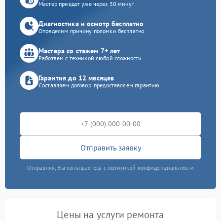
Мастер приедет уже через 30 минут
Диагностика и осмотр бесплатно
Определим причину поломки бесплатно
Мастера со стажем 7+ лет
Работаем с техникой любой сложности
Гарантия до 12 месяцев
Составляем договор, предоставляем гарантию
Отправить заявку
Отправляя, Вы соглашаетесь с политикой конфиденциальности
Цены на услуги ремонта