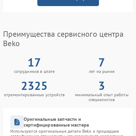
Преимущества сервисного центра
Beko
17
7
сотрудников в штате
лет на рынке
2325
3
отремонтированных устройств
минимальный опыт работы
специалистов
Оригинальные запчасти и
сертифицированные мастера
Используются оригинальные детали Beko и прошедшие