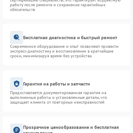
сертификацию специалисты, что гарантирует корректную
работу после ремонта и сохранение гарантийных
обязательств
Бесплатная диагностика и быстрый ремонт
Современное оборудование и опыт позволяют провести
экспресс-диагностику и восстановление в кратчайшие
сроки, минимизируя время без устройства
Гарантия на работы и запчасти
Предоставляется документированная гарантия на
выполненные работы и установленные детали, что
защищает клиента от повторных неисправностей
Прозрачное ценообразование и бесплатная
консультация