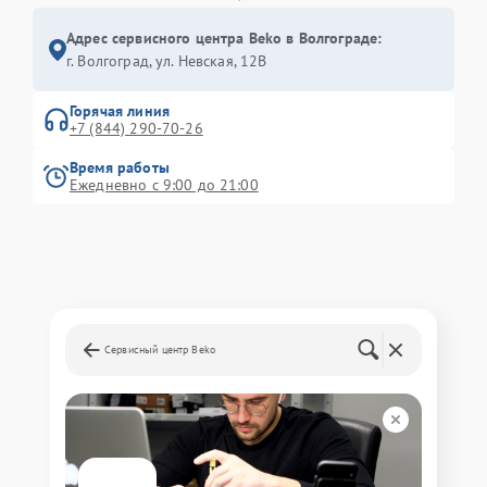
Адрес сервисного центра Beko в Волгограде:
г. Волгоград, ул. Невская, 12В
Горячая линия
+7 (844) 290-70-26
Время работы
Ежедневно с 9:00 до 21:00
Сервисный центр Beko