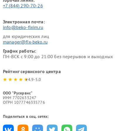
+7 (844) 290-70-26
Электронная почта:
info@beko-fixim.ru
для юридических лиц
manager@fix-beko.ru
График работы:
ПН-ВСК с 9:00 до 21:00 без перерывов и выходных
Рейтинг сервисного центра
4.9-5.0
ООО "Русервис"
ИНН 7702633247
ОГРН 1077746335776
Поделиться в соц. сетях: