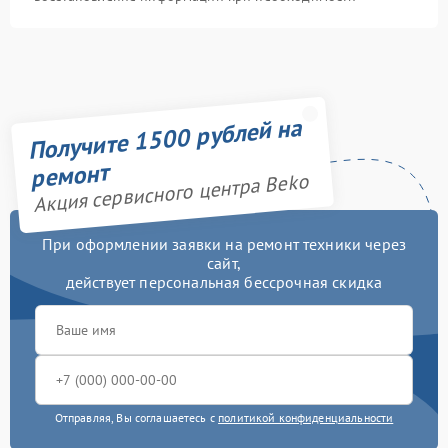
Получите 1500 рублей на
ремонт
Акция сервисного центра Beko
При оформлении заявки на ремонт техники через
сайт,
действует персональная бессрочная скидка
Отправляя, Вы соглашаетесь с
политикой конфиденциальности