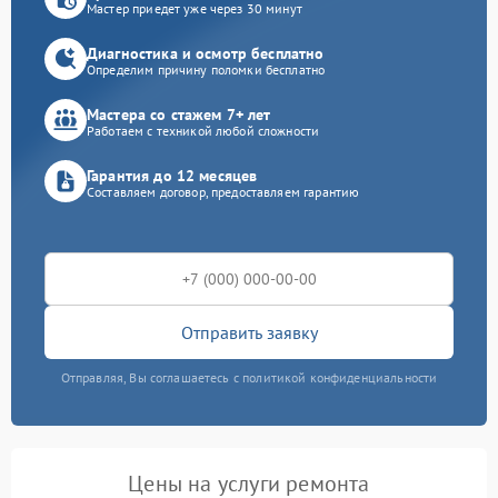
Мастер приедет уже через 30 минут
Диагностика и осмотр бесплатно
Определим причину поломки бесплатно
Мастера со стажем 7+ лет
Работаем с техникой любой сложности
Гарантия до 12 месяцев
Составляем договор, предоставляем гарантию
Отправить заявку
Отправляя, Вы соглашаетесь с политикой конфиденциальности
Цены на услуги ремонта