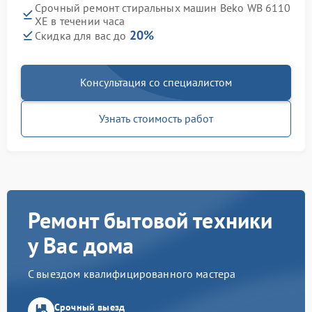
Срочный ремонт стиральных машин Beko WB 6110
XE в течении часа
20%
Скидка для вас до
Консультация со специалистом
Узнать стоимость работ
Ремонт бытовой техники
у Вас дома
С выездом квалифицированного мастера
Срочный выезд