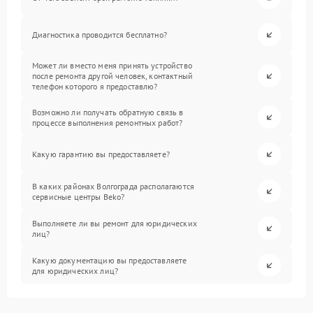
Диагностика проводится бесплатно?
Может ли вместо меня принять устройство
после ремонта другой человек, контактный
телефон которого я предоставлю?
Возможно ли получать обратную связь в
процессе выполнения ремонтных работ?
Какую гарантию вы предоставляете?
В каких районах Волгограда располагаются
сервисные центры Beko?
Выполняете ли вы ремонт для юридических
лиц?
Какую документацию вы предоставляете
для юридических лиц?