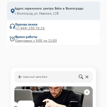
Адрес сервисного центра Beko в Волгограде:
г. Волгоград, ул. Невская, 12В
Горячая линия
+7 (844) 290-70-26
Время работы
Ежедневно с 9:00 до 21:00
Сервисный центр Beko