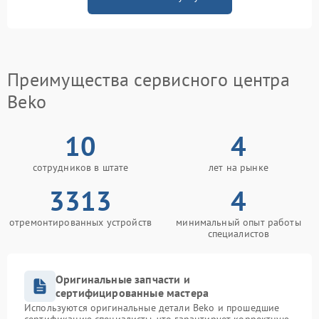
Преимущества сервисного центра
Beko
10
4
сотрудников в штате
лет на рынке
3313
4
отремонтированных устройств
минимальный опыт работы
специалистов
Оригинальные запчасти и
сертифицированные мастера
Используются оригинальные детали Beko и прошедшие