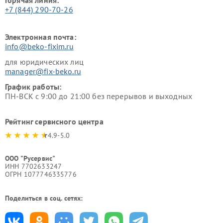
+7 (844) 290-70-26
Электронная почта:
info@beko-fixim.ru
для юридических лиц
manager@fix-beko.ru
График работы:
ПН-ВСК с 9:00 до 21:00 без перерывов и выходных
Рейтинг сервисного центра
4.9-5.0
ООО "Русервис"
ИНН 7702633247
ОГРН 1077746335776
Поделиться в соц. сетях: