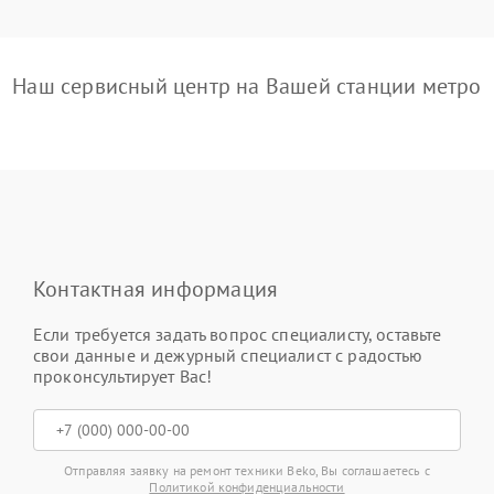
Наш сервисный центр на Вашей станции метро
Контактная информация
Если требуется задать вопрос специалисту, оставьте
свои данные и дежурный специалист с радостью
проконсультирует Вас!
Отправляя заявку на ремонт техники Beko, Вы соглашаетесь с
Политикой конфиденциальности