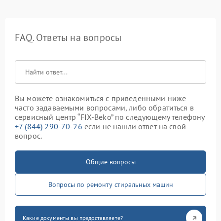
FAQ. Ответы на вопросы
Вы можете ознакомиться с приведенными ниже
часто задаваемыми вопросами, либо обратиться в
сервисный центр “FIX-Beko” по следующему телефону
+7 (844) 290-70-26
если не нашли ответ на свой
вопрос.
Общие вопросы
Вопросы по ремонту стиральных машин
Какие документы вы предоставляете?