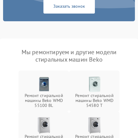
Заказать звонок
Мы ремонтируем и другие модели
стиральных машин Beko
Ремонт стиральной
Ремонт стиральной
машины Beko WMD
машины Beko WMD
55100 BL
54580 T
Ремонт стиральной
Ремонт стиральной