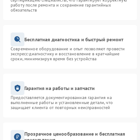
сертификацию специалисты, что гарантирует корректную
работу после ремонта и сохранение гарантийных
обязательств
Бесплатная диагностика и быстрый ремонт
Современное оборудование и опыт позволяют провести
экспресс-диагностику и восстановление в кратчайшие
сроки, минимизируя время без устройства
Гарантия на работы и запчасти
Предоставляется документированная гарантия на
выполненные работы и установленные детали, что
защищает клиента от повторных неисправностей
Прозрачное ценообразование и бесплатная
консультация