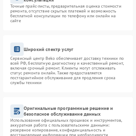
Точные прайс-листы, предварительная оценка стоимости
ремонта, отсутствие скрытых платежей и возможность
бесплатной консультации по телефону или онлайн на
сайте
Широкий спектр услуг
Сервисный центр Beko обеспечивает доставку техники по
всей РФ, бесплатную диагностику и качественный ремонт,
включая срочный ремонт. Клиенты могут отслеживать
статус ремонта онлайн. Также предоставляется
постгарантийное обслуживание для продления срока
службы техники
Оригинальные программные решение и
безопасное обслуживание данных
Использование официальных прошивок и инструментов,
аккуратная работа с пользовательскими данными:
резервное копирование, конфиденциальность и
восстановление информации при необходимости