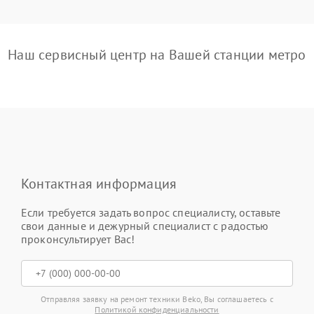
Наш сервисный центр на Вашей станции метро
Контактная информация
Если требуется задать вопрос специалисту, оставьте
свои данные и дежурный специалист с радостью
проконсультирует Вас!
Отправляя заявку на ремонт техники Beko, Вы соглашаетесь с
Политикой конфиденциальности