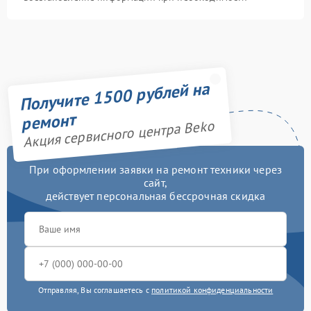
Получите 1500 рублей на
ремонт
Акция сервисного центра Beko
При оформлении заявки на ремонт техники через
сайт,
действует персональная бессрочная скидка
Отправляя, Вы соглашаетесь с
политикой конфиденциальности