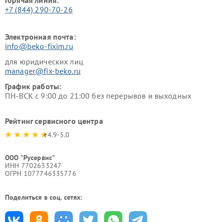
+7 (844) 290-70-26
Электронная почта:
info@beko-fixim.ru
для юридических лиц
manager@fix-beko.ru
График работы:
ПН-ВСК с 9:00 до 21:00 без перерывов и выходных
Рейтинг сервисного центра
4.9-5.0
ООО "Русервис"
ИНН 7702633247
ОГРН 1077746335776
Поделиться в соц. сетях: