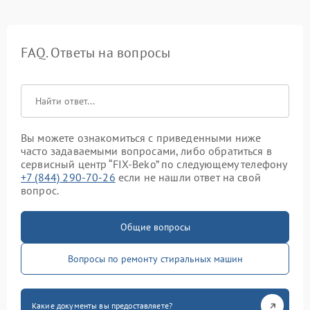
FAQ. Ответы на вопросы
Вы можете ознакомиться с приведенными ниже
часто задаваемыми вопросами, либо обратиться в
сервисный центр “FIX-Beko” по следующему телефону
+7 (844) 290-70-26
если не нашли ответ на свой
вопрос.
Общие вопросы
Вопросы по ремонту стиральных машин
Какие документы вы предоставляете?