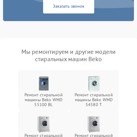
Заказать звонок
Мы ремонтируем и другие модели
стиральных машин Beko
Ремонт стиральной
Ремонт стиральной
машины Beko WMD
машины Beko WMD
55100 BL
54580 T
Ремонт стиральной
Ремонт стиральной