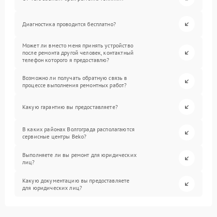
Диагностика проводится бесплатно?
Может ли вместо меня принять устройство
после ремонта другой человек, контактный
телефон которого я предоставлю?
Возможно ли получать обратную связь в
процессе выполнения ремонтных работ?
Какую гарантию вы предоставляете?
В каких районах Волгограда располагаются
сервисные центры Beko?
Выполняете ли вы ремонт для юридических
лиц?
Какую документацию вы предоставляете
для юридических лиц?