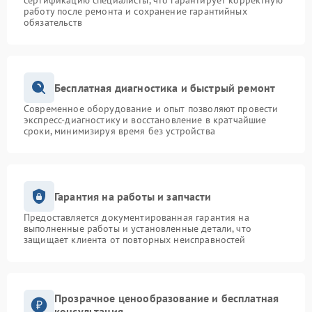
сертификацию специалисты, что гарантирует корректную
работу после ремонта и сохранение гарантийных
обязательств
Бесплатная диагностика и быстрый ремонт
Современное оборудование и опыт позволяют провести
экспресс-диагностику и восстановление в кратчайшие
сроки, минимизируя время без устройства
Гарантия на работы и запчасти
Предоставляется документированная гарантия на
выполненные работы и установленные детали, что
защищает клиента от повторных неисправностей
Прозрачное ценообразование и бесплатная
консультация