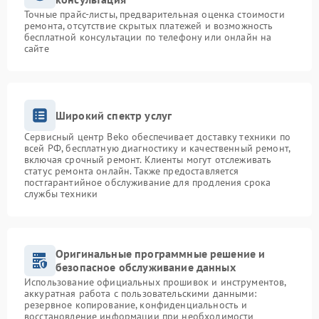
Точные прайс-листы, предварительная оценка стоимости
ремонта, отсутствие скрытых платежей и возможность
бесплатной консультации по телефону или онлайн на
сайте
Широкий спектр услуг
Сервисный центр Beko обеспечивает доставку техники по
всей РФ, бесплатную диагностику и качественный ремонт,
включая срочный ремонт. Клиенты могут отслеживать
статус ремонта онлайн. Также предоставляется
постгарантийное обслуживание для продления срока
службы техники
Оригинальные программные решение и
безопасное обслуживание данных
Использование официальных прошивок и инструментов,
аккуратная работа с пользовательскими данными:
резервное копирование, конфиденциальность и
восстановление информации при необходимости