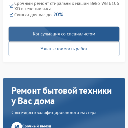
Срочный ремонт стиральных машин Beko WB 6106
XD в течении часа
20%
Скидка для вас до
Консультация со специалистом
Узнать стоимость работ
Ремонт бытовой техники
у Вас дома
С выездом квалифицированного мастера
Срочный выезд