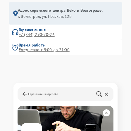
Адрес сервисного центра Beko в Волгограде:
г. Волгоград, ул. Невская, 12В
Горячая линия
+7 (844) 290-70-26
Время работы
Ежедневно с 9:00 до 21:00
Сервисный центр Beko