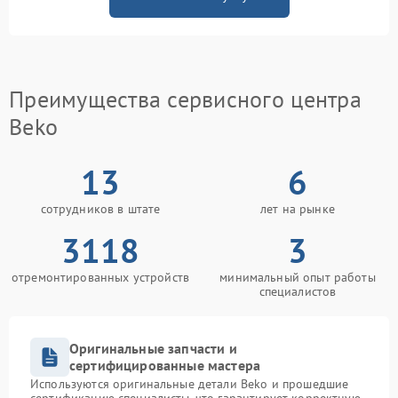
Преимущества сервисного центра
Beko
13
6
сотрудников в штате
лет на рынке
3118
3
отремонтированных устройств
минимальный опыт работы
специалистов
Оригинальные запчасти и
сертифицированные мастера
Используются оригинальные детали Beko и прошедшие