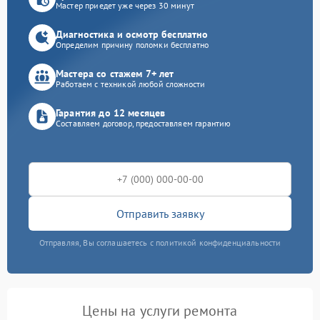
Мастер приедет уже через 30 минут
Диагностика и осмотр бесплатно
Определим причину поломки бесплатно
Мастера со стажем 7+ лет
Работаем с техникой любой сложности
Гарантия до 12 месяцев
Составляем договор, предоставляем гарантию
Отправить заявку
Отправляя, Вы соглашаетесь с политикой конфиденциальности
Цены на услуги ремонта