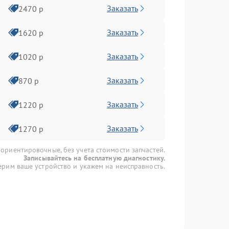
Заказать
2470 р
Заказать
1620 р
Заказать
1020 р
Заказать
870 р
Заказать
1220 р
Заказать
1270 р
 ориентировочные, без учета стоимости запчастей.
Записывайтесь на бесплатную диагностику.
рим ваше устройство и укажем на неисправность.