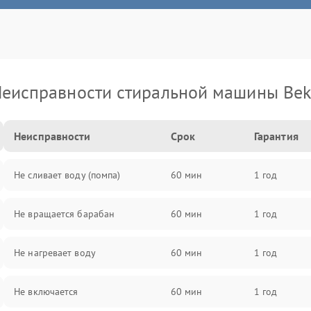
еисправности стиральной машины Be
Неисправности
Срок
Гарантия
Не сливает воду (помпа)
60 мин
1 год
Не вращается барабан
60 мин
1 год
Не нагревает воду
60 мин
1 год
Не включается
60 мин
1 год