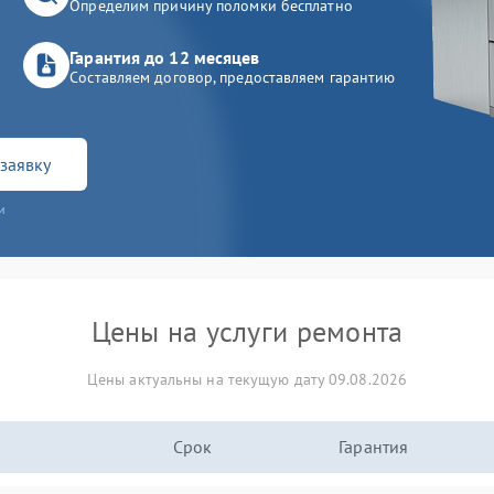
Определим причину поломки бесплатно
Гарантия до 12 месяцев
Составляем договор, предоставляем гарантию
заявку
и
Цены на услуги ремонта
Цены актуальны на текущую дату 09.08.2026
Срок
Гарантия