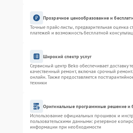
Прозрачное ценообразование и бесплатн
Точные прайс-листы, предварительная оценка с
платежей и возможность бесплатной консультац
Широкий спектр услуг
Сервисный центр Beko обеспечивает доставку т
качественный ремонт, включая срочный ремонт. 
онлайн. Также предоставляется постгарантийн
техники
Оригинальные программные решение и 
Использование официальных прошивок и инстру
пользовательскими данными: резервное копиро
информации при необходимости