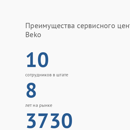
Преимущества сервисного цен
Beko
10
сотрудников в штате
8
лет на рынке
3730