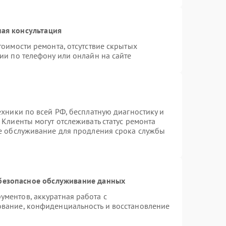
ая консультация
тоимости ремонта, отсутствие скрытых
ии по телефону или онлайн на сайте
ехники по всей РФ, бесплатную диагностику и
Клиенты могут отслеживать статус ремонта
ое обслуживание для продления срока службы
безопасное обслуживание данных
ментов, аккуратная работа с
вание, конфиденциальность и восстановление