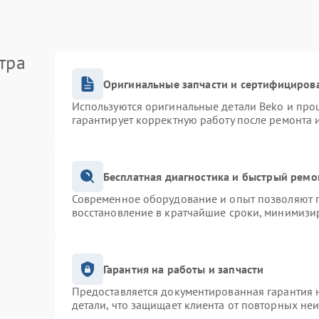
тра
Оригинальные запчасти и сертифициров
Используются оригинальные детали Beko и про
гарантирует корректную работу после ремонта 
Бесплатная диагностика и быстрый ремо
Современное оборудование и опыт позволяют п
восстановление в кратчайшие сроки, минимизир
Гарантия на работы и запчасти
Предоставляется документированная гарантия 
детали, что защищает клиента от повторных не