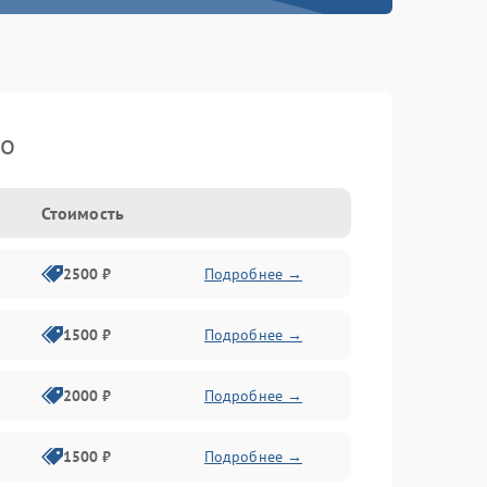
ko
Стоимость
2500 ₽
Подробнее →
1500 ₽
Подробнее →
2000 ₽
Подробнее →
1500 ₽
Подробнее →