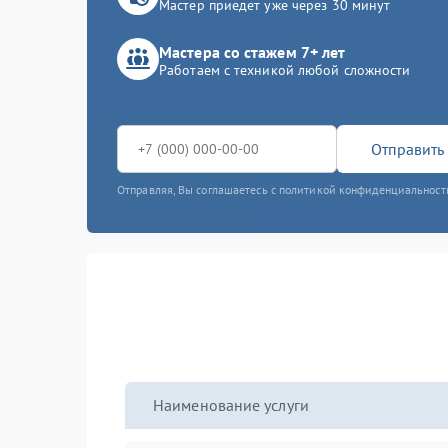
Мастер приедет уже через 30 минут
Мастера со стажем 7+ лет
Работаем с техникой любой сложности
Отправить 
Отправляя, Вы соглашаетесь с политикой конфиденциальност
Наименование услуги