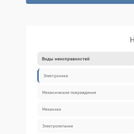
Н
Виды неисправностей
Электроника
Механические повреждения
Механика
Электропитание