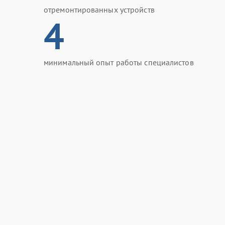
отремонтированных устройств
4
минимальный опыт работы специалистов