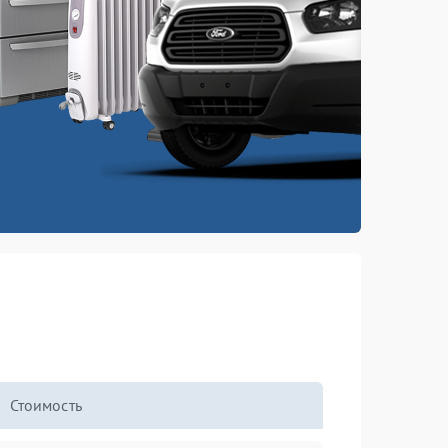
Стоимость