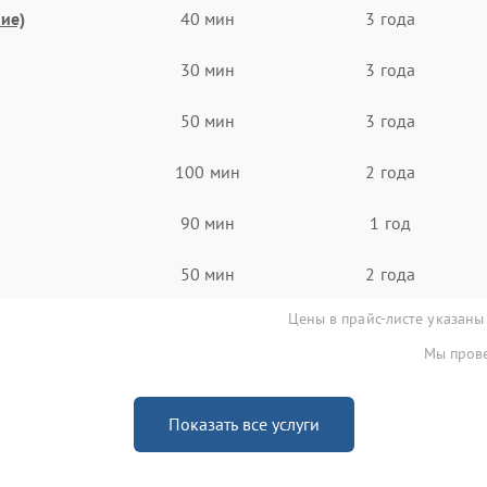
ие)
40 мин
3 года
30 мин
3 года
50 мин
3 года
100 мин
2 года
90 мин
1 год
50 мин
2 года
Цены в прайс-листе указаны
Мы прове
Показать все услуги