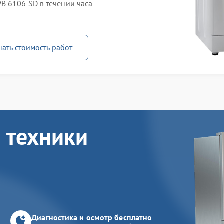
B 6106 SD в течении часа
нать стоимость работ
 техники
Диагностика и осмотр бесплатно