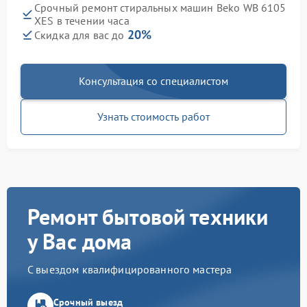
Срочный ремонт стиральных машин Beko WB 6105
XES в течении часа
20%
Скидка для вас до
Консультация со специалистом
Узнать стоимость работ
Ремонт бытовой техники
у Вас дома
С выездом квалифицированного мастера
Срочный выезд