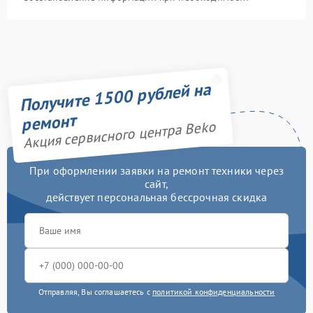
Получите 1500 рублей на
ремонт
Акция сервисного центра Beko
При оформлении заявки на ремонт техники через
сайт,
действует персональная бессрочная скидка
Отправляя, Вы соглашаетесь с
политикой конфиденциальности