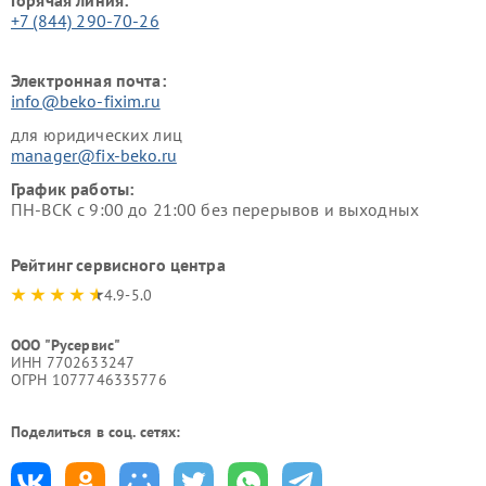
+7 (844) 290-70-26
Электронная почта:
info@beko-fixim.ru
для юридических лиц
manager@fix-beko.ru
График работы:
ПН-ВСК с 9:00 до 21:00 без перерывов и выходных
Рейтинг сервисного центра
4.9-5.0
ООО "Русервис"
ИНН 7702633247
ОГРН 1077746335776
Поделиться в соц. сетях: