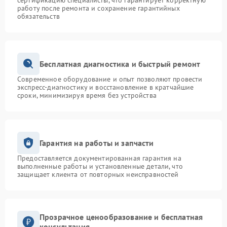
сертификацию специалисты, что гарантирует корректную
работу после ремонта и сохранение гарантийных
обязательств
Бесплатная диагностика и быстрый ремонт
Современное оборудование и опыт позволяют провести
экспресс-диагностику и восстановление в кратчайшие
сроки, минимизируя время без устройства
Гарантия на работы и запчасти
Предоставляется документированная гарантия на
выполненные работы и установленные детали, что
защищает клиента от повторных неисправностей
Прозрачное ценообразование и бесплатная
консультация