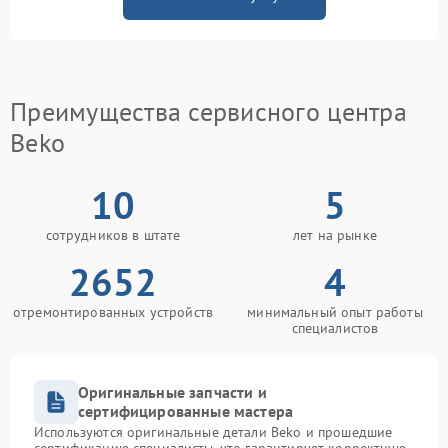
Преимущества сервисного центра
Beko
10
5
сотрудников в штате
лет на рынке
2652
4
отремонтированных устройств
минимальный опыт работы
специалистов
Оригинальные запчасти и
сертифицированные мастера
Используются оригинальные детали Beko и прошедшие