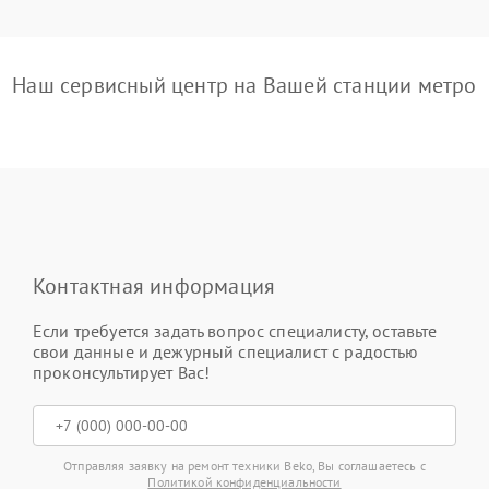
Наш сервисный центр на Вашей станции метро
Контактная информация
Если требуется задать вопрос специалисту, оставьте
свои данные и дежурный специалист с радостью
проконсультирует Вас!
Отправляя заявку на ремонт техники Beko, Вы соглашаетесь с
Политикой конфиденциальности