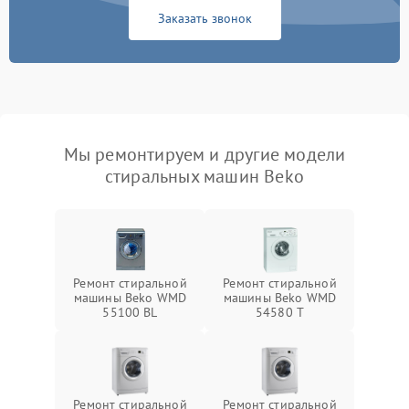
Заказать звонок
Мы ремонтируем и другие модели
стиральных машин Beko
Ремонт стиральной
Ремонт стиральной
машины Beko WMD
машины Beko WMD
55100 BL
54580 T
Ремонт стиральной
Ремонт стиральной