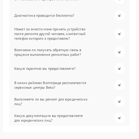
Диагностика проводится бесплатно?
Может ли вместо меня принять устройство
после ремонта другой человек, контактный
телефон которого я предоставлю?
Возможно ли получать обратную связь в
процессе выполнения ремонтных работ?
Какую гарантию вы предоставляете?
В каких районах Волгограда располагаются
сервисные центры Beko?
Выполняете ли вы ремонт для юридических
лиц?
Какую документацию вы предоставляете
для юридических лиц?