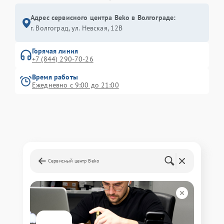
Адрес сервисного центра Beko в Волгограде:
г. Волгоград, ул. Невская, 12В
Горячая линия
+7 (844) 290-70-26
Время работы
Ежедневно с 9:00 до 21:00
Сервисный центр Beko