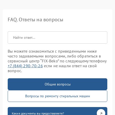
FAQ. Ответы на вопросы
Вы можете ознакомиться с приведенными ниже
часто задаваемыми вопросами, либо обратиться в
сервисный центр “FIX-Beko” по следующему телефону
+7 (844) 290-70-26
если не нашли ответ на свой
вопрос.
Общие вопросы
Вопросы по ремонту стиральных машин
Какие документы вы предоставляете?