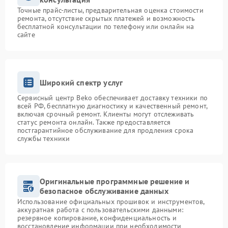
Точные прайс-листы, предварительная оценка стоимости
ремонта, отсутствие скрытых платежей и возможность
бесплатной консультации по телефону или онлайн на
сайте
Широкий спектр услуг
Сервисный центр Beko обеспечивает доставку техники по
всей РФ, бесплатную диагностику и качественный ремонт,
включая срочный ремонт. Клиенты могут отслеживать
статус ремонта онлайн. Также предоставляется
постгарантийное обслуживание для продления срока
службы техники
Оригинальные программные решение и
безопасное обслуживание данных
Использование официальных прошивок и инструментов,
аккуратная работа с пользовательскими данными:
резервное копирование, конфиденциальность и
восстановление информации при необходимости