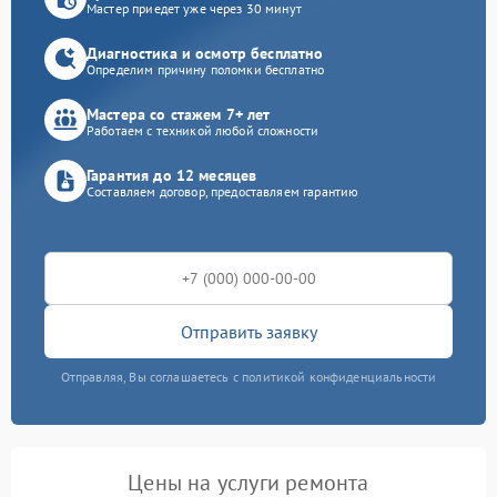
Мастер приедет уже через 30 минут
Диагностика и осмотр бесплатно
Определим причину поломки бесплатно
Мастера со стажем 7+ лет
Работаем с техникой любой сложности
Гарантия до 12 месяцев
Составляем договор, предоставляем гарантию
Отправить заявку
Отправляя, Вы соглашаетесь с политикой конфиденциальности
Цены на услуги ремонта