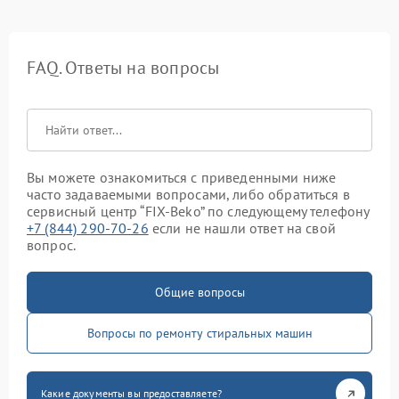
FAQ. Ответы на вопросы
Вы можете ознакомиться с приведенными ниже
часто задаваемыми вопросами, либо обратиться в
сервисный центр “FIX-Beko” по следующему телефону
+7 (844) 290-70-26
если не нашли ответ на свой
вопрос.
Общие вопросы
Вопросы по ремонту стиральных машин
Какие документы вы предоставляете?