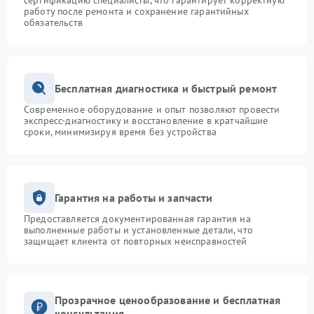
сертификацию специалисты, что гарантирует корректную
работу после ремонта и сохранение гарантийных
обязательств
Бесплатная диагностика и быстрый ремонт
Современное оборудование и опыт позволяют провести
экспресс-диагностику и восстановление в кратчайшие
сроки, минимизируя время без устройства
Гарантия на работы и запчасти
Предоставляется документированная гарантия на
выполненные работы и установленные детали, что
защищает клиента от повторных неисправностей
Прозрачное ценообразование и бесплатная
консультация