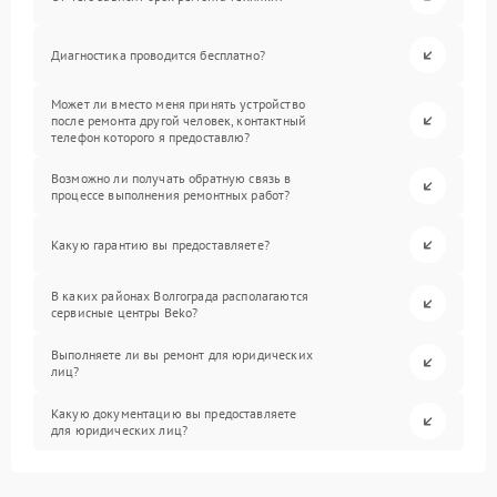
Диагностика проводится бесплатно?
Может ли вместо меня принять устройство
после ремонта другой человек, контактный
телефон которого я предоставлю?
Возможно ли получать обратную связь в
процессе выполнения ремонтных работ?
Какую гарантию вы предоставляете?
В каких районах Волгограда располагаются
сервисные центры Beko?
Выполняете ли вы ремонт для юридических
лиц?
Какую документацию вы предоставляете
для юридических лиц?