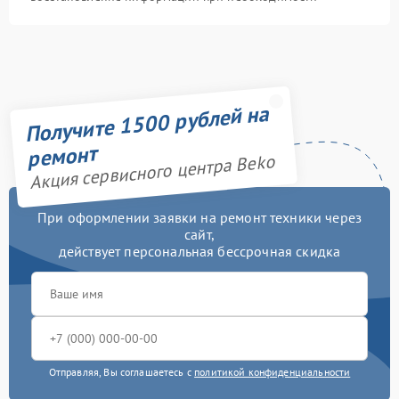
Получите 1500 рублей на
ремонт
Акция сервисного центра Beko
При оформлении заявки на ремонт техники через
сайт,
действует персональная бессрочная скидка
Отправляя, Вы соглашаетесь с
политикой конфиденциальности