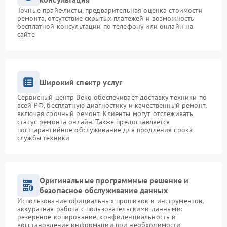
Точные прайс-листы, предварительная оценка стоимости
ремонта, отсутствие скрытых платежей и возможность
бесплатной консультации по телефону или онлайн на
сайте
Широкий спектр услуг
Сервисный центр Beko обеспечивает доставку техники по
всей РФ, бесплатную диагностику и качественный ремонт,
включая срочный ремонт. Клиенты могут отслеживать
статус ремонта онлайн. Также предоставляется
постгарантийное обслуживание для продления срока
службы техники
Оригинальные программные решение и
безопасное обслуживание данных
Использование официальных прошивок и инструментов,
аккуратная работа с пользовательскими данными:
резервное копирование, конфиденциальность и
восстановление информации при необходимости