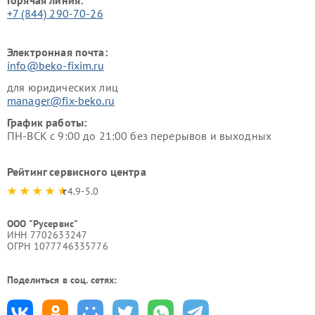
+7 (844) 290-70-26
Электронная почта:
info@beko-fixim.ru
для юридических лиц
manager@fix-beko.ru
График работы:
ПН-ВСК с 9:00 до 21:00 без перерывов и выходных
Рейтинг сервисного центра
4.9-5.0
ООО "Русервис"
ИНН 7702633247
ОГРН 1077746335776
Поделиться в соц. сетях: