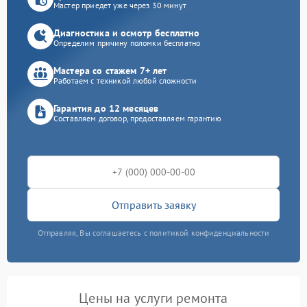
Мастер приедет уже через 30 минут
Диагностика и осмотр бесплатно
Определим причину поломки бесплатно
Мастера со стажем 7+ лет
Работаем с техникой любой сложности
Гарантия до 12 месяцев
Составляем договор, предоставляем гарантию
Отправить заявку
Отправляя, Вы соглашаетесь с политикой конфиденциальности
Цены на услуги ремонта