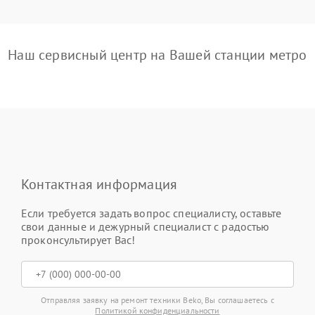
Наш сервисный центр на Вашей станции метро
Контактная информация
Если требуется задать вопрос специалисту, оставьте
свои данные и дежурный специалист с радостью
проконсультирует Вас!
Отправляя заявку на ремонт техники Beko, Вы соглашаетесь с
Политикой конфиденциальности