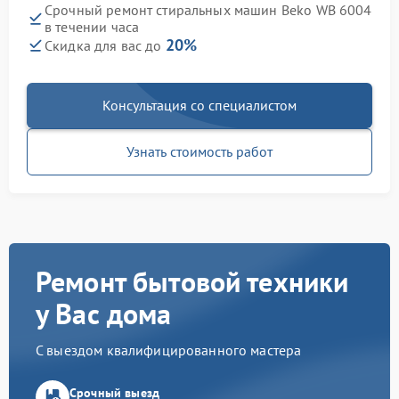
Срочный ремонт стиральных машин Beko WB 6004
в течении часа
20%
Скидка для вас до
Консультация со специалистом
Узнать стоимость работ
Ремонт бытовой техники
у Вас дома
С выездом квалифицированного мастера
Срочный выезд