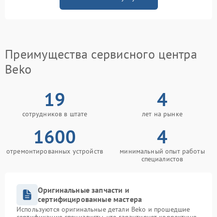
Преимущества сервисного центра
Beko
19
4
сотрудников в штате
лет на рынке
1600
4
отремонтированных устройств
минимальный опыт работы
специалистов
Оригинальные запчасти и
сертифицированные мастера
Используются оригинальные детали Beko и прошедшие