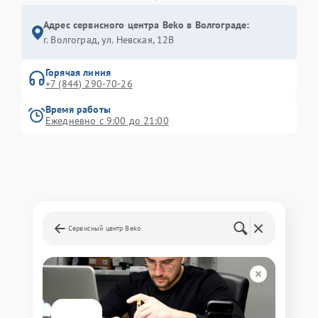
Адрес сервисного центра Beko в Волгограде:
г. Волгоград, ул. Невская, 12В
Горячая линия
+7 (844) 290-70-26
Время работы
Ежедневно с 9:00 до 21:00
Сервисный центр Beko