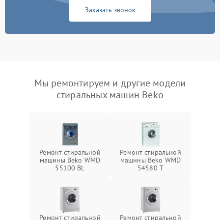
Заказать звонок
Мы ремонтируем и другие модели
стиральных машин Beko
Ремонт стиральной
Ремонт стиральной
машины Beko WMD
машины Beko WMD
55100 BL
54580 T
Ремонт стиральной
Ремонт стиральной