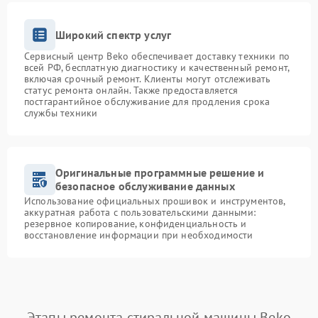
Широкий спектр услуг
Сервисный центр Beko обеспечивает доставку техники по
всей РФ, бесплатную диагностику и качественный ремонт,
включая срочный ремонт. Клиенты могут отслеживать
статус ремонта онлайн. Также предоставляется
постгарантийное обслуживание для продления срока
службы техники
Оригинальные программные решение и
безопасное обслуживание данных
Использование официальных прошивок и инструментов,
аккуратная работа с пользовательскими данными:
резервное копирование, конфиденциальность и
восстановление информации при необходимости
Этапы ремонта стиральной машины Beko