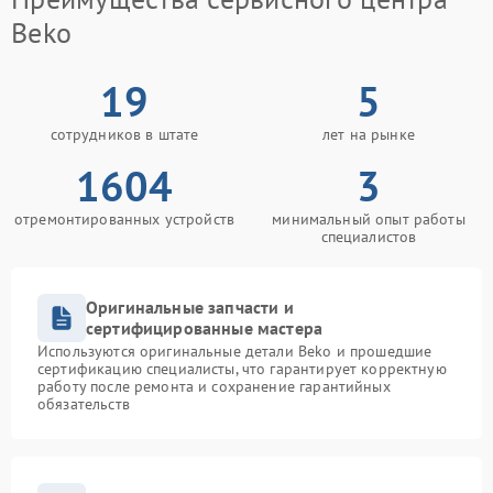
Beko
19
5
сотрудников в штате
лет на рынке
1604
3
отремонтированных устройств
минимальный опыт работы
специалистов
Оригинальные запчасти и
сертифицированные мастера
Используются оригинальные детали Beko и прошедшие
сертификацию специалисты, что гарантирует корректную
работу после ремонта и сохранение гарантийных
обязательств