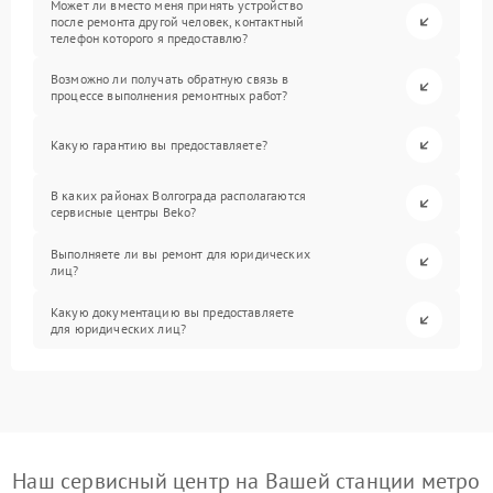
Может ли вместо меня принять устройство
после ремонта другой человек, контактный
телефон которого я предоставлю?
Возможно ли получать обратную связь в
процессе выполнения ремонтных работ?
Какую гарантию вы предоставляете?
В каких районах Волгограда располагаются
сервисные центры Beko?
Выполняете ли вы ремонт для юридических
лиц?
Какую документацию вы предоставляете
для юридических лиц?
Наш сервисный центр на Вашей станции метро