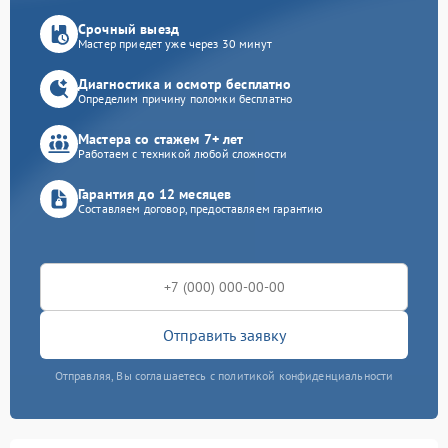
Срочный выезд
Мастер приедет уже через 30 минут
Диагностика и осмотр бесплатно
Определим причину поломки бесплатно
Мастера со стажем 7+ лет
Работаем с техникой любой сложности
Гарантия до 12 месяцев
Составляем договор, предоставляем гарантию
Отправить заявку
Отправляя, Вы соглашаетесь с политикой конфиденциальности