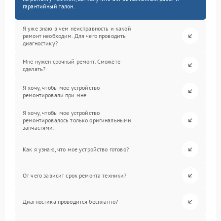
гарантийный талон.
Я уже знаю в чем неисправность и какой
ремонт необходим. Для чего проводить
диагностику?
Мне нужен срочный ремонт. Сможете
сделать?
Я хочу, чтобы мое устройство
ремонтировали при мне.
Я хочу, чтобы мое устройство
ремонтировалось только оригинальными
запчастями.
Как я узнаю, что мое устройство готово?
От чего зависит срок ремонта техники?
Диагностика проводится бесплатно?