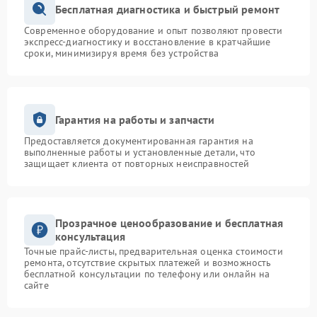
Бесплатная диагностика и быстрый ремонт
Современное оборудование и опыт позволяют провести
экспресс-диагностику и восстановление в кратчайшие
сроки, минимизируя время без устройства
Гарантия на работы и запчасти
Предоставляется документированная гарантия на
выполненные работы и установленные детали, что
защищает клиента от повторных неисправностей
Прозрачное ценообразование и бесплатная
консультация
Точные прайс-листы, предварительная оценка стоимости
ремонта, отсутствие скрытых платежей и возможность
бесплатной консультации по телефону или онлайн на
сайте