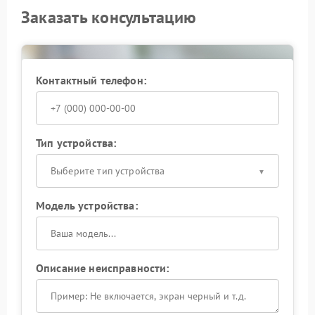
Заказать консультацию
Контактный телефон:
Тип устройства:
Выберите тип устройства
Модель устройства:
Описание неисправности: