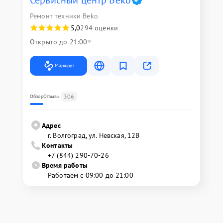
Сервисный центр Beko
Ремонт техники Beko
5,0
294 оценки
Открыто до 21:00
Маршрут
306
Обзор
Отзывы
Адрес
г. Волгоград, ул. Невская, 12В
Контакты
+7 (844) 290-70-26
Время работы
Работаем с 09:00 до 21:00