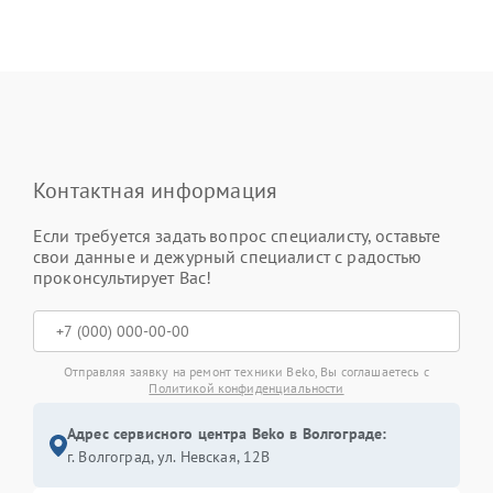
Контактная информация
Если требуется задать вопрос специалисту, оставьте
свои данные и дежурный специалист с радостью
проконсультирует Вас!
Отправляя заявку на ремонт техники Beko, Вы соглашаетесь с
Политикой конфиденциальности
Адрес сервисного центра Beko в Волгограде:
г. Волгоград, ул. Невская, 12В