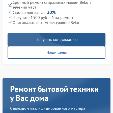
Срочный ремонт стиральных машин Beko в
течении часа
20%
Скидка для вас до
Получите 1500 рублей на ремонт
Оригинальные комплектующие Beko
Получить консультацию
Наши цены
Ремонт бытовой техники
у Вас дома
С выездом квалифицированного мастера