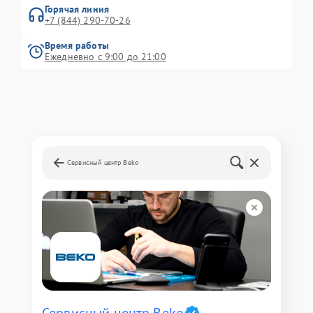
Горячая линия
+7 (844) 290-70-26
Время работы
Ежедневно с 9:00 до 21:00
Сервисный центр Beko