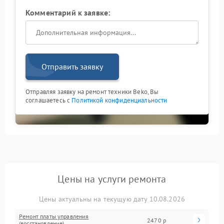
Комментарий к заявке:
Отправить заявку
Отправляя заявку на ремонт техники Beko, Вы
соглашаетесь с
Политикой конфиденциальности
Цены на услуги ремонта
Цены актуальны на текущую дату 10.08.2026
Ремонт платы управления
2470 р
(восстановление)