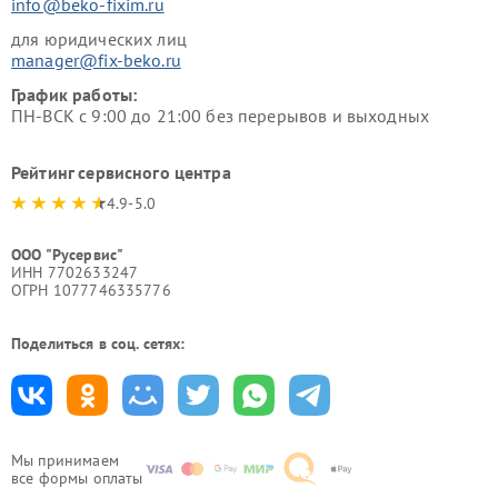
info@beko-fixim.ru
для юридических лиц
manager@fix-beko.ru
График работы:
ПН-ВСК с 9:00 до 21:00 без перерывов и выходных
Рейтинг сервисного центра
4.9-5.0
ООО "Русервис"
ИНН 7702633247
ОГРН 1077746335776
Поделиться в соц. сетях:
Мы принимаем
все формы оплаты