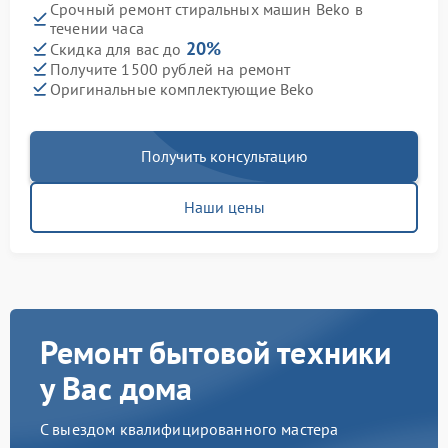
Срочный ремонт стиральных машин Beko в
течении часа
20%
Скидка для вас до
Получите 1500 рублей на ремонт
Оригинальные комплектующие Beko
Получить консультацию
Наши цены
Ремонт бытовой техники
у Вас дома
С выездом квалифицированного мастера