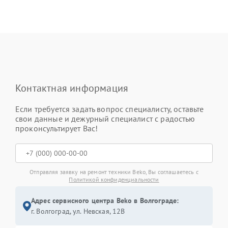
Контактная информация
Если требуется задать вопрос специалисту, оставьте
свои данные и дежурный специалист с радостью
проконсультирует Вас!
Отправляя заявку на ремонт техники Beko, Вы соглашаетесь с
Политикой конфиденциальности
Адрес сервисного центра Beko в Волгограде:
г. Волгоград, ул. Невская, 12В