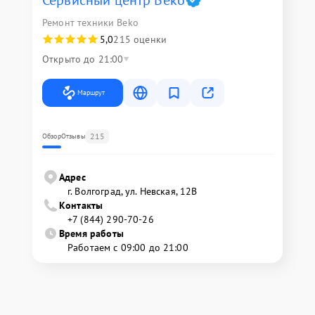
Сервисный центр Beko
Ремонт техники Beko
5,0
215 оценки
Открыто до 21:00
Маршрут
215
Обзор
Отзывы
Адрес
г. Волгоград, ул. Невская, 12В
Контакты
+7 (844) 290-70-26
Время работы
Работаем с 09:00 до 21:00