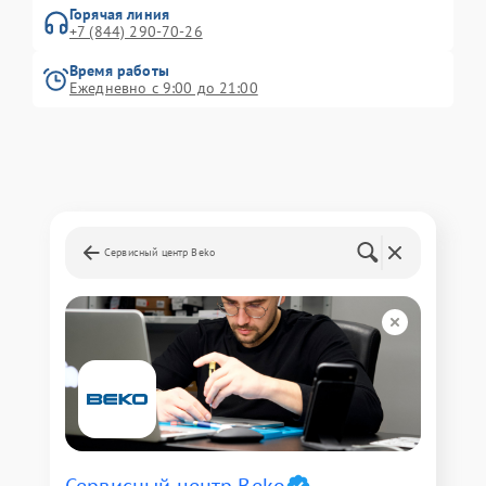
Горячая линия
+7 (844) 290-70-26
Время работы
Ежедневно с 9:00 до 21:00
Сервисный центр Beko