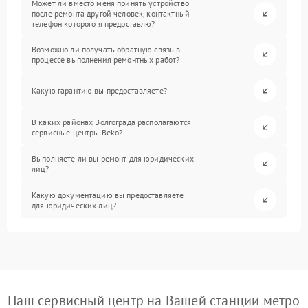
Может ли вместо меня принять устройство
после ремонта другой человек, контактный
телефон которого я предоставлю?
Возможно ли получать обратную связь в
процессе выполнения ремонтных работ?
Какую гарантию вы предоставляете?
В каких районах Волгограда располагаются
сервисные центры Beko?
Выполняете ли вы ремонт для юридических
лиц?
Какую документацию вы предоставляете
для юридических лиц?
Наш сервисный центр на Вашей станции метро