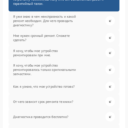
гарантийный талон.
Я уже знаю в чем неисправность и какой
ремонт необходим. Для чего проводить
диагностику?
Мне нужен срочный ремонт. Сможете
сделать?
Я хочу, чтобы мое устройство
ремонтировали при мне.
Я хочу, чтобы мое устройство
ремонтировалось только оригинальными
запчастями.
Как я узнаю, что мое устройство готово?
От чего зависит срок ремонта техники?
Диагностика проводится бесплатно?