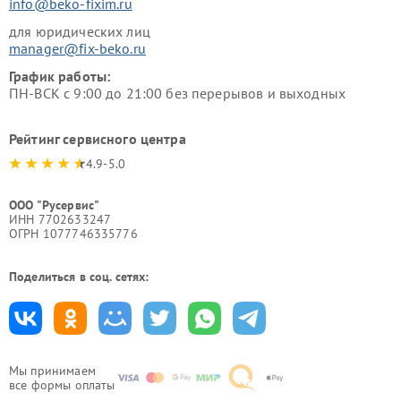
info@beko-fixim.ru
для юридических лиц
manager@fix-beko.ru
График работы:
ПН-ВСК с 9:00 до 21:00 без перерывов и выходных
Рейтинг сервисного центра
4.9-5.0
ООО "Русервис"
ИНН 7702633247
ОГРН 1077746335776
Поделиться в соц. сетях:
Мы принимаем
все формы оплаты