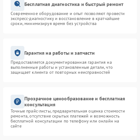
Бесплатная диагностика и быстрый ремонт
Современное оборудование и опыт позволяют провести
экспресс-диагностику и восстановление в кратчайшие
сроки, минимизируя время без устройства
Гарантия на работы и запчасти
Предоставляется документированная гарантия на
выполненные работы и установленные детали, что
защищает клиента от повторных неисправностей
Прозрачное ценообразование и бесплатная
консультация
Точные прайс-листы, предварительная оценка стоимости
ремонта, отсутствие скрытых платежей и возможность
бесплатной консультации по телефону или онлайн на
сайте