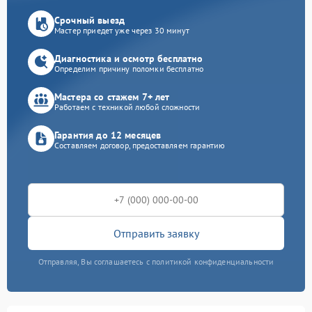
Срочный выезд
Мастер приедет уже через 30 минут
Диагностика и осмотр бесплатно
Определим причину поломки бесплатно
Мастера со стажем 7+ лет
Работаем с техникой любой сложности
Гарантия до 12 месяцев
Составляем договор, предоставляем гарантию
Отправить заявку
Отправляя, Вы соглашаетесь с политикой конфиденциальности