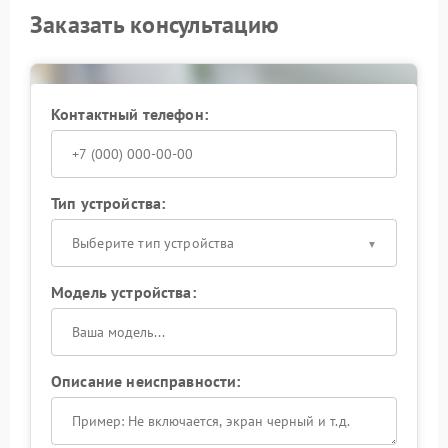
Заказать консультацию
Контактный телефон:
Тип устройства:
Выберите тип устройства
Модель устройства:
Описание неисправности: