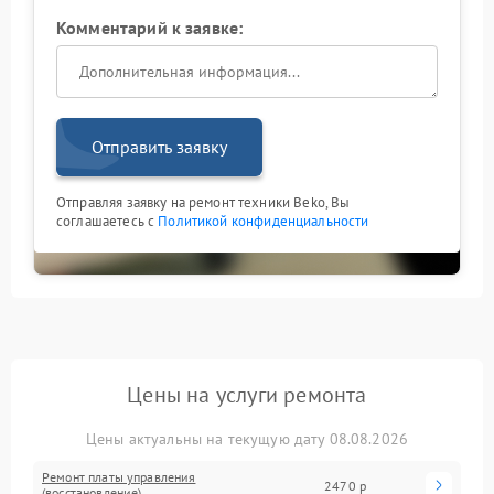
Комментарий к заявке:
Отправить заявку
Отправляя заявку на ремонт техники Beko, Вы
соглашаетесь с
Политикой конфиденциальности
Цены на услуги ремонта
Цены актуальны на текущую дату 08.08.2026
Ремонт платы управления
2470 р
(восстановление)