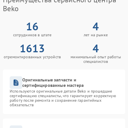
Beko
16
4
сотрудников в штате
лет на рынке
1613
4
отремонтированных устройств
минимальный опыт работы
специалистов
Оригинальные запчасти и
сертифицированные мастера
Используются оригинальные детали Beko и прошедшие
сертификацию специалисты, что гарантирует корректную
работу после ремонта и сохранение гарантийных
обязательств