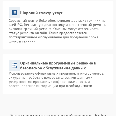
Широкий спектр услуг
Сервисный центр Beko обеспечивает доставку техники по
всей РФ, бесплатную диагностику и качественный ремонт,
включая срочный ремонт. Клиенты могут отслеживать
статус ремонта онлайн. Также предоставляется
постгарантийное обслуживание для продления срока
службы техники
Оригинальные программные решение и
безопасное обслуживание данных
Использование официальных прошивок и инструментов,
аккуратная работа с пользовательскими данными:
резервное копирование, конфиденциальность и
восстановление информации при необходимости
Этапы ремонта стиральной машины Beko