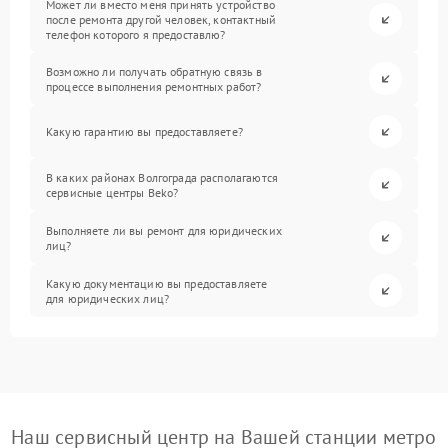
Может ли вместо меня принять устройство
после ремонта другой человек, контактный
телефон которого я предоставлю?
Возможно ли получать обратную связь в
процессе выполнения ремонтных работ?
Какую гарантию вы предоставляете?
В каких районах Волгограда располагаются
сервисные центры Beko?
Выполняете ли вы ремонт для юридических
лиц?
Какую документацию вы предоставляете
для юридических лиц?
Наш сервисный центр на Вашей станции метро