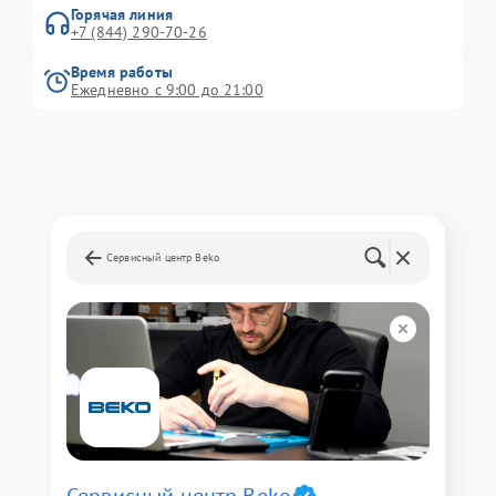
Горячая линия
+7 (844) 290-70-26
Время работы
Ежедневно с 9:00 до 21:00
Сервисный центр Beko