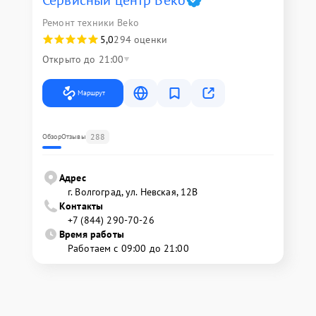
Сервисный центр Beko
Ремонт техники Beko
5,0
294 оценки
Открыто до 21:00
Маршрут
288
Обзор
Отзывы
Адрес
г. Волгоград, ул. Невская, 12В
Контакты
+7 (844) 290-70-26
Время работы
Работаем с 09:00 до 21:00