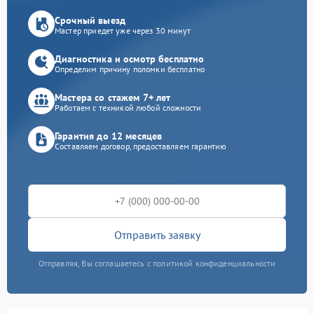
Срочный выезд
Мастер приедет уже через 30 минут
Диагностика и осмотр бесплатно
Определим причину поломки бесплатно
Мастера со стажем 7+ лет
Работаем с техникой любой сложности
Гарантия до 12 месяцев
Составляем договор, предоставляем гарантию
Отправить заявку
Отправляя, Вы соглашаетесь с политикой конфиденциальности