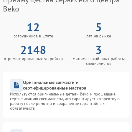
Beko
12
5
сотрудников в штате
лет на рынке
2148
3
отремонтированных устройств
минимальный опыт работы
специалистов
Оригинальные запчасти и
сертифицированные мастера
Используются оригинальные детали Beko и прошедшие
сертификацию специалисты, что гарантирует корректную
работу после ремонта и сохранение гарантийных
обязательств