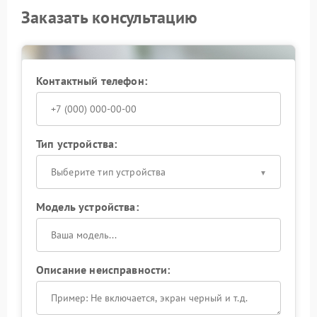
Заказать консультацию
Контактный телефон:
Тип устройства:
Выберите тип устройства
Модель устройства:
Описание неисправности: