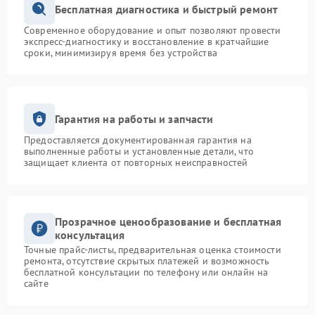
Бесплатная диагностика и быстрый ремонт
Современное оборудование и опыт позволяют провести
экспресс-диагностику и восстановление в кратчайшие
сроки, минимизируя время без устройства
Гарантия на работы и запчасти
Предоставляется документированная гарантия на
выполненные работы и установленные детали, что
защищает клиента от повторных неисправностей
Прозрачное ценообразование и бесплатная
консультация
Точные прайс-листы, предварительная оценка стоимости
ремонта, отсутствие скрытых платежей и возможность
бесплатной консультации по телефону или онлайн на
сайте