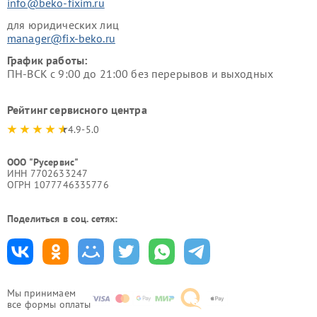
info@beko-fixim.ru
для юридических лиц
manager@fix-beko.ru
График работы:
ПН-ВСК с 9:00 до 21:00 без перерывов и выходных
Рейтинг сервисного центра
4.9-5.0
ООО "Русервис"
ИНН 7702633247
ОГРН 1077746335776
Поделиться в соц. сетях:
Мы принимаем
все формы оплаты