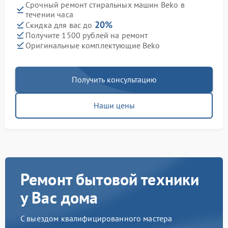
Срочный ремонт стиральных машин Beko в
течении часа
20%
Скидка для вас до
Получите 1500 рублей на ремонт
Оригинальные комплектующие Beko
Получить консультацию
Наши цены
Ремонт бытовой техники
у Вас дома
С выездом квалифицированного мастера