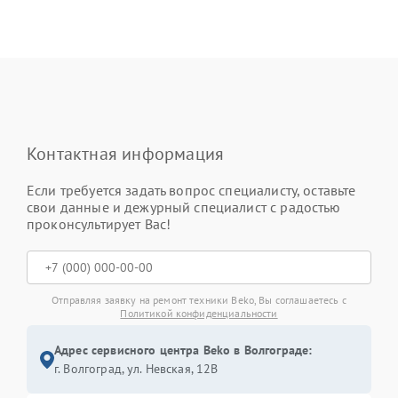
Контактная информация
Если требуется задать вопрос специалисту, оставьте
свои данные и дежурный специалист с радостью
проконсультирует Вас!
Отправляя заявку на ремонт техники Beko, Вы соглашаетесь с
Политикой конфиденциальности
Адрес сервисного центра Beko в Волгограде:
г. Волгоград, ул. Невская, 12В