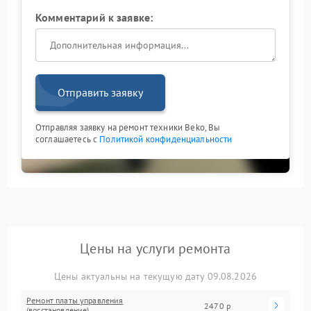
Комментарий к заявке:
Отправить заявку
Отправляя заявку на ремонт техники Beko, Вы
соглашаетесь с
Политикой конфиденциальности
Цены на услуги ремонта
Цены актуальны на текущую дату 09.08.2026
Ремонт платы управления
2470 р
(восстановление)