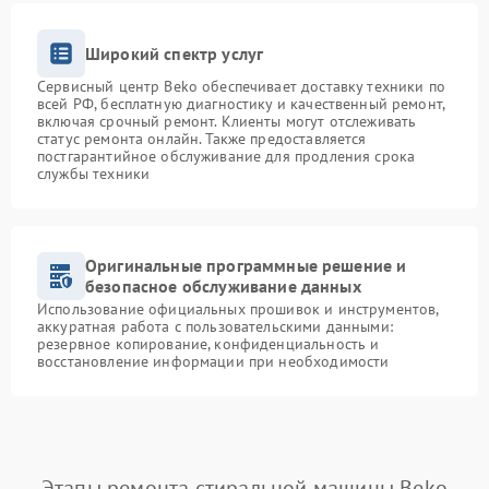
Широкий спектр услуг
Сервисный центр Beko обеспечивает доставку техники по
всей РФ, бесплатную диагностику и качественный ремонт,
включая срочный ремонт. Клиенты могут отслеживать
статус ремонта онлайн. Также предоставляется
постгарантийное обслуживание для продления срока
службы техники
Оригинальные программные решение и
безопасное обслуживание данных
Использование официальных прошивок и инструментов,
аккуратная работа с пользовательскими данными:
резервное копирование, конфиденциальность и
восстановление информации при необходимости
Этапы ремонта стиральной машины Beko