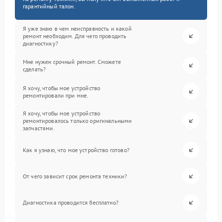
гарантийный талон.
Я уже знаю в чем неисправность и какой
ремонт необходим. Для чего проводить
диагностику?
Мне нужен срочный ремонт. Сможете
сделать?
Я хочу, чтобы мое устройство
ремонтировали при мне.
Я хочу, чтобы мое устройство
ремонтировалось только оригинальными
запчастями.
Как я узнаю, что мое устройство готово?
От чего зависит срок ремонта техники?
Диагностика проводится бесплатно?