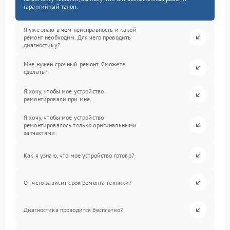
гарантийный талон.
Я уже знаю в чем неисправность и какой
ремонт необходим. Для чего проводить
диагностику?
Мне нужен срочный ремонт. Сможете
сделать?
Я хочу, чтобы мое устройство
ремонтировали при мне.
Я хочу, чтобы мое устройство
ремонтировалось только оригинальными
запчастями.
Как я узнаю, что мое устройство готово?
От чего зависит срок ремонта техники?
Диагностика проводится бесплатно?