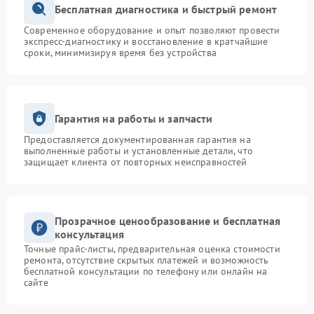
Бесплатная диагностика и быстрый ремонт
Современное оборудование и опыт позволяют провести
экспресс-диагностику и восстановление в кратчайшие
сроки, минимизируя время без устройства
Гарантия на работы и запчасти
Предоставляется документированная гарантия на
выполненные работы и установленные детали, что
защищает клиента от повторных неисправностей
Прозрачное ценообразование и бесплатная
консультация
Точные прайс-листы, предварительная оценка стоимости
ремонта, отсутствие скрытых платежей и возможность
бесплатной консультации по телефону или онлайн на
сайте