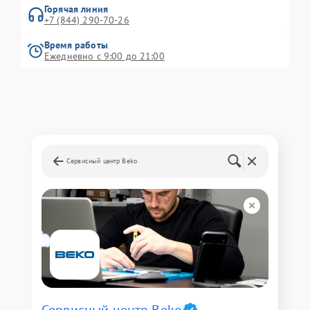
Горячая линия
+7 (844) 290-70-26
Время работы
Ежедневно с 9:00 до 21:00
Сервисный центр Beko