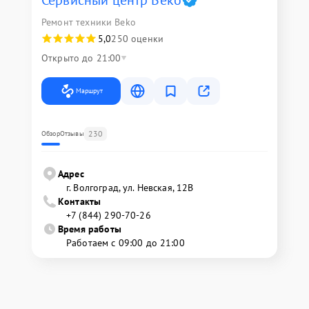
Сервисный центр Beko
Ремонт техники Beko
5,0
250 оценки
Открыто до 21:00
Маршрут
230
Обзор
Отзывы
Адрес
г. Волгоград, ул. Невская, 12В
Контакты
+7 (844) 290-70-26
Время работы
Работаем с 09:00 до 21:00