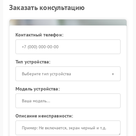
Заказать консультацию
Контактный телефон:
Тип устройства:
Выберите тип устройства
Модель устройства:
Описание неисправности: