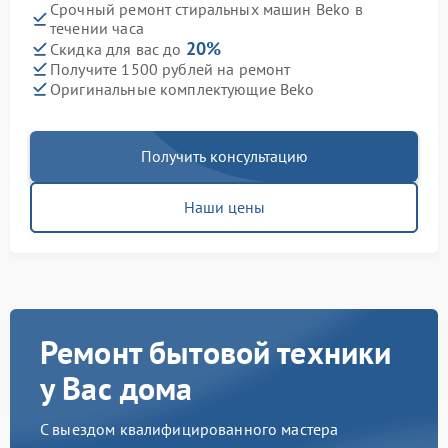
Срочный ремонт стиральных машин Beko в
течении часа
20%
Скидка для вас до
Получите 1500 рублей на ремонт
Оригинальные комплектующие Beko
Получить консультацию
Наши цены
Ремонт бытовой техники
у Вас дома
С выездом квалифицированного мастера