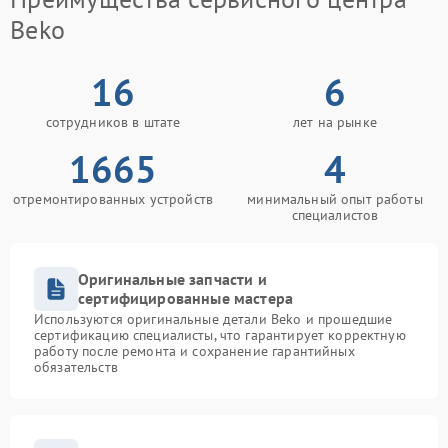
Beko
16
6
сотрудников в штате
лет на рынке
1665
4
отремонтированных устройств
минимальный опыт работы
специалистов
Оригинальные запчасти и
сертифицированные мастера
Используются оригинальные детали Beko и прошедшие
сертификацию специалисты, что гарантирует корректную
работу после ремонта и сохранение гарантийных
обязательств