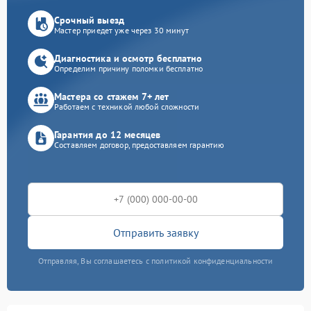
Срочный выезд
Мастер приедет уже через 30 минут
Диагностика и осмотр бесплатно
Определим причину поломки бесплатно
Мастера со стажем 7+ лет
Работаем с техникой любой сложности
Гарантия до 12 месяцев
Составляем договор, предоставляем гарантию
Отправить заявку
Отправляя, Вы соглашаетесь с политикой конфиденциальности