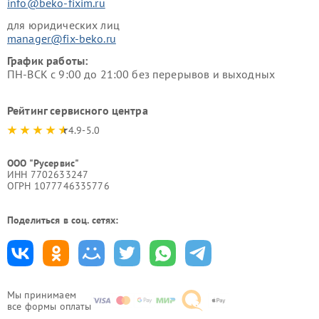
info@beko-fixim.ru
для юридических лиц
manager@fix-beko.ru
График работы:
ПН-ВСК с 9:00 до 21:00 без перерывов и выходных
Рейтинг сервисного центра
4.9-5.0
ООО "Русервис"
ИНН 7702633247
ОГРН 1077746335776
Поделиться в соц. сетях:
Мы принимаем
все формы оплаты