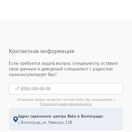
Контактная информация
Если требуется задать вопрос специалисту, оставьте
свои данные и дежурный специалист с радостью
проконсультирует Вас!
Отправляя заявку на ремонт техники Beko, Вы соглашаетесь с
Политикой конфиденциальности
Адрес сервисного центра Beko в Волгограде:
г. Волгоград, ул. Невская, 12В