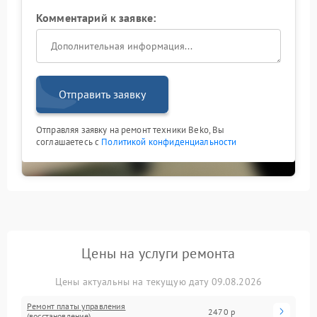
Комментарий к заявке:
Отправить заявку
Отправляя заявку на ремонт техники Beko, Вы
соглашаетесь с
Политикой конфиденциальности
Цены на услуги ремонта
Цены актуальны на текущую дату 09.08.2026
Ремонт платы управления
2470 р
(восстановление)