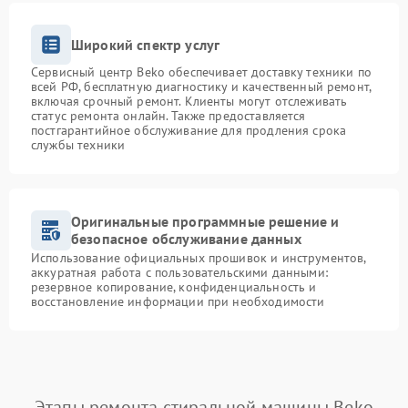
Широкий спектр услуг
Сервисный центр Beko обеспечивает доставку техники по
всей РФ, бесплатную диагностику и качественный ремонт,
включая срочный ремонт. Клиенты могут отслеживать
статус ремонта онлайн. Также предоставляется
постгарантийное обслуживание для продления срока
службы техники
Оригинальные программные решение и
безопасное обслуживание данных
Использование официальных прошивок и инструментов,
аккуратная работа с пользовательскими данными:
резервное копирование, конфиденциальность и
восстановление информации при необходимости
Этапы ремонта стиральной машины Beko