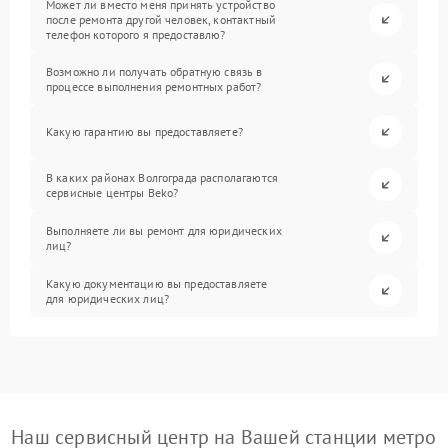
Может ли вместо меня принять устройство
после ремонта другой человек, контактный
телефон которого я предоставлю?
Возможно ли получать обратную связь в
процессе выполнения ремонтных работ?
Какую гарантию вы предоставляете?
В каких районах Волгограда располагаются
сервисные центры Beko?
Выполняете ли вы ремонт для юридических
лиц?
Какую документацию вы предоставляете
для юридических лиц?
Наш сервисный центр на Вашей станции метро