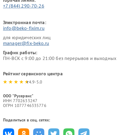
+7 (844) 290-70-26
Электронная почта:
info@beko-fixim.ru
для юридических лиц
manager@fix-beko.ru
График работы:
ПН-ВСК с 9:00 до 21:00 без перерывов и выходных
Рейтинг сервисного центра
4.9-5.0
ООО "Русервис"
ИНН 7702633247
ОГРН 1077746335776
Поделиться в соц. сетях: