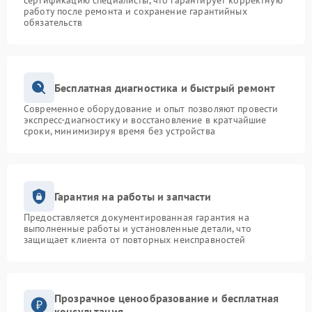
сертификацию специалисты, что гарантирует корректную
работу после ремонта и сохранение гарантийных
обязательств
Бесплатная диагностика и быстрый ремонт
Современное оборудование и опыт позволяют провести
экспресс-диагностику и восстановление в кратчайшие
сроки, минимизируя время без устройства
Гарантия на работы и запчасти
Предоставляется документированная гарантия на
выполненные работы и установленные детали, что
защищает клиента от повторных неисправностей
Прозрачное ценообразование и бесплатная
консультация