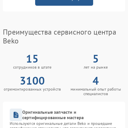
Преимущества сервисного центра
Beko
15
5
сотрудников в штате
лет на рынке
3100
4
отремонтированных устройств
минимальный опыт работы
специалистов
Оригинальные запчасти и
сертифицированные мастера
Используются оригинальные детали Beko и прошедшие