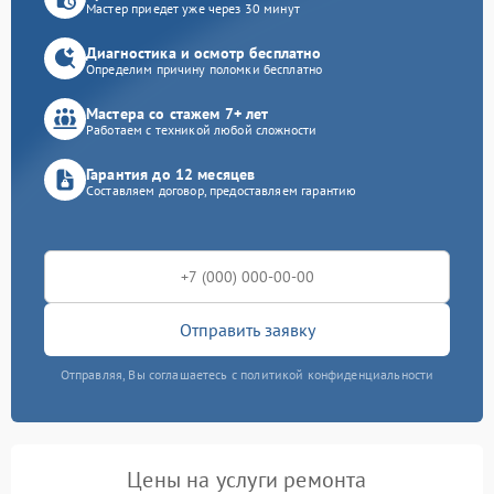
Мастер приедет уже через 30 минут
Диагностика и осмотр бесплатно
Определим причину поломки бесплатно
Мастера со стажем 7+ лет
Работаем с техникой любой сложности
Гарантия до 12 месяцев
Составляем договор, предоставляем гарантию
Отправить заявку
Отправляя, Вы соглашаетесь с политикой конфиденциальности
Цены на услуги ремонта