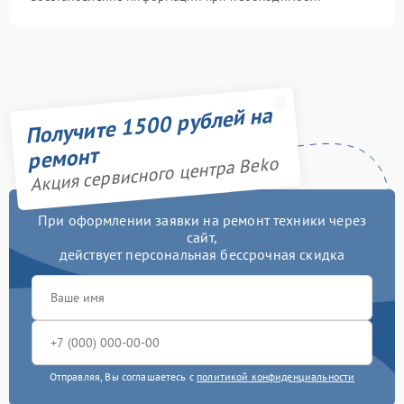
Получите 1500 рублей на
ремонт
Акция сервисного центра Beko
При оформлении заявки на ремонт техники через
сайт,
действует персональная бессрочная скидка
Отправляя, Вы соглашаетесь с
политикой конфиденциальности