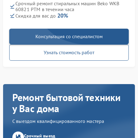
Срочный ремонт стиральных машин Beko WKB
60821 PTМ в течении часа
20%
Скидка для вас до
Консультация со специалистом
Узнать стоимость работ
Ремонт бытовой техники
у Вас дома
С выездом квалифицированного мастера
Срочный выезд