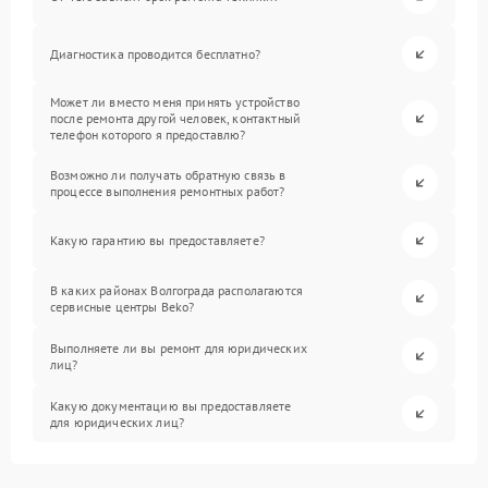
Диагностика проводится бесплатно?
Может ли вместо меня принять устройство
после ремонта другой человек, контактный
телефон которого я предоставлю?
Возможно ли получать обратную связь в
процессе выполнения ремонтных работ?
Какую гарантию вы предоставляете?
В каких районах Волгограда располагаются
сервисные центры Beko?
Выполняете ли вы ремонт для юридических
лиц?
Какую документацию вы предоставляете
для юридических лиц?