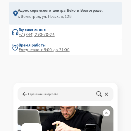
Адрес сервисного центра Beko в Волгограде:
г. Волгоград, ул. Невская, 12В
Горячая линия
+7 (844) 290-70-26
Время работы
Ежедневно с 9:00 до 21:00
Сервисный центр Beko