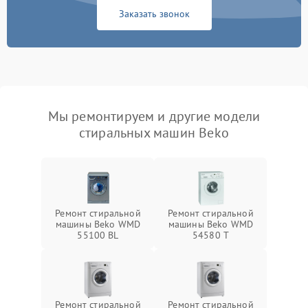
Заказать звонок
Мы ремонтируем и другие модели
стиральных машин Beko
Ремонт стиральной
Ремонт стиральной
машины Beko WMD
машины Beko WMD
55100 BL
54580 T
Ремонт стиральной
Ремонт стиральной