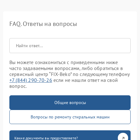
FAQ. Ответы на вопросы
Вы можете ознакомиться с приведенными ниже
часто задаваемыми вопросами, либо обратиться в
сервисный центр “FIX-Beko” по следующему телефону
+7 (844) 290-70-26
если не нашли ответ на свой
вопрос.
Общие вопросы
Вопросы по ремонту стиральных машин
Какие документы вы предоставляете?