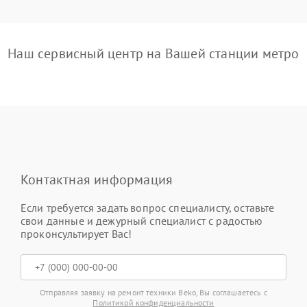
Наш сервисный центр на Вашей станции метро
Контактная информация
Если требуется задать вопрос специалисту, оставьте
свои данные и дежурный специалист с радостью
проконсультирует Вас!
Отправляя заявку на ремонт техники Beko, Вы соглашаетесь с
Политикой конфиденциальности