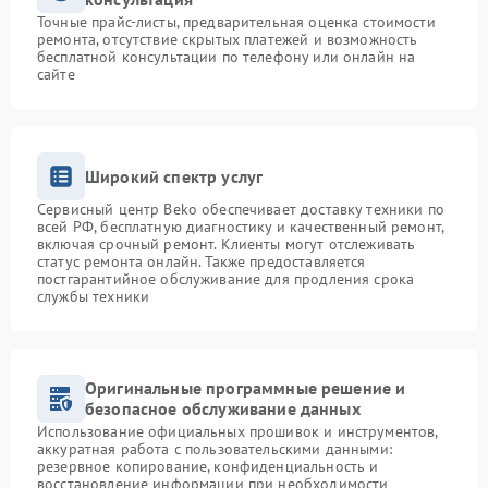
Точные прайс-листы, предварительная оценка стоимости
ремонта, отсутствие скрытых платежей и возможность
бесплатной консультации по телефону или онлайн на
сайте
Широкий спектр услуг
Сервисный центр Beko обеспечивает доставку техники по
всей РФ, бесплатную диагностику и качественный ремонт,
включая срочный ремонт. Клиенты могут отслеживать
статус ремонта онлайн. Также предоставляется
постгарантийное обслуживание для продления срока
службы техники
Оригинальные программные решение и
безопасное обслуживание данных
Использование официальных прошивок и инструментов,
аккуратная работа с пользовательскими данными:
резервное копирование, конфиденциальность и
восстановление информации при необходимости