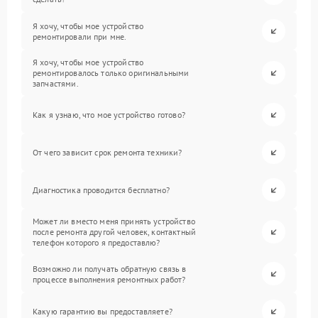
Я хочу, чтобы мое устройство
ремонтировали при мне.
Я хочу, чтобы мое устройство
ремонтировалось только оригинальными
запчастями.
Как я узнаю, что мое устройство готово?
От чего зависит срок ремонта техники?
Диагностика проводится бесплатно?
Может ли вместо меня принять устройство
после ремонта другой человек, контактный
телефон которого я предоставлю?
Возможно ли получать обратную связь в
процессе выполнения ремонтных работ?
Какую гарантию вы предоставляете?