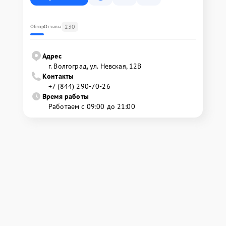
230
Обзор
Отзывы
Адрес
г. Волгоград, ул. Невская, 12В
Контакты
+7 (844) 290-70-26
Время работы
Работаем с 09:00 до 21:00