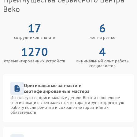
Beko
17
6
сотрудников в штате
лет на рынке
1270
4
отремонтированных устройств
минимальный опыт работы
специалистов
Оригинальные запчасти и
сертифицированные мастера
Используются оригинальные детали Beko и прошедшие
сертификацию специалисты, что гарантирует корректную
работу после ремонта и сохранение гарантийных
обязательств