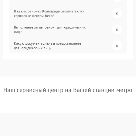
В каких районах Волгограда располагаются
сервисные центры Beko?
Выполняете ли вы ремонт для юридических
лиц?
Какую документацию вы предоставляете
для юридических лиц?
Наш сервисный центр на Вашей станции метро