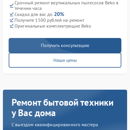
Срочный ремонт вертикальных пылесосов Beko в
течении часа
20%
Скидка для вас до
Получите 1500 рублей на ремонт
Оригинальные комплектующие Beko
Получить консультацию
Наши цены
Ремонт бытовой техники
у Вас дома
С выездом квалифицированного мастера