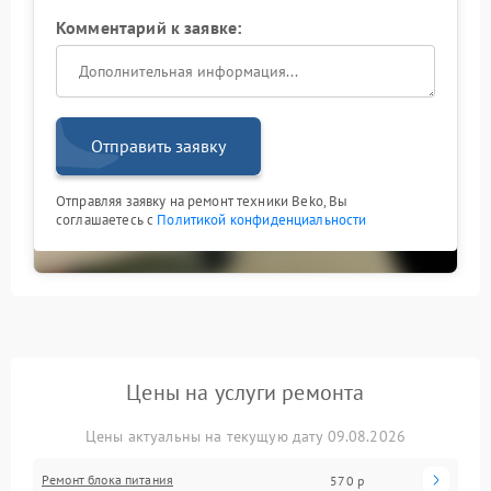
Комментарий к заявке:
Отправить заявку
Отправляя заявку на ремонт техники Beko, Вы
соглашаетесь с
Политикой конфиденциальности
Цены на услуги ремонта
Цены актуальны на текущую дату 09.08.2026
Ремонт блока питания
570 р