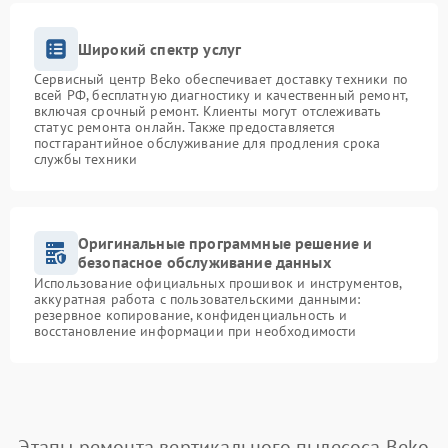
Широкий спектр услуг
Сервисный центр Beko обеспечивает доставку техники по
всей РФ, бесплатную диагностику и качественный ремонт,
включая срочный ремонт. Клиенты могут отслеживать
статус ремонта онлайн. Также предоставляется
постгарантийное обслуживание для продления срока
службы техники
Оригинальные программные решение и
безопасное обслуживание данных
Использование официальных прошивок и инструментов,
аккуратная работа с пользовательскими данными:
резервное копирование, конфиденциальность и
восстановление информации при необходимости
Этапы ремонта вертикального пылесоса Beko