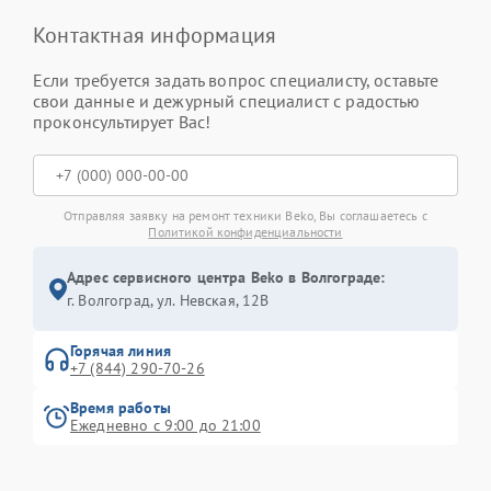
Контактная информация
Если требуется задать вопрос специалисту, оставьте
свои данные и дежурный специалист с радостью
проконсультирует Вас!
Отправляя заявку на ремонт техники Beko, Вы соглашаетесь с
Политикой конфиденциальности
Адрес сервисного центра Beko в Волгограде:
г. Волгоград, ул. Невская, 12В
Горячая линия
+7 (844) 290-70-26
Время работы
Ежедневно с 9:00 до 21:00