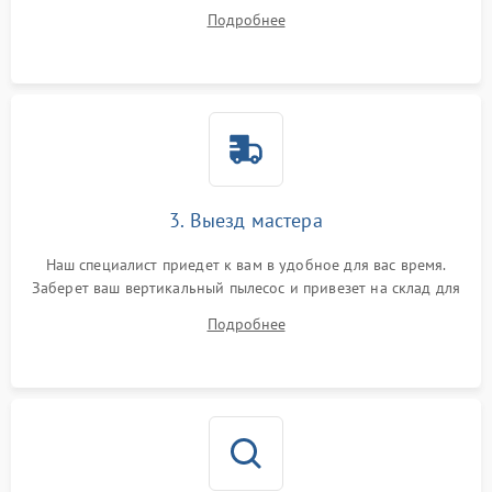
все ваши вопросы.
Подробнее
3. Выезд мастера
Наш специалист приедет к вам в удобное для вас время.
Заберет ваш вертикальный пылесос и привезет на склад для
диагностики.
Подробнее