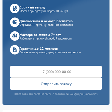
Срочный выезд
Мастер приедет уже через 30 минут
Диагностика и осмотр бесплатно
Определим причину поломки бесплатно
Мастера со стажем 7+ лет
Работаем с техникой любой сложности
Гарантия до 12 месяцев
Составляем договор, предоставляем гарантию
Отправить заявку
Отправляя, Вы соглашаетесь с политикой конфиденциальности