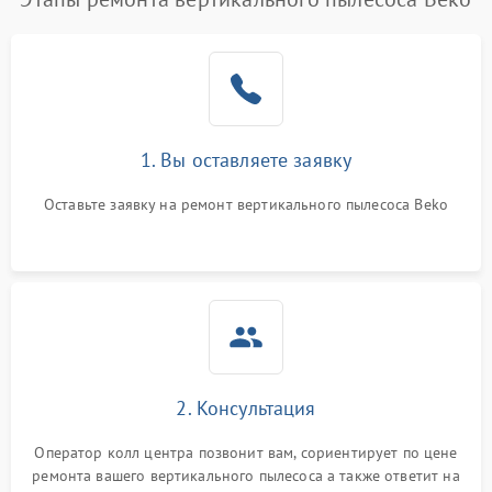
1. Вы оставляете заявку
Оставьте заявку на ремонт вертикального пылесоса Beko
2. Консультация
Оператор колл центра позвонит вам, сориентирует по цене
ремонта вашего вертикального пылесоса а также ответит на