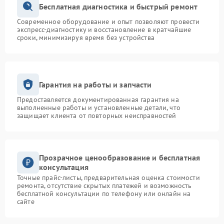
Бесплатная диагностика и быстрый ремонт
Современное оборудование и опыт позволяют провести
экспресс-диагностику и восстановление в кратчайшие
сроки, минимизируя время без устройства
Гарантия на работы и запчасти
Предоставляется документированная гарантия на
выполненные работы и установленные детали, что
защищает клиента от повторных неисправностей
Прозрачное ценообразование и бесплатная
консультация
Точные прайс-листы, предварительная оценка стоимости
ремонта, отсутствие скрытых платежей и возможность
бесплатной консультации по телефону или онлайн на
сайте