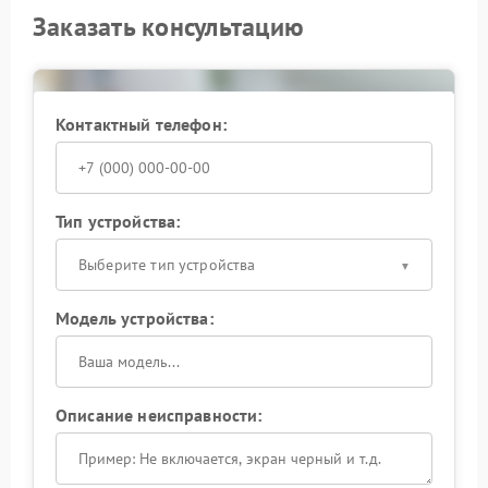
Заказать консультацию
Контактный телефон:
Тип устройства:
Выберите тип устройства
Модель устройства:
Описание неисправности: