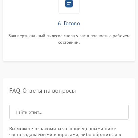
6. Готово
Ваш вертикальный пылесос снова у вас в полностью рабочем
состоянии.
FAQ. Ответы на вопросы
Вы можете ознакомиться с приведенными ниже
часто задаваемыми вопросами, либо обратиться в