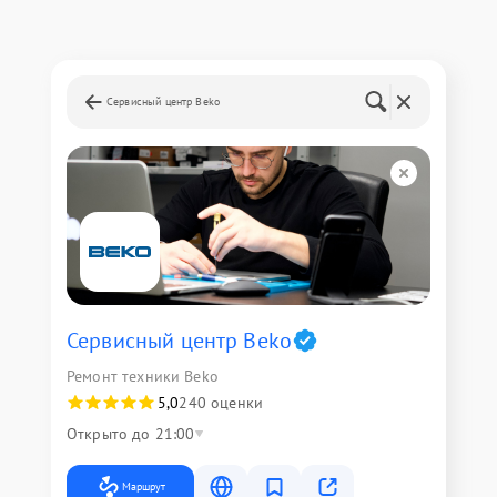
Сервисный центр Beko
Сервисный центр Beko
Ремонт техники Beko
5,0
240 оценки
Открыто до 21:00
Маршрут