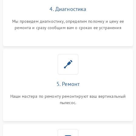
4. Диагностика
Мы проведем диагностику, определим поломку и цену ее
ремонта и сразу сообщим вам о сроках ее устранения
5. Ремонт
Наши мастера по ремонту ремонтируют ваш вертикальный
пылесос.