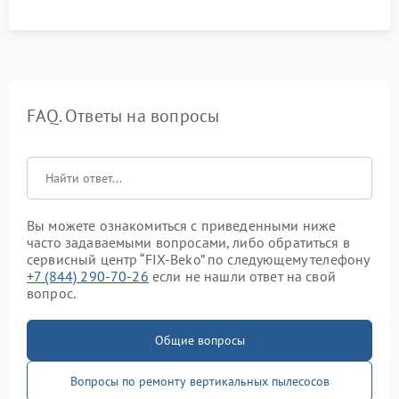
FAQ. Ответы на вопросы
Вы можете ознакомиться с приведенными ниже
часто задаваемыми вопросами, либо обратиться в
сервисный центр “FIX-Beko” по следующему телефону
+7 (844) 290-70-26
если не нашли ответ на свой
вопрос.
Общие вопросы
Вопросы по ремонту вертикальных пылесосов