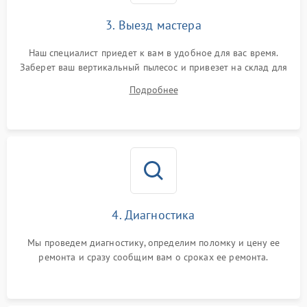
3. Выезд мастера
Наш специалист приедет к вам в удобное для вас время.
Заберет ваш вертикальный пылесос и привезет на склад для
диагностики.
Подробнее
4. Диагностика
Мы проведем диагностику, определим поломку и цену ее
ремонта и сразу сообщим вам о сроках ее ремонта.