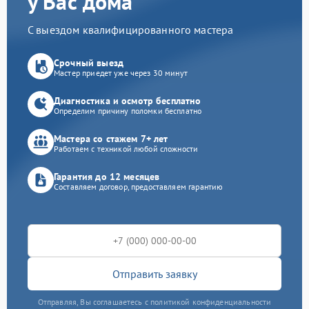
у Вас дома
С выездом квалифицированного мастера
Срочный выезд
Мастер приедет уже через 30 минут
Диагностика и осмотр бесплатно
Определим причину поломки бесплатно
Мастера со стажем 7+ лет
Работаем с техникой любой сложности
Гарантия до 12 месяцев
Составляем договор, предоставляем гарантию
Отправить заявку
Отправляя, Вы соглашаетесь с политикой конфиденциальности