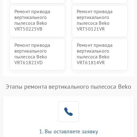
Ремонт привода
Ремонт привода
вертикального
вертикального
пылесоса Beko
пылесоса Beko
VRT50225VB
VRT50121VR
Ремонт привода
Ремонт привода
вертикального
вертикального
пылесоса Beko
пылесоса Beko
VRT61821VD
VRT61814VR
Этапы ремонта вертикального пылесоса Beko
1. Вы оставляете заявку