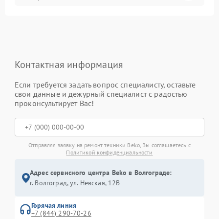
Контактная информация
Если требуется задать вопрос специалисту, оставьте
свои данные и дежурный специалист с радостью
проконсультирует Вас!
Отправляя заявку на ремонт техники Beko, Вы соглашаетесь с
Политикой конфиденциальности
Адрес сервисного центра Beko в Волгограде:
г. Волгоград, ул. Невская, 12В
Горячая линия
+7 (844) 290-70-26