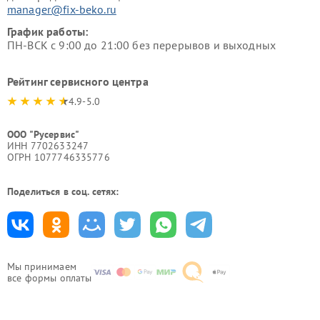
manager@fix-beko.ru
График работы:
ПН-ВСК с 9:00 до 21:00 без перерывов и выходных
Рейтинг сервисного центра
4.9-5.0
ООО "Русервис"
ИНН 7702633247
ОГРН 1077746335776
Поделиться в соц. сетях:
Мы принимаем
все формы оплаты