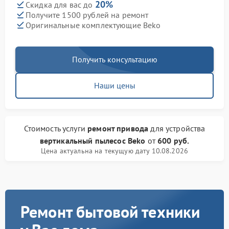
20%
Скидка для вас до
Получите 1500 рублей на ремонт
Оригинальные комплектующие Beko
Получить консультацию
Наши цены
Стоимость услуги
ремонт привода
для устройства
вертикальный пылесос Beko
от
600 руб.
Цена актуальна на текущую дату 10.08.2026
Ремонт бытовой техники