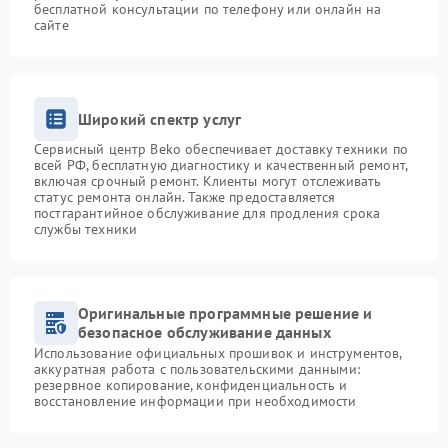
бесплатной консультации по телефону или онлайн на
сайте
Широкий спектр услуг
Сервисный центр Beko обеспечивает доставку техники по
всей РФ, бесплатную диагностику и качественный ремонт,
включая срочный ремонт. Клиенты могут отслеживать
статус ремонта онлайн. Также предоставляется
постгарантийное обслуживание для продления срока
службы техники
Оригинальные программные решение и
безопасное обслуживание данных
Использование официальных прошивок и инструментов,
аккуратная работа с пользовательскими данными:
резервное копирование, конфиденциальность и
восстановление информации при необходимости