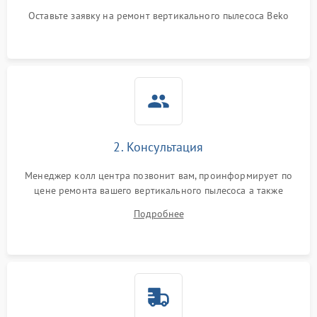
Оставьте заявку на ремонт вертикального пылесоса Beko
2. Консультация
Менеджер колл центра позвонит вам, проинформирует по
цене ремонта вашего вертикального пылесоса а также
ответит на все ваши вопросы.
Подробнее