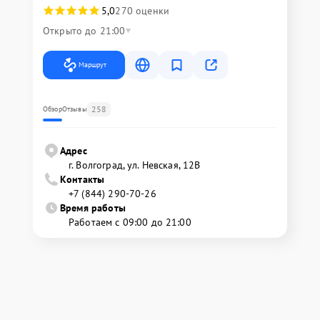
5,0
270 оценки
Открыто до 21:00
Маршрут
258
Обзор
Отзывы
Адрес
г. Волгоград, ул. Невская, 12В
Контакты
+7 (844) 290-70-26
Время работы
Работаем с 09:00 до 21:00