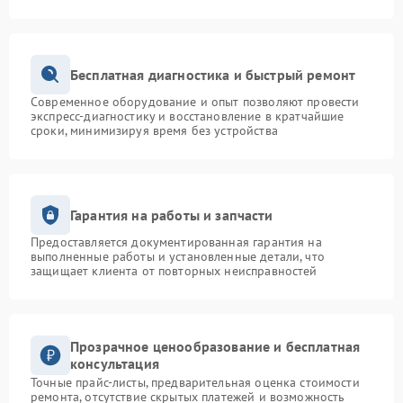
Бесплатная диагностика и быстрый ремонт
Современное оборудование и опыт позволяют провести
экспресс-диагностику и восстановление в кратчайшие
сроки, минимизируя время без устройства
Гарантия на работы и запчасти
Предоставляется документированная гарантия на
выполненные работы и установленные детали, что
защищает клиента от повторных неисправностей
Прозрачное ценообразование и бесплатная
консультация
Точные прайс-листы, предварительная оценка стоимости
ремонта, отсутствие скрытых платежей и возможность