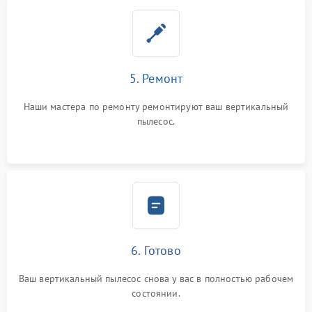
5. Ремонт
Наши мастера по ремонту ремонтируют ваш вертикальный
пылесос.
6. Готово
Ваш вертикальный пылесос снова у вас в полностью рабочем
состоянии.