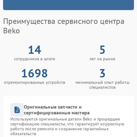
Преимущества сервисного центра
Beko
14
5
сотрудников в штате
лет на рынке
1698
3
отремонтированных устройств
минимальный опыт работы
специалистов
Оригинальные запчасти и
сертифицированные мастера
Используются оригинальные детали Beko и прошедшие
сертификацию специалисты, что гарантирует корректную
работу после ремонта и сохранение гарантийных
обязательств