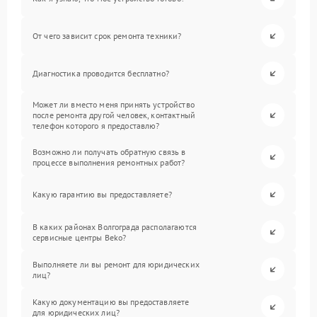
От чего зависит срок ремонта техники?
Диагностика проводится бесплатно?
Может ли вместо меня принять устройство
после ремонта другой человек, контактный
телефон которого я предоставлю?
Возможно ли получать обратную связь в
процессе выполнения ремонтных работ?
Какую гарантию вы предоставляете?
В каких районах Волгограда располагаются
сервисные центры Beko?
Выполняете ли вы ремонт для юридических
лиц?
Какую документацию вы предоставляете
для юридических лиц?