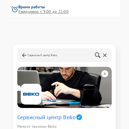
Время работы
Ежедневно с 9:00 до 21:00
Сервисный центр Beko
Сервисный центр Beko
Ремонт техники Beko