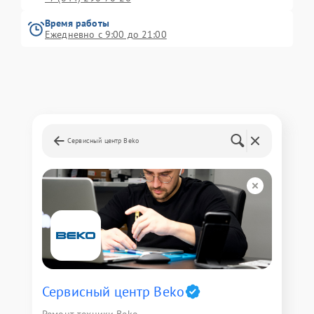
Время работы
Ежедневно с 9:00 до 21:00
Сервисный центр Beko
Сервисный центр Beko