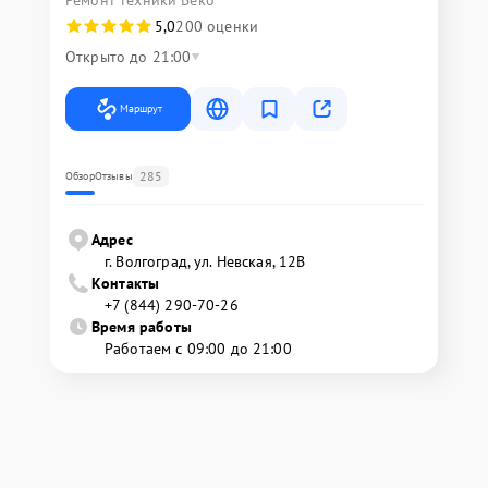
Ремонт техники Beko
5,0
200 оценки
Открыто до 21:00
Маршрут
285
Обзор
Отзывы
Адрес
г. Волгоград, ул. Невская, 12В
Контакты
+7 (844) 290-70-26
Время работы
Работаем с 09:00 до 21:00