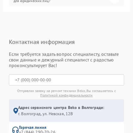
для юридических лиц?
Контактная информация
Если требуется задать вопрос специалисту, оставьте
свои данные и дежурный специалист с радостью
проконсультирует Вас!
Отправляя заявку на ремонт техники Beko, Вы соглашаетесь с
Политикой конфиденциальности
Адрес сервисного центра Beko в Волгограде:
г. Волгоград, ул. Невская, 12В
Горячая линия
+7 (844) 290-70-26