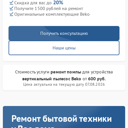
20%
Скидка для вас до
Получите 1500 рублей на ремонт
Оригинальные комплектующие Beko
Получить консультацию
Наши цены
Стоимость услуги
ремонт помпы
для устройства
вертикальный пылесос Beko
от
600 руб.
Цена актуальна на текущую дату 07.08.2026
Ремонт бытовой техники