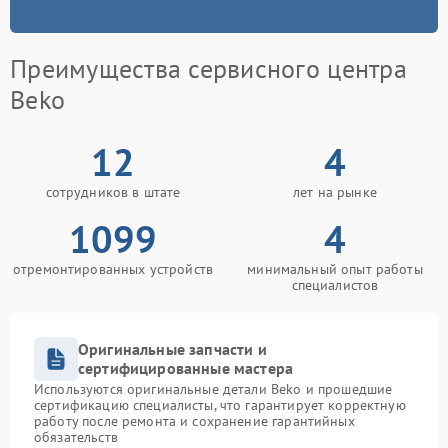
Преимущества сервисного центра
Beko
12
4
сотрудников в штате
лет на рынке
1099
4
отремонтированных устройств
минимальный опыт работы
специалистов
Оригинальные запчасти и
сертифицированные мастера
Используются оригинальные детали Beko и прошедшие
сертификацию специалисты, что гарантирует корректную
работу после ремонта и сохранение гарантийных
обязательств