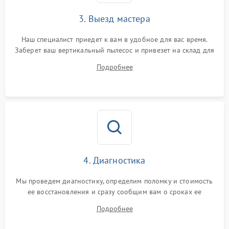
3. Выезд мастера
Наш специалист приедет к вам в удобное для вас время.
Заберет ваш вертикальный пылесос и привезет на склад для
диагностики.
Подробнее
4. Диагностика
Мы проведем диагностику, определим поломку и стоимость
ее восстановления и сразу сообщим вам о сроках ее
починки
Подробнее