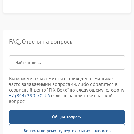
FAQ. Ответы на вопросы
Вы можете ознакомиться с приведенными ниже
часто задаваемыми вопросами, либо обратиться в
сервисный центр “FIX-Beko” по следующему телефону
+7 (844) 290-70-26
если не нашли ответ на свой
вопрос.
Общие вопросы
Вопросы по ремонту вертикальных пылесосов