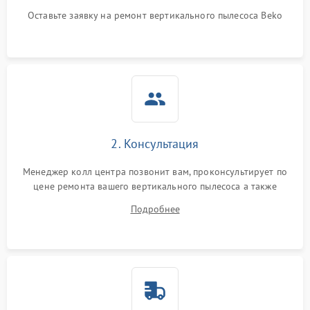
Оставьте заявку на ремонт вертикального пылесоса Beko
2. Консультация
Менеджер колл центра позвонит вам, проконсультирует по
цене ремонта вашего вертикального пылесоса а также
ответит на все ваши вопросы.
Подробнее