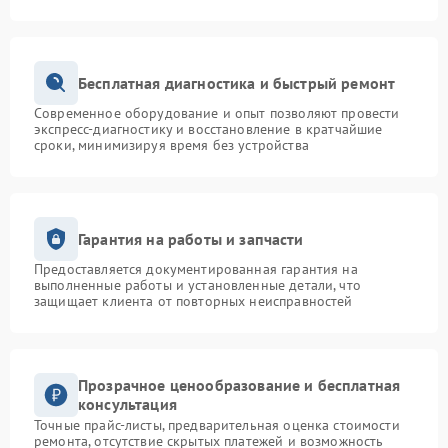
Бесплатная диагностика и быстрый ремонт
Современное оборудование и опыт позволяют провести
экспресс-диагностику и восстановление в кратчайшие
сроки, минимизируя время без устройства
Гарантия на работы и запчасти
Предоставляется документированная гарантия на
выполненные работы и установленные детали, что
защищает клиента от повторных неисправностей
Прозрачное ценообразование и бесплатная
консультация
Точные прайс-листы, предварительная оценка стоимости
ремонта, отсутствие скрытых платежей и возможность