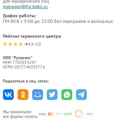
для юридических лиц
manager@fix-beko.ru
График работы:
ПН-ВСК с 9:00 до 21:00 без перерывов и выходных
Рейтинг сервисного центра
4.9-5.0
ООО "Русервис"
ИНН 7702633247
ОГРН 1077746335776
Поделиться в соц. сетях:
Мы принимаем
все формы оплаты