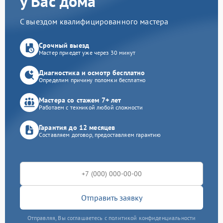
у Вас дома
С выездом квалифицированного мастера
Срочный выезд
Мастер приедет уже через 30 минут
Диагностика и осмотр бесплатно
Определим причину поломки бесплатно
Мастера со стажем 7+ лет
Работаем с техникой любой сложности
Гарантия до 12 месяцев
Составляем договор, предоставляем гарантию
Отправить заявку
Отправляя, Вы соглашаетесь с политикой конфиденциальности