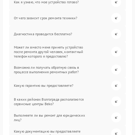
Как я узнаю, что мое устройство готово?
От чего зависит срок ремонта техники?
Диагностика проводится бесплатно?
Может ли вместо меня принять устройство
после ремонта другой человек, контактный
телефон которого я предоставлю?
Возможно ли получать обратную связь в
процессе выполнения ремонтных работ?
Какую гарантию вы предоставляете?
В каких районах Волгограда располагаются
сервисные центры Beko?
Выполняете ли вы ремонт для юридических
лиц?
Какую документацию вы предоставляете