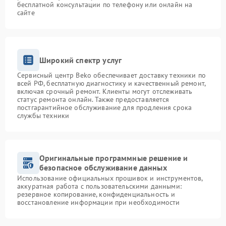
бесплатной консультации по телефону или онлайн на
сайте
Широкий спектр услуг
Сервисный центр Beko обеспечивает доставку техники по
всей РФ, бесплатную диагностику и качественный ремонт,
включая срочный ремонт. Клиенты могут отслеживать
статус ремонта онлайн. Также предоставляется
постгарантийное обслуживание для продления срока
службы техники
Оригинальные программные решение и
безопасное обслуживание данных
Использование официальных прошивок и инструментов,
аккуратная работа с пользовательскими данными:
резервное копирование, конфиденциальность и
восстановление информации при необходимости