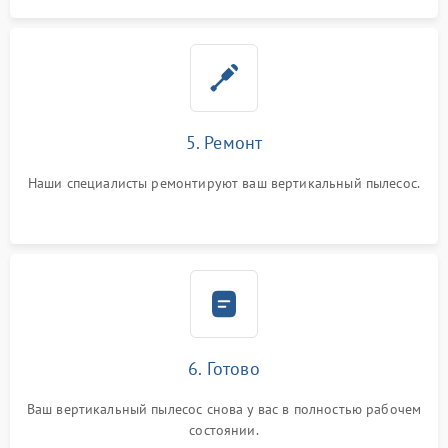
5. Ремонт
Наши специалисты ремонтируют ваш вертикальный пылесос.
6. Готово
Ваш вертикальный пылесос снова у вас в полностью рабочем
состоянии.