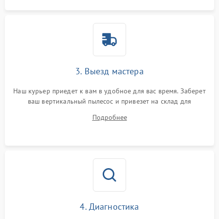
3. Выезд мастера
Наш курьер приедет к вам в удобное для вас время. Заберет
ваш вертикальный пылесос и привезет на склад для
диагностики.
Подробнее
4. Диагностика