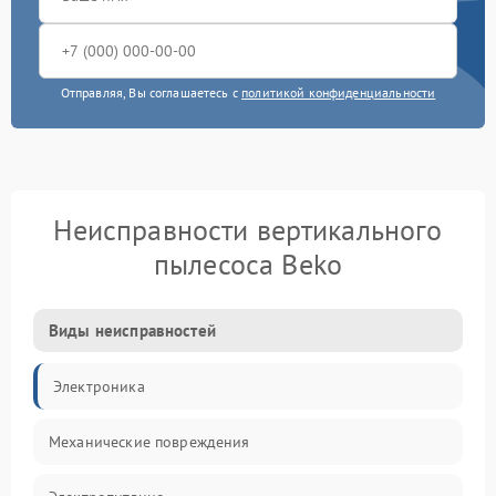
Отправляя, Вы соглашаетесь с
политикой конфиденциальности
Неисправности вертикального
пылесоса Beko
Виды неисправностей
Электроника
Механические повреждения