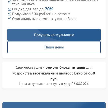
течении часа
20%
Скидка для вас до
Получите 1500 рублей на ремонт
Оригинальные комплектующие Beko
Получить консультацию
Наши цены
Стоимость услуги
ремонт блока питания
для
устройства
вертикальный пылесос Beko
от
600
руб.
Цена актуальна на текущую дату 06.08.2026