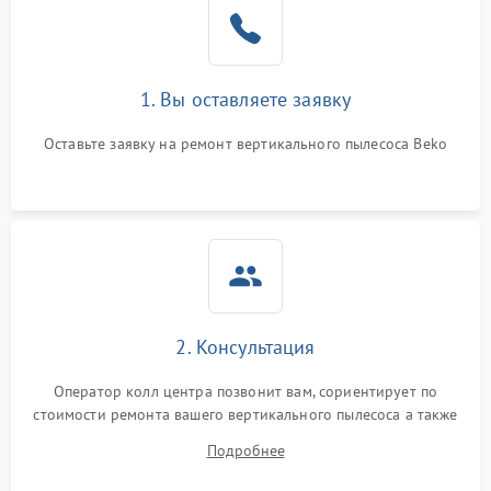
1. Вы оставляете заявку
Оставьте заявку на ремонт вертикального пылесоса Beko
2. Консультация
Оператор колл центра позвонит вам, сориентирует по
стоимости ремонта вашего вертикального пылесоса а также
ответит на все ваши вопросы.
Подробнее