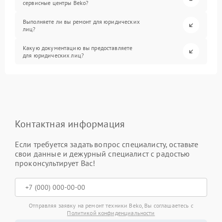
сервисные центры Beko?
Выполняете ли вы ремонт для юридических
лиц?
Какую документацию вы предоставляете
для юридических лиц?
Контактная информация
Если требуется задать вопрос специалисту, оставьте
свои данные и дежурный специалист с радостью
проконсультирует Вас!
Отправляя заявку на ремонт техники Beko, Вы соглашаетесь с
Политикой конфиденциальности