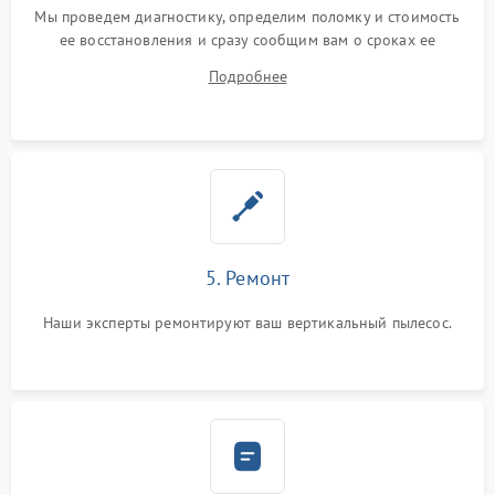
Мы проведем диагностику, определим поломку и стоимость
ее восстановления и сразу сообщим вам о сроках ее
починки
Подробнее
5. Ремонт
Наши эксперты ремонтируют ваш вертикальный пылесос.