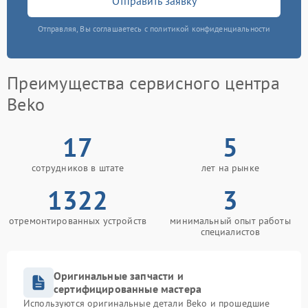
Отправить заявку
Отправляя, Вы соглашаетесь с политикой конфиденциальности
Преимущества сервисного центра
Beko
17
5
сотрудников в штате
лет на рынке
1322
3
отремонтированных устройств
минимальный опыт работы
специалистов
Оригинальные запчасти и
сертифицированные мастера
Используются оригинальные детали Beko и прошедшие