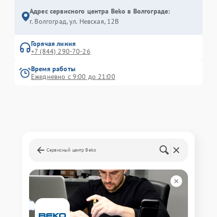
Адрес сервисного центра Beko в Волгограде:
г. Волгоград, ул. Невская, 12В
Горячая линия
+7 (844) 290-70-26
Время работы
Ежедневно с 9:00 до 21:00
Сервисный центр Beko