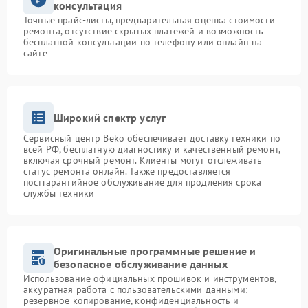
консультация
Точные прайс-листы, предварительная оценка стоимости
ремонта, отсутствие скрытых платежей и возможность
бесплатной консультации по телефону или онлайн на
сайте
Широкий спектр услуг
Сервисный центр Beko обеспечивает доставку техники по
всей РФ, бесплатную диагностику и качественный ремонт,
включая срочный ремонт. Клиенты могут отслеживать
статус ремонта онлайн. Также предоставляется
постгарантийное обслуживание для продления срока
службы техники
Оригинальные программные решение и
безопасное обслуживание данных
Использование официальных прошивок и инструментов,
аккуратная работа с пользовательскими данными:
резервное копирование, конфиденциальность и