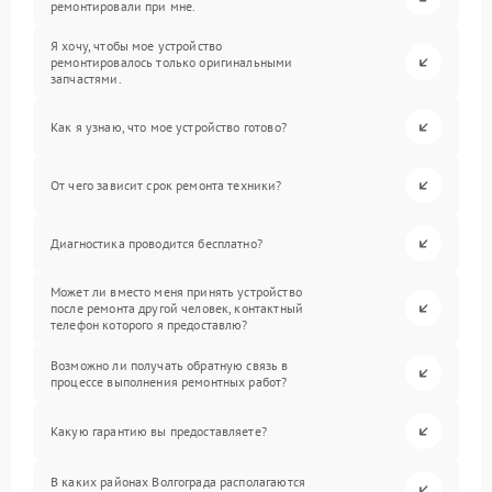
ремонтировали при мне.
Я хочу, чтобы мое устройство
ремонтировалось только оригинальными
запчастями.
Как я узнаю, что мое устройство готово?
От чего зависит срок ремонта техники?
Диагностика проводится бесплатно?
Может ли вместо меня принять устройство
после ремонта другой человек, контактный
телефон которого я предоставлю?
Возможно ли получать обратную связь в
процессе выполнения ремонтных работ?
Какую гарантию вы предоставляете?
В каких районах Волгограда располагаются