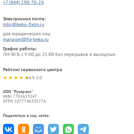
+7 (844) 290-70-26
Электронная почта:
info@beko-fixim.ru
для юридических лиц
manager@fix-beko.ru
График работы:
ПН-ВСК с 9:00 до 21:00 без перерывов и выходных
Рейтинг сервисного центра
4.9-5.0
ООО "Русервис"
ИНН 7702633247
ОГРН 1077746335776
Поделиться в соц. сетях: