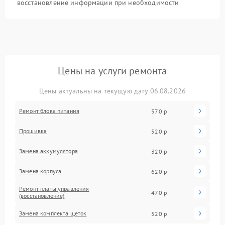
восстановление информации при необходимости
Цены на услуги ремонта
Цены актуальны на текущую дату 06.08.2026
Ремонт блока питания
570 р
Прошивка
520 р
Замена аккумулятора
320 р
Замена корпуса
620 р
Ремонт платы управления
470 р
(восстановление)
Замена комплекта щеток
520 р