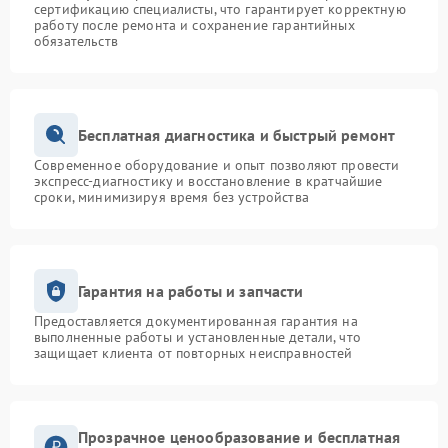
сертификацию специалисты, что гарантирует корректную
работу после ремонта и сохранение гарантийных
обязательств
Бесплатная диагностика и быстрый ремонт
Современное оборудование и опыт позволяют провести
экспресс-диагностику и восстановление в кратчайшие
сроки, минимизируя время без устройства
Гарантия на работы и запчасти
Предоставляется документированная гарантия на
выполненные работы и установленные детали, что
защищает клиента от повторных неисправностей
Прозрачное ценообразование и бесплатная