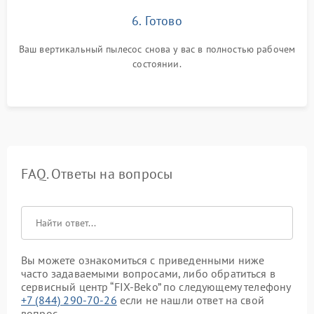
6. Готово
Ваш вертикальный пылесос снова у вас в полностью рабочем
состоянии.
FAQ. Ответы на вопросы
Вы можете ознакомиться с приведенными ниже
часто задаваемыми вопросами, либо обратиться в
сервисный центр “FIX-Beko” по следующему телефону
+7 (844) 290-70-26
если не нашли ответ на свой
вопрос.