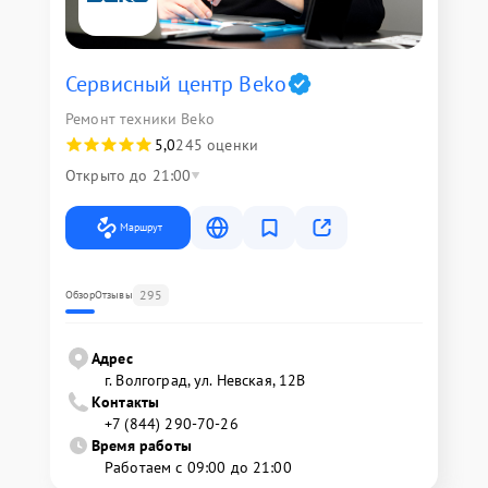
Сервисный центр Beko
Ремонт техники Beko
5,0
245 оценки
Открыто до 21:00
Маршрут
295
Обзор
Отзывы
Адрес
г. Волгоград, ул. Невская, 12В
Контакты
+7 (844) 290-70-26
Время работы
Работаем с 09:00 до 21:00