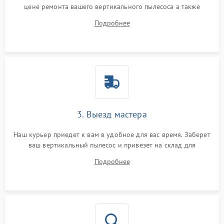
цене ремонта вашего вертикального пылесоса а также
ответит на все ваши вопросы.
Подробнее
3. Выезд мастера
Наш курьер приедет к вам в удобное для вас время. Заберет
ваш вертикальный пылесос и привезет на склад для
диагностики.
Подробнее