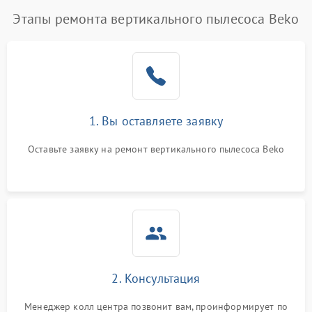
Этапы ремонта вертикального пылесоса Beko
1. Вы оставляете заявку
Оставьте заявку на ремонт вертикального пылесоса Beko
2. Консультация
Менеджер колл центра позвонит вам, проинформирует по