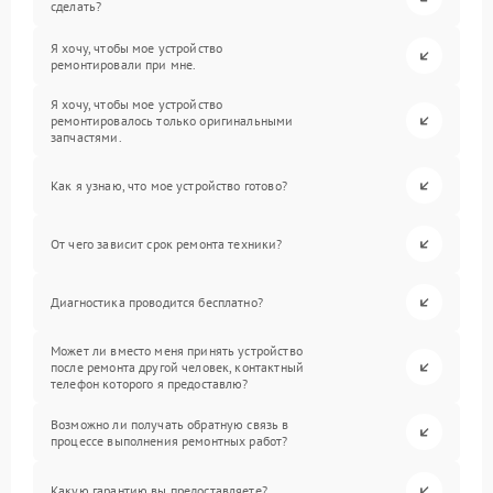
сделать?
Я хочу, чтобы мое устройство
ремонтировали при мне.
Я хочу, чтобы мое устройство
ремонтировалось только оригинальными
запчастями.
Как я узнаю, что мое устройство готово?
От чего зависит срок ремонта техники?
Диагностика проводится бесплатно?
Может ли вместо меня принять устройство
после ремонта другой человек, контактный
телефон которого я предоставлю?
Возможно ли получать обратную связь в
процессе выполнения ремонтных работ?
Какую гарантию вы предоставляете?