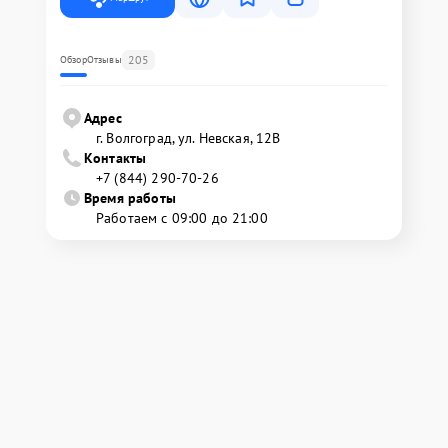
205
Обзор
Отзывы
Адрес
г. Волгоград, ул. Невская, 12В
Контакты
+7 (844) 290-70-26
Время работы
Работаем с 09:00 до 21:00