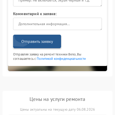
Комментарий к заявке:
Отправить заявку
Отправляя заявку на ремонт техники Beko, Вы
соглашаетесь с
Политикой конфиденциальности
Цены на услуги ремонта
Цены актуальны на текущую дату 06.08.2026