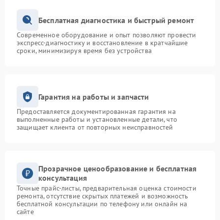
Бесплатная диагностика и быстрый ремонт
Современное оборудование и опыт позволяют провести
экспресс-диагностику и восстановление в кратчайшие
сроки, минимизируя время без устройства
Гарантия на работы и запчасти
Предоставляется документированная гарантия на
выполненные работы и установленные детали, что
защищает клиента от повторных неисправностей
Прозрачное ценообразование и бесплатная
консультация
Точные прайс-листы, предварительная оценка стоимости
ремонта, отсутствие скрытых платежей и возможность
бесплатной консультации по телефону или онлайн на
сайте