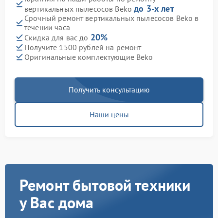
до 3-х лет
вертикальных пылесосов Beko
Срочный ремонт вертикальных пылесосов Beko в
течении часа
20%
Скидка для вас до
Получите 1500 рублей на ремонт
Оригинальные комплектующие Beko
Получить консультацию
Наши цены
Ремонт бытовой техники
у Вас дома