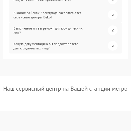
В каких районах Волгограда располагаются
сервисные центры Beko?
Выполняете ли вы ремонт для юридических
лиц?
Какую документацию вы предоставляете
для юридических лиц?
Наш сервисный центр на Вашей станции метро