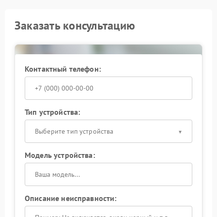
Заказать консультацию
Контактный телефон:
Тип устройства:
Выберите тип устройства
Модель устройства:
Описание неисправности: