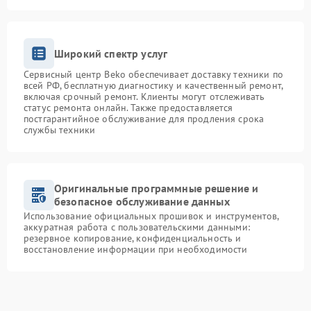
Широкий спектр услуг
Сервисный центр Beko обеспечивает доставку техники по
всей РФ, бесплатную диагностику и качественный ремонт,
включая срочный ремонт. Клиенты могут отслеживать
статус ремонта онлайн. Также предоставляется
постгарантийное обслуживание для продления срока
службы техники
Оригинальные программные решение и
безопасное обслуживание данных
Использование официальных прошивок и инструментов,
аккуратная работа с пользовательскими данными:
резервное копирование, конфиденциальность и
восстановление информации при необходимости