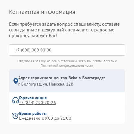
Контактная информация
Если требуется задать вопрос специалисту, оставьте
свои данные и дежурный специалист с радостью
проконсультирует Вас!
Отправляя заявку на ремонт техники Beko, Вы соглашаетесь с
Политикой конфиденциальности
Адрес сервисного центра Beko в Волгограде:
г. Волгоград, ул. Невская, 12В
Горячая линия
+7 (844) 290-70-26
Время работы
Ежедневно с 9:00 до 21:00