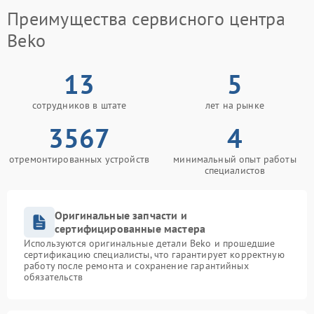
Преимущества сервисного центра
Beko
13
5
сотрудников в штате
лет на рынке
3567
4
отремонтированных устройств
минимальный опыт работы
специалистов
Оригинальные запчасти и
сертифицированные мастера
Используются оригинальные детали Beko и прошедшие
сертификацию специалисты, что гарантирует корректную
работу после ремонта и сохранение гарантийных
обязательств