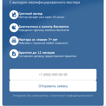
С выездом квалифицированного мастера
Срочный выезд
Мастер приедет уже через 30 минут
Диагностика и осмотр бесплатно
Определим причину поломки бесплатно
Мастера со стажем 7+ лет
Работаем с техникой любой сложности
Гарантия до 12 месяцев
Составляем договор, предоставляем гарантию
Отправить заявку
Отправляя, Вы соглашаетесь с политикой конфиденциальности