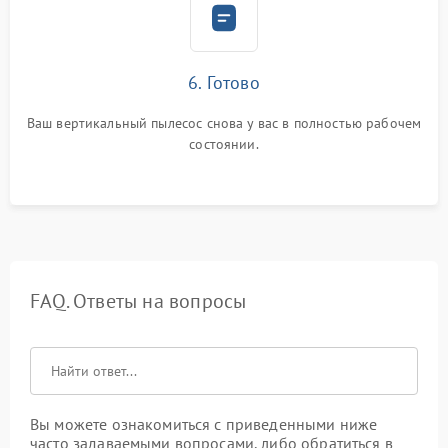
6. Готово
Ваш вертикальный пылесос снова у вас в полностью рабочем
состоянии.
FAQ. Ответы на вопросы
Вы можете ознакомиться с приведенными ниже
часто задаваемыми вопросами, либо обратиться в