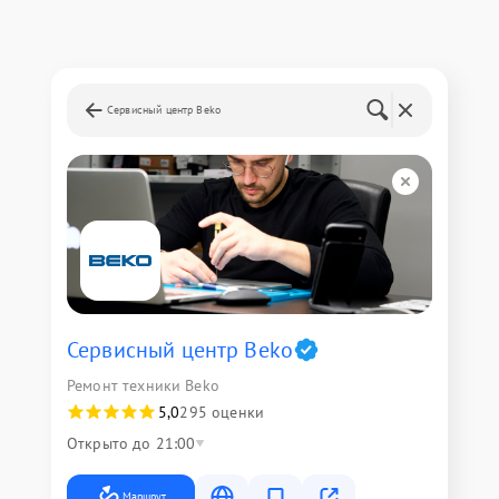
Сервисный центр Beko
Сервисный центр Beko
Ремонт техники Beko
5,0
295 оценки
Открыто до 21:00
Маршрут