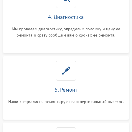
4. Диагностика
Мы проведем диагностику, определим поломку и цену ее
ремонта и сразу сообщим вам о сроках ее ремонта.
5. Ремонт
Наши специалисты ремонтируют ваш вертикальный пылесос.