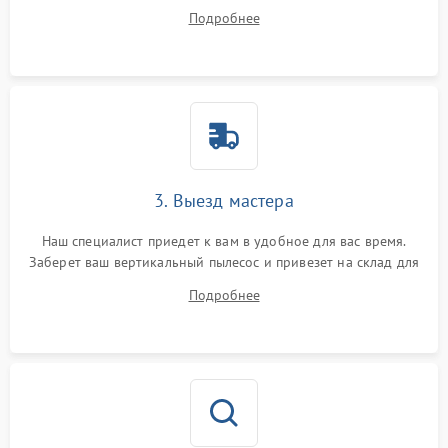
ответит на все ваши вопросы.
Подробнее
3. Выезд мастера
Наш специалист приедет к вам в удобное для вас время.
Заберет ваш вертикальный пылесос и привезет на склад для
диагностики.
Подробнее