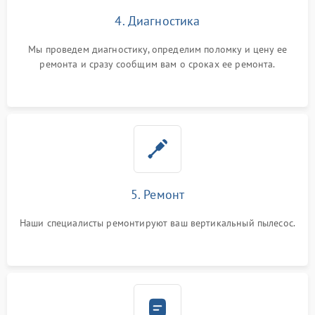
4. Диагностика
Мы проведем диагностику, определим поломку и цену ее
ремонта и сразу сообщим вам о сроках ее ремонта.
5. Ремонт
Наши специалисты ремонтируют ваш вертикальный пылесос.