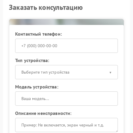
Заказать консультацию
Контактный телефон:
Тип устройства:
Выберите тип устройства
Модель устройства:
Описание неисправности: