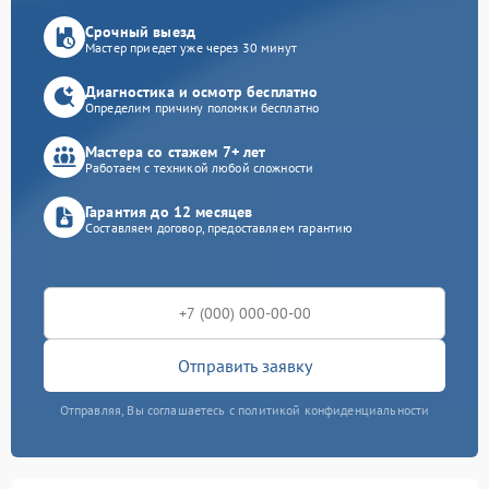
Срочный выезд
Мастер приедет уже через 30 минут
Диагностика и осмотр бесплатно
Определим причину поломки бесплатно
Мастера со стажем 7+ лет
Работаем с техникой любой сложности
Гарантия до 12 месяцев
Составляем договор, предоставляем гарантию
Отправить заявку
Отправляя, Вы соглашаетесь с политикой конфиденциальности