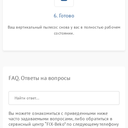
6. Готово
Ваш вертикальный пылесос снова у вас в полностью рабочем
состоянии.
FAQ. Ответы на вопросы
Вы можете ознакомиться с приведенными ниже
часто задаваемыми вопросами, либо обратиться в
сервисный центр “FIX-Beko” по следующему телефону