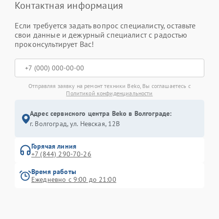
Контактная информация
Если требуется задать вопрос специалисту, оставьте
свои данные и дежурный специалист с радостью
проконсультирует Вас!
Отправляя заявку на ремонт техники Beko, Вы соглашаетесь с
Политикой конфиденциальности
Адрес сервисного центра Beko в Волгограде:
г. Волгоград, ул. Невская, 12В
Горячая линия
+7 (844) 290-70-26
Время работы
Ежедневно с 9:00 до 21:00