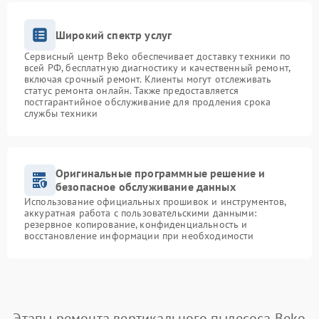
Широкий спектр услуг
Сервисный центр Beko обеспечивает доставку техники по
всей РФ, бесплатную диагностику и качественный ремонт,
включая срочный ремонт. Клиенты могут отслеживать
статус ремонта онлайн. Также предоставляется
постгарантийное обслуживание для продления срока
службы техники
Оригинальные программные решение и
безопасное обслуживание данных
Использование официальных прошивок и инструментов,
аккуратная работа с пользовательскими данными:
резервное копирование, конфиденциальность и
восстановление информации при необходимости
Этапы ремонта вертикального пылесоса Beko