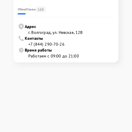
168
Обзор
Отзывы
Адрес
г. Волгоград, ул. Невская, 12В
Контакты
+7 (844) 290-70-26
Время работы
Работаем с 09:00 до 21:00