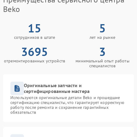
Beko
15
5
сотрудников в штате
лет на рынке
3695
3
отремонтированных устройств
минимальный опыт работы
специалистов
Оригинальные запчасти и
сертифицированные мастера
Используются оригинальные детали Beko и прошедшие
сертификацию специалисты, что гарантирует корректную
работу после ремонта и сохранение гарантийных
обязательств