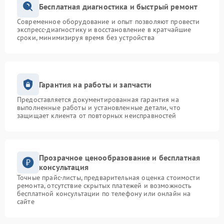
Бесплатная диагностика и быстрый ремонт
Современное оборудование и опыт позволяют провести
экспресс-диагностику и восстановление в кратчайшие
сроки, минимизируя время без устройства
Гарантия на работы и запчасти
Предоставляется документированная гарантия на
выполненные работы и установленные детали, что
защищает клиента от повторных неисправностей
Прозрачное ценообразование и бесплатная
консультация
Точные прайс-листы, предварительная оценка стоимости
ремонта, отсутствие скрытых платежей и возможность
бесплатной консультации по телефону или онлайн на
сайте