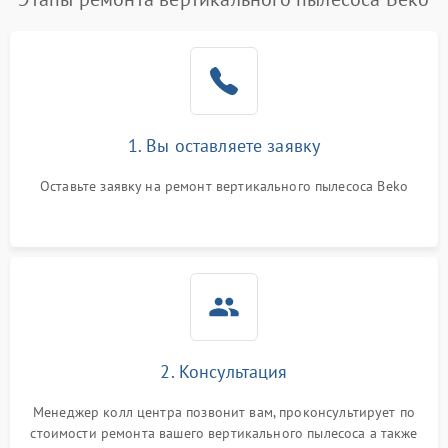
1. Вы оставляете заявку
Оставьте заявку на ремонт вертикального пылесоса Beko
2. Консультация
Менеджер колл центра позвонит вам, проконсультирует по
стоимости ремонта вашего вертикального пылесоса а также