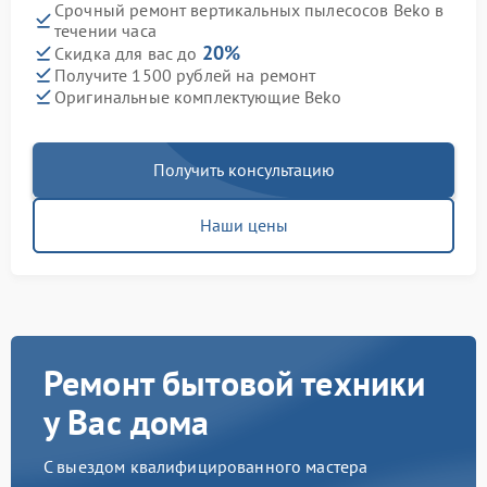
Срочный ремонт вертикальных пылесосов Beko в
течении часа
20%
Скидка для вас до
Получите 1500 рублей на ремонт
Оригинальные комплектующие Beko
Получить консультацию
Наши цены
Ремонт бытовой техники
у Вас дома
С выездом квалифицированного мастера