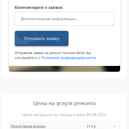
Комментарий к заявке:
Отправить заявку
Отправляя заявку на ремонт техники Beko, Вы
соглашаетесь с
Политикой конфиденциальности
Цены на услуги ремонта
Цены актуальны на текущую дату 06.08.2026
Ремонт блока питания
570 р