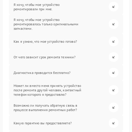
Я хочу, чтобы мое устройство
ремонтировали при мне.
Я хочу, чтобы мое устройство
ремонтировалось только оригинальными
запчастями.
Как я узнаю, что мое устройство готово?
От чего зависит срок ремонта техники?
Диагностика проводится бесплатно?
Может ли вместо меня принять устройство
после ремонта другой человек, контактный
телефон которого я предоставлю?
Возможно ли получать обратную связь в
процессе выполнения ремонтных работ?
Какую гарантию вы предоставляете?