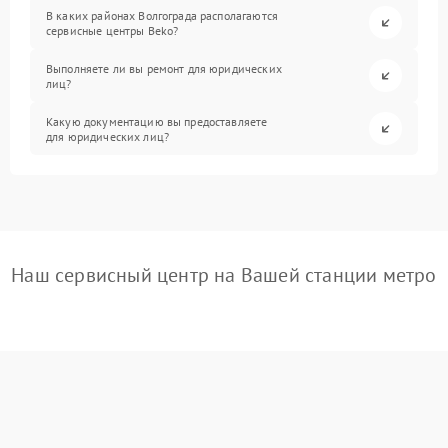
В каких районах Волгограда располагаются
сервисные центры Beko?
Выполняете ли вы ремонт для юридических
лиц?
Какую документацию вы предоставляете
для юридических лиц?
Наш сервисный центр на Вашей станции метро