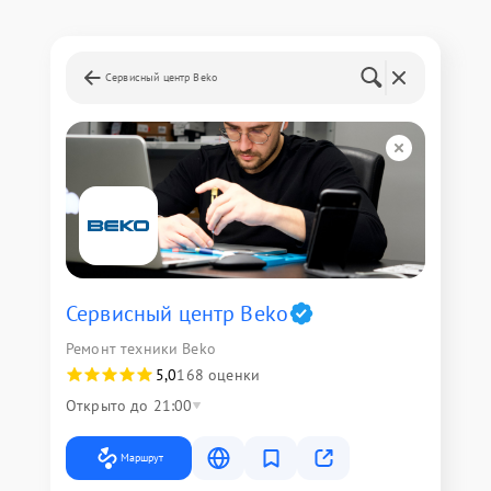
Сервисный центр Beko
Сервисный центр Beko
Ремонт техники Beko
5,0
168 оценки
Открыто до 21:00
Маршрут