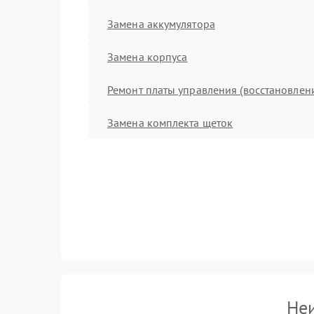
Замена аккумулятора
Замена корпуса
Ремонт платы управления (восстановлен
Замена комплекта щеток
Неи