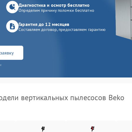
Диагностика и осмотр бесплатно
Определим причину поломки бесплатно
Гарантия до 12 месяцев
Составляем договор, предоставляем гарантию
заявку
и
дели вертикальных пылесосов Beko