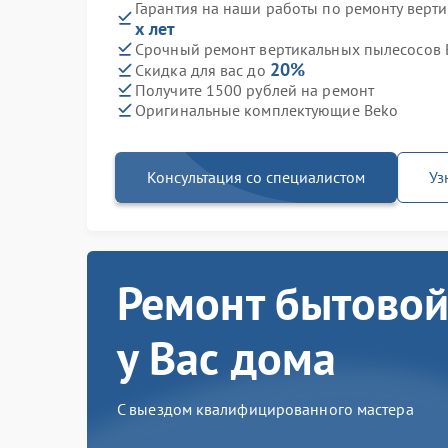
Гарантия на наши работы по ремонту верт
х лет
Срочный ремонт вертикальных пылесосов B
20%
Скидка для вас до
Получите 1500 рублей на ремонт
Оригинальные комплектующие Beko
Консультация со специалистом
Уз
Ремонт бытовой
у Вас дома
С выездом квалифицированного мастера