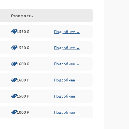
Стоимость
1550 ₽
Подробнее →
1550 ₽
Подробнее →
1600 ₽
Подробнее →
1600 ₽
Подробнее →
1500 ₽
Подробнее →
1000 ₽
Подробнее →
2000 ₽
Подробнее →