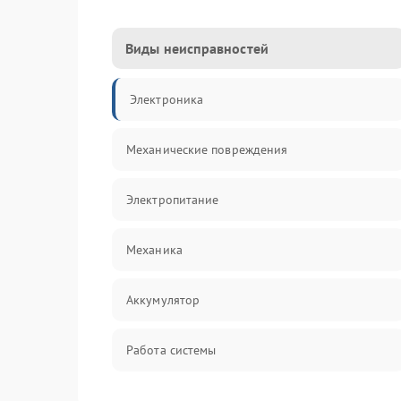
Виды неисправностей
Электроника
Механические повреждения
Электропитание
Механика
Аккумулятор
Работа системы
Всасывание