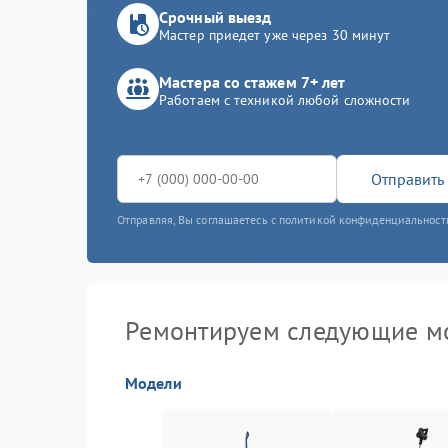
Срочный выезд
Мастер приедет уже через 30 минут
Мастера со стажем 7+ лет
Работаем с техникой любой сложности
Отправить 
Отправляя, Вы соглашаетесь с политикой конфиденциальност
Ремонтируем следующие мо
Модели