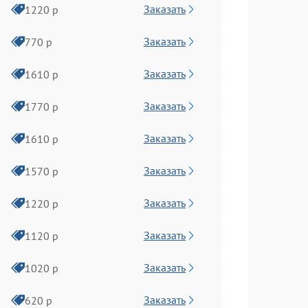
Заказать
1220 р
Заказать
770 р
Заказать
1610 р
Заказать
1770 р
Заказать
1610 р
Заказать
1570 р
Заказать
1220 р
Заказать
1120 р
Заказать
1020 р
Заказать
620 р