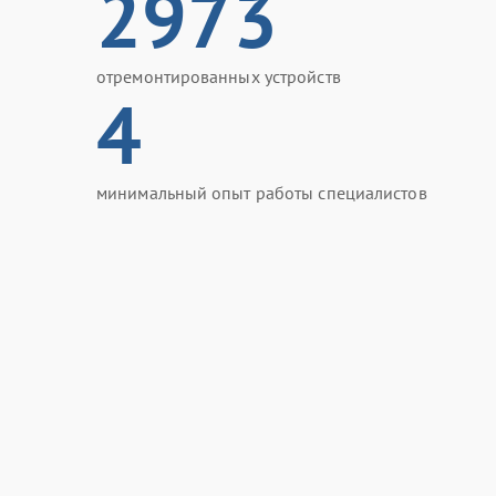
2973
отремонтированных устройств
4
минимальный опыт работы специалистов