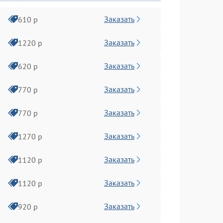
Заказать
610 р
Заказать
1220 р
Заказать
620 р
Заказать
770 р
Заказать
770 р
Заказать
1270 р
Заказать
1120 р
Заказать
1120 р
Заказать
920 р