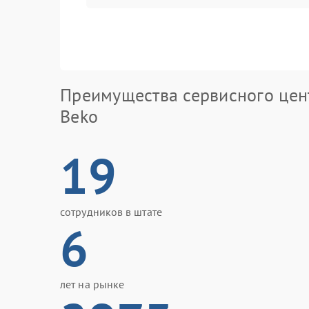
Преимущества сервисного цен
Beko
19
сотрудников в штате
6
лет на рынке