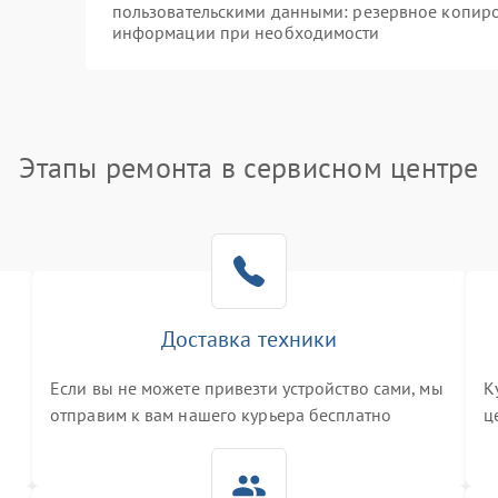
пользовательскими данными: резервное копиро
информации при необходимости
Этапы ремонта в сервисном центре
Доставка техники
Если вы не можете привезти устройство сами, мы
К
отправим к вам нашего курьера бесплатно
ц
3