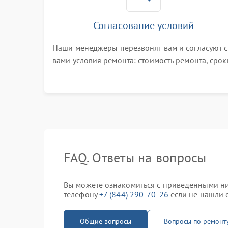
Согласование условий
Наши менеджеры перезвонят вам и согласуют с
вами условия ремонта: стоимость ремонта, срок
выполнения, гарантийные условия
FAQ. Ответы на вопросы
Вы можете ознакомиться с приведенными ни
телефону
+7 (844) 290-70-26
если не нашли о
Общие вопросы
Вопросы по ремонт