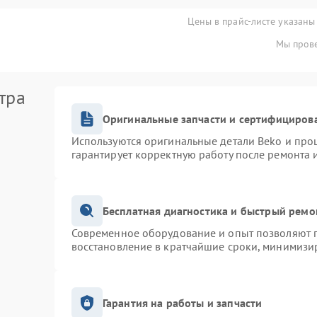
Цены в прайс-листе указаны
Мы прове
тра
Оригинальные запчасти и сертифициров
Используются оригинальные детали Beko и про
гарантирует корректную работу после ремонта 
Бесплатная диагностика и быстрый ремо
Современное оборудование и опыт позволяют п
восстановление в кратчайшие сроки, минимизир
Гарантия на работы и запчасти