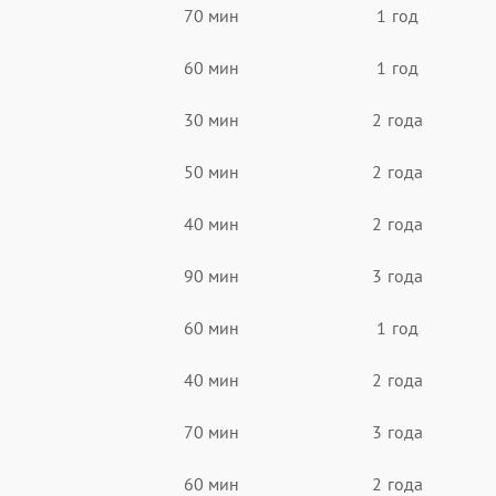
70 мин
1 год
60 мин
1 год
30 мин
2 года
50 мин
2 года
40 мин
2 года
90 мин
3 года
60 мин
1 год
40 мин
2 года
70 мин
3 года
60 мин
2 года