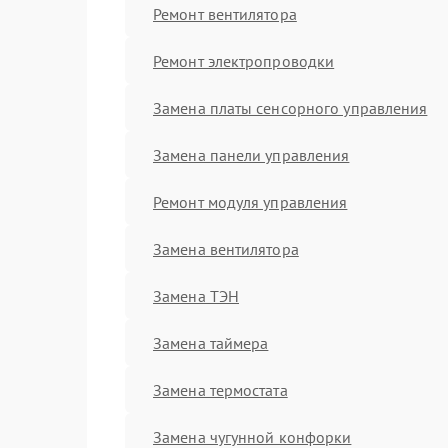
Ремонт вентилятора
Ремонт электропроводки
Замена платы сенсорного управления
Замена панели управления
Ремонт модуля управления
Замена вентилятора
Замена ТЭН
Замена таймера
Замена термостата
Замена чугунной конфорки