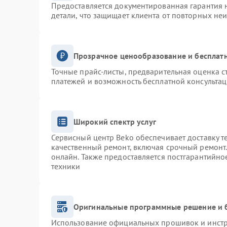
Предоставляется документированная гарантия 
детали, что защищает клиента от повторных не
Прозрачное ценообразование и бесплатн
Точные прайс-листы, предварительная оценка с
платежей и возможность бесплатной консультац
Широкий спектр услуг
Сервисный центр Beko обеспечивает доставку т
качественный ремонт, включая срочный ремонт. 
онлайн. Также предоставляется постгарантийн
техники
Оригинальные программные решение и 
Использование официальных прошивок и инстру