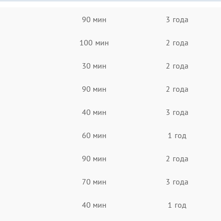
90 мин
3 года
100 мин
2 года
30 мин
2 года
90 мин
2 года
40 мин
3 года
60 мин
1 год
90 мин
2 года
70 мин
3 года
40 мин
1 год