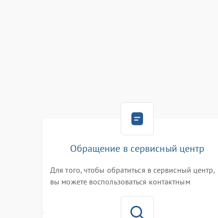
Обращение в сервисный центр
Для того, чтобы обратиться в сервисный центр,
вы можете воспользоваться контактным
телефоном самостоятельно, или оставить свой
номер телефона на сайте