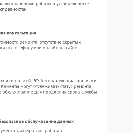
на выполненные работы и установленные
исправностей
ая консультация
тоимости ремонта, отсутствие скрытых
ии по телефону или онлайн на сайте
ехники по всей РФ, бесплатную диагностику и
Клиенты могут отслеживать статус ремонта
ое обслуживание для продления срока службы
безопасное обслуживание данных
ментов, аккуратная работа с