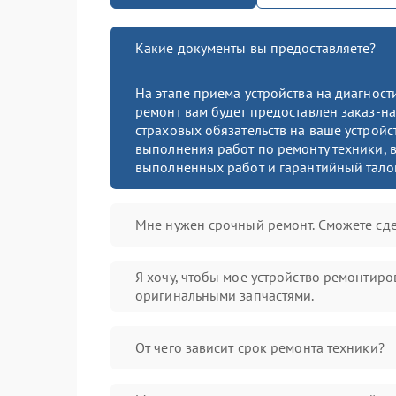
Какие документы вы предоставляете?
На этапе приема устройства на диагнос
ремонт вам будет предоставлен заказ-на
страховых обязательств на ваше устройст
выполнения работ по ремонту техники, в
выполненных работ и гарантийный тало
Мне нужен срочный ремонт. Сможете сде
Я хочу, чтобы мое устройство ремонтиро
оригинальными запчастями.
От чего зависит срок ремонта техники?