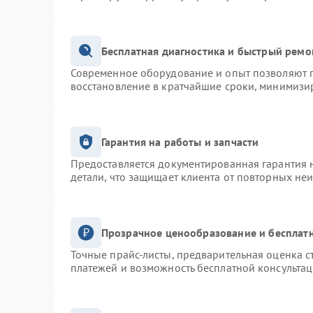
Бесплатная диагностика и быстрый ремо
Современное оборудование и опыт позволяют п
восстановление в кратчайшие сроки, минимизир
Гарантия на работы и запчасти
Предоставляется документированная гарантия 
детали, что защищает клиента от повторных не
Прозрачное ценообразование и бесплатн
Точные прайс-листы, предварительная оценка с
платежей и возможность бесплатной консультац