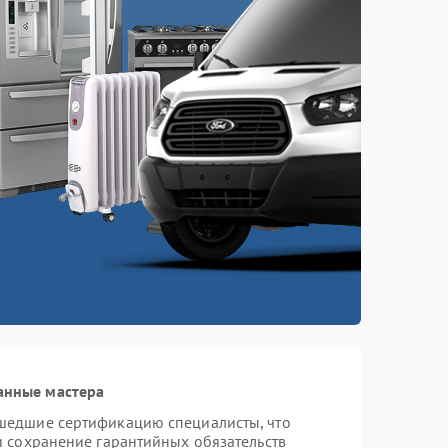
анные мастера
шедшие сертификацию специалисты, что
и сохранение гарантийных обязательств