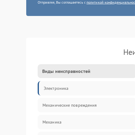
Отправляя, Вы соглашаетесь с
политикой конфиденциально
Не
Виды неисправностей
Электроника
Механические повреждения
Механика