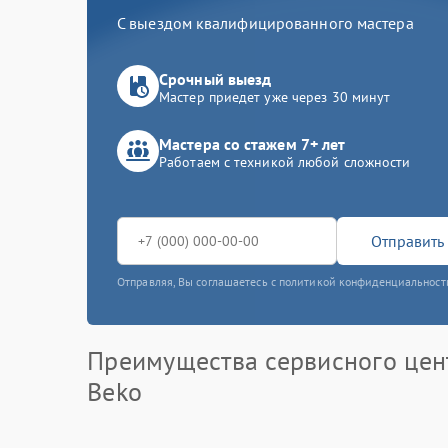
С выездом квалифицированного мастера
Срочный выезд
Мастер приедет уже через 30 минут
Мастера со стажем 7+ лет
Работаем с техникой любой сложности
Отправить 
Отправляя, Вы соглашаетесь с политикой конфиденциальност
Преимущества сервисного цен
Beko