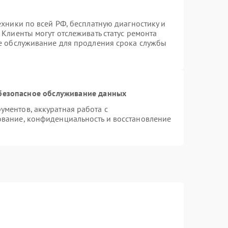
ехники по всей РФ, бесплатную диагностику и
Клиенты могут отслеживать статус ремонта
ое обслуживание для продления срока службы
безопасное обслуживание данных
ментов, аккуратная работа с
вание, конфиденциальность и восстановление