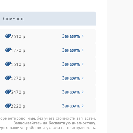
Стоимость
Заказать
2610 р
Заказать
1220 р
Заказать
1610 р
Заказать
1270 р
Заказать
3470 р
Заказать
2220 р
 ориентировочные, без учета стоимости запчастей.
Записывайтесь на бесплатную диагностику.
рим ваше устройство и укажем на неисправность.