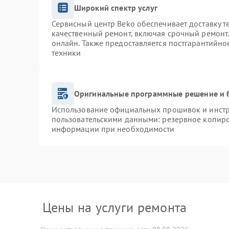
Широкий спектр услуг
Сервисный центр Beko обеспечивает доставку т
качественный ремонт, включая срочный ремонт. 
онлайн. Также предоставляется постгарантийн
техники
Оригинальные программные решение и 
Использование официальных прошивок и инстру
пользовательскими данными: резервное копиро
информации при необходимости
Цены на услуги ремонта