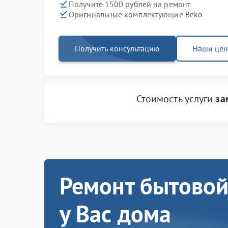
Получите 1500 рублей на ремонт
Оригинальные комплектующие Beko
Получить консультацию
Наши це
Стоимость услуги
за
Ремонт бытовой
у Вас дома