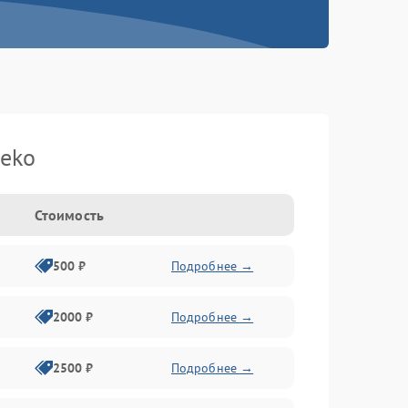
eko
Стоимость
500 ₽
Подробнее →
2000 ₽
Подробнее →
2500 ₽
Подробнее →