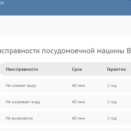
сти
исправности посудомоечной машины B
Неисправности
Срок
Гарантия
Не сливает воду
60 мин
1 год
Не нагревает воду
60 мин
1 год
Не включается
60 мин
1 год