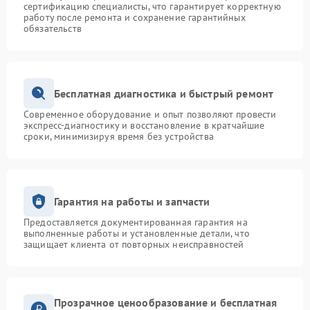
сертификацию специалисты, что гарантирует корректную
работу после ремонта и сохранение гарантийных
обязательств
Бесплатная диагностика и быстрый ремонт
Современное оборудование и опыт позволяют провести
экспресс-диагностику и восстановление в кратчайшие
сроки, минимизируя время без устройства
Гарантия на работы и запчасти
Предоставляется документированная гарантия на
выполненные работы и установленные детали, что
защищает клиента от повторных неисправностей
Прозрачное ценообразование и бесплатная