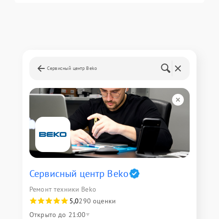
Сервисный центр Beko
Сервисный центр Beko
Ремонт техники Beko
5,0
290 оценки
Открыто до 21:00