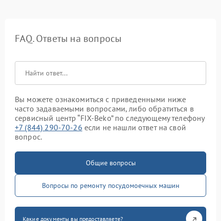
FAQ. Ответы на вопросы
Вы можете ознакомиться с приведенными ниже
часто задаваемыми вопросами, либо обратиться в
сервисный центр “FIX-Beko” по следующему телефону
+7 (844) 290-70-26
если не нашли ответ на свой
вопрос.
Общие вопросы
Вопросы по ремонту посудомоечных машин
Какие документы вы предоставляете?