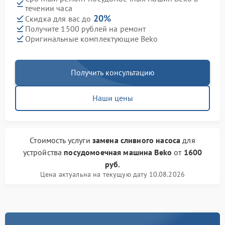
течении часа
20%
Скидка для вас до
Получите 1500 рублей на ремонт
Оригинальные комплектующие Beko
Получить консультацию
Наши цены
Стоимость услуги
замена сливного насоса
для
устройства
посудомоечная машина Beko
от
1600
руб.
Цена актуальна на текущую дату 10.08.2026