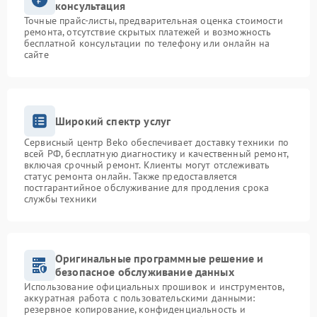
консультация
Точные прайс-листы, предварительная оценка стоимости
ремонта, отсутствие скрытых платежей и возможность
бесплатной консультации по телефону или онлайн на
сайте
Широкий спектр услуг
Сервисный центр Beko обеспечивает доставку техники по
всей РФ, бесплатную диагностику и качественный ремонт,
включая срочный ремонт. Клиенты могут отслеживать
статус ремонта онлайн. Также предоставляется
постгарантийное обслуживание для продления срока
службы техники
Оригинальные программные решение и
безопасное обслуживание данных
Использование официальных прошивок и инструментов,
аккуратная работа с пользовательскими данными:
резервное копирование, конфиденциальность и