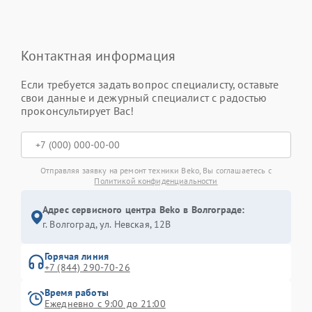
Контактная информация
Если требуется задать вопрос специалисту, оставьте
свои данные и дежурный специалист с радостью
проконсультирует Вас!
Отправляя заявку на ремонт техники Beko, Вы соглашаетесь с
Политикой конфиденциальности
Адрес сервисного центра Beko в Волгограде:
г. Волгоград, ул. Невская, 12В
Горячая линия
+7 (844) 290-70-26
Время работы
Ежедневно с 9:00 до 21:00