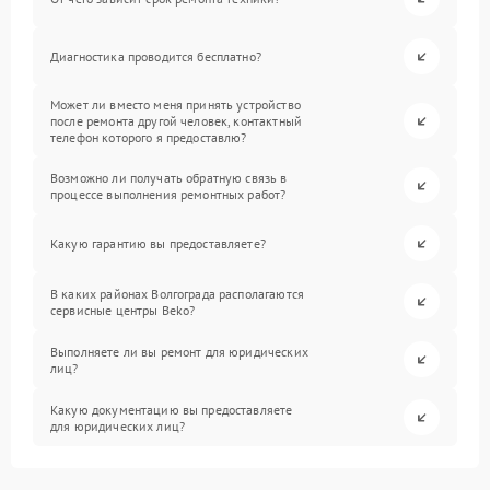
Диагностика проводится бесплатно?
Может ли вместо меня принять устройство
после ремонта другой человек, контактный
телефон которого я предоставлю?
Возможно ли получать обратную связь в
процессе выполнения ремонтных работ?
Какую гарантию вы предоставляете?
В каких районах Волгограда располагаются
сервисные центры Beko?
Выполняете ли вы ремонт для юридических
лиц?
Какую документацию вы предоставляете
для юридических лиц?