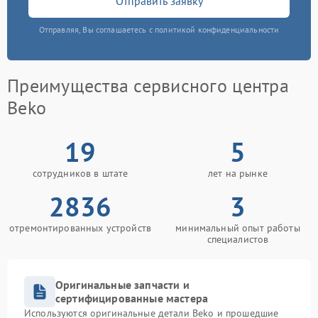
Отправить заявку
Отправляя, Вы соглашаетесь с политикой конфиденциальности
Преимущества сервисного центра
Beko
19
5
сотрудников в штате
лет на рынке
2836
3
отремонтированных устройств
минимальный опыт работы
специалистов
Оригинальные запчасти и
сертифицированные мастера
Используются оригинальные детали Beko и прошедшие