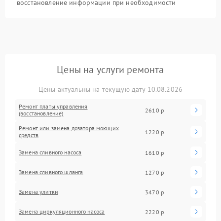
восстановление информации при необходимости
Цены на услуги ремонта
Цены актуальны на текущую дату 10.08.2026
Ремонт платы управления
2610 р
(восстановление)
Ремонт или замена дозатора моющих
1220 р
средств
Замена сливного насоса
1610 р
Замена сливного шланга
1270 р
Замена улитки
3470 р
Замена циркуляционного насоса
2220 р