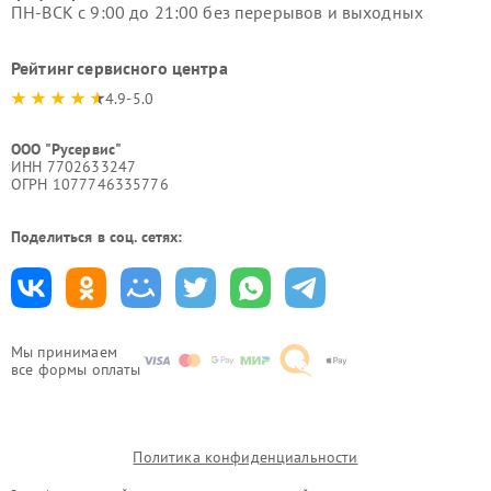
ПН-ВСК с 9:00 до 21:00 без перерывов и выходных
Рейтинг сервисного центра
4.9-5.0
ООО "Русервис"
ИНН 7702633247
ОГРН 1077746335776
Поделиться в соц. сетях:
Мы принимаем
все формы оплаты
Политика конфиденциальности