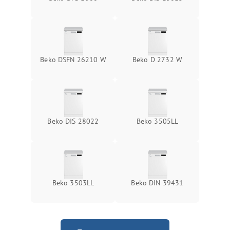
Beko DSFN 26210 W
Beko D 2732 W
Beko DIS 28022
Beko 3505LL
Beko 3503LL
Beko DIN 39431