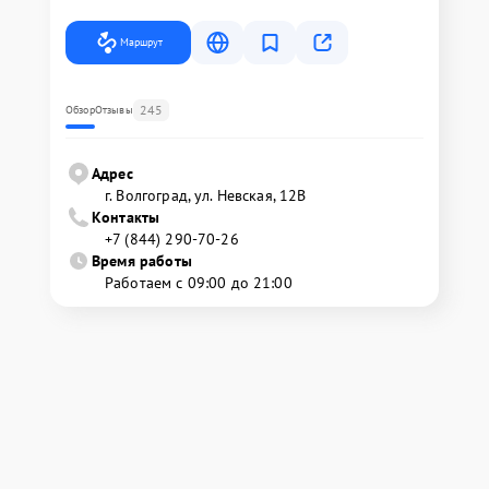
Маршрут
245
Обзор
Отзывы
Адрес
г. Волгоград, ул. Невская, 12В
Контакты
+7 (844) 290-70-26
Время работы
Работаем с 09:00 до 21:00