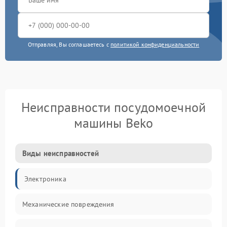
Отправляя, Вы соглашаетесь с
политикой конфиденциальности
Неисправности посудомоечной
машины Beko
Виды неисправностей
Электроника
Механические повреждения