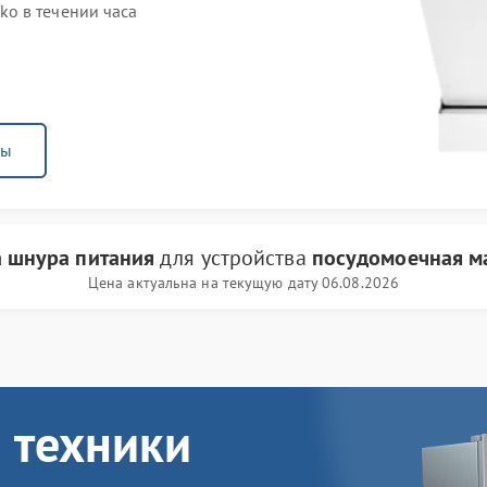
o в течении часа
ны
 шнура питания
для устройства
посудомоечная м
Цена актуальна на текущую дату 06.08.2026
 техники