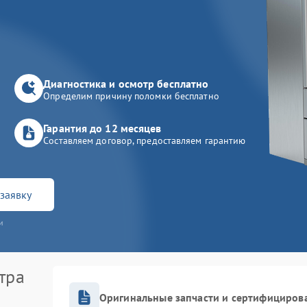
Диагностика и осмотр бесплатно
Определим причину поломки бесплатно
Гарантия до 12 месяцев
Составляем договор, предоставляем гарантию
заявку
и
тра
Оригинальные запчасти и сертифициров