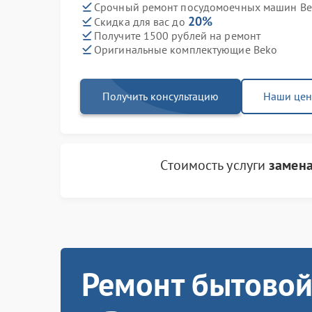
Срочный ремонт посудомоечных машин Bek
20%
Скидка для вас до
Получите 1500 рублей на ремонт
Оригинальные комплектующие Beko
Получить консультацию
Наши це
Стоимость услуги
замена
Ремонт бытовой