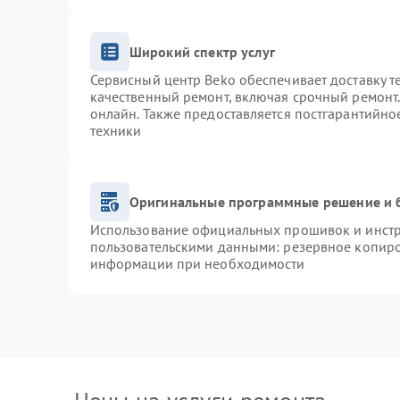
Широкий спектр услуг
Сервисный центр Beko обеспечивает доставку т
качественный ремонт, включая срочный ремонт. 
онлайн. Также предоставляется постгарантийн
техники
Оригинальные программные решение и 
Использование официальных прошивок и инстру
пользовательскими данными: резервное копиро
информации при необходимости