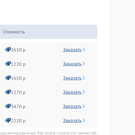
Стоимость
Заказать
2610 р
Заказать
1220 р
Заказать
1610 р
Заказать
1270 р
Заказать
3470 р
Заказать
2220 р
 ориентировочные, без учета стоимости запчастей.