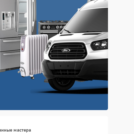
анные мастера