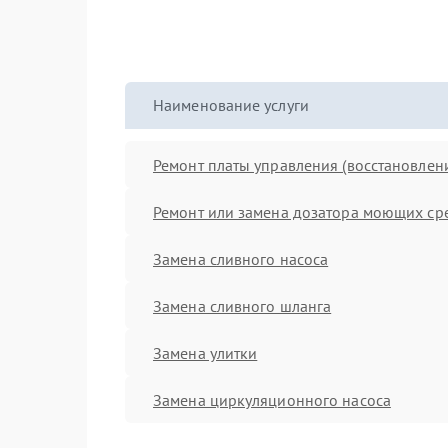
Наименование услуги
Ремонт платы управления (восстановлен
Ремонт или замена дозатора моющих ср
Замена сливного насоса
Замена сливного шланга
Замена улитки
Замена циркуляционного насоса