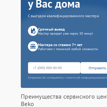
у Вас дома
С выездом квалифицированного мастера
Срочный выезд
Мастер приедет уже через 30 минут
Мастера со стажем 7+ лет
Работаем с техникой любой сложности
Отправить 
Отправляя, Вы соглашаетесь с политикой конфиденциальност
Преимущества сервисного цен
Beko