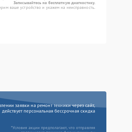
Записывайтесь на бесплатную диагностику.
рим ваше устройство и укажем на неисправность.
ении заявки на ремонт техники через сайт,
действует персональная бессрочная скидка
*Условия акции предполагают, что отправляя