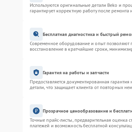
Используются оригинальные детали Beko и про
гарантирует корректную работу после ремонта 
Бесплатная диагностика и быстрый ремо
Современное оборудование и опыт позволяют п
восстановление в кратчайшие сроки, минимизир
Гарантия на работы и запчасти
Предоставляется документированная гарантия 
детали, что защищает клиента от повторных не
Прозрачное ценообразование и бесплатн
Точные прайс-листы, предварительная оценка с
платежей и возможность бесплатной консультац