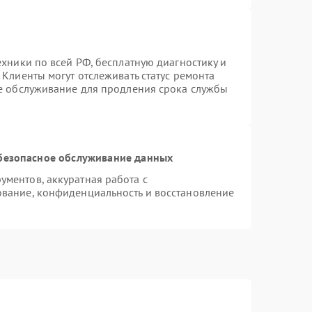
ехники по всей РФ, бесплатную диагностику и
Клиенты могут отслеживать статус ремонта
ое обслуживание для продления срока службы
безопасное обслуживание данных
ментов, аккуратная работа с
вание, конфиденциальность и восстановление