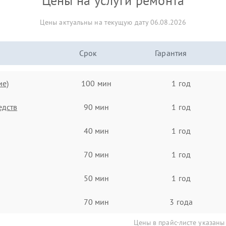
Цены на услуги ремонта
Цены актуальны на текущую дату 06.08.2026
Срок
Гарантия
ие)
100 мин
1 год
едств
90 мин
1 год
40 мин
1 год
70 мин
1 год
50 мин
1 год
70 мин
3 года
Цены в прайс-листе указаны