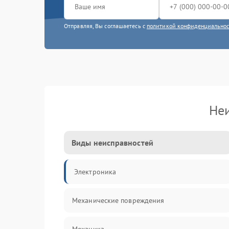
Отправляя, Вы соглашаетесь с
политикой конфиденциально
Не
Виды неисправностей
Электроника
Механические повреждения