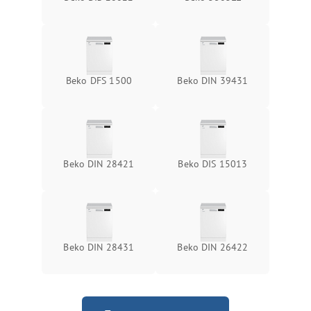
Beko DFS 1500
Beko DIN 39431
Beko DIN 28421
Beko DIS 15013
Beko DIN 28431
Beko DIN 26422