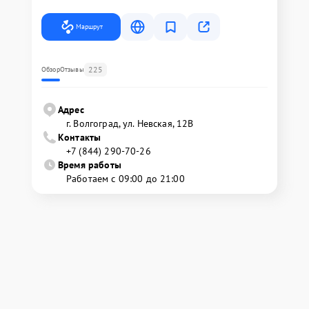
Маршрут
225
Обзор
Отзывы
Адрес
г. Волгоград, ул. Невская, 12В
Контакты
+7 (844) 290-70-26
Время работы
Работаем с 09:00 до 21:00