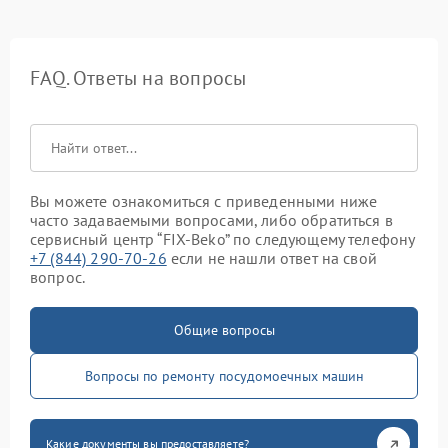
FAQ. Ответы на вопросы
Вы можете ознакомиться с приведенными ниже
часто задаваемыми вопросами, либо обратиться в
сервисный центр “FIX-Beko” по следующему телефону
+7 (844) 290-70-26
если не нашли ответ на свой
вопрос.
Общие вопросы
Вопросы по ремонту посудомоечных машин
Какие документы вы предоставляете?