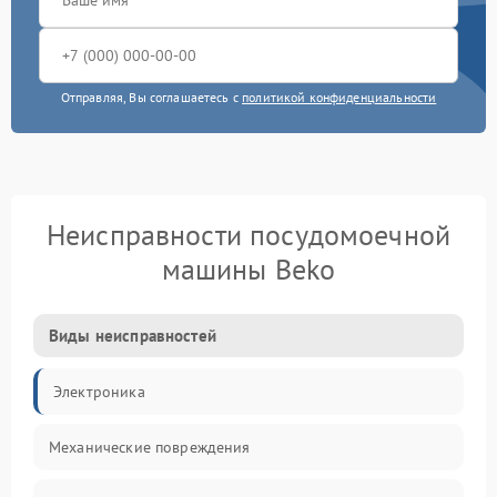
Отправляя, Вы соглашаетесь с
политикой конфиденциальности
Неисправности посудомоечной
машины Beko
Виды неисправностей
Электроника
Механические повреждения