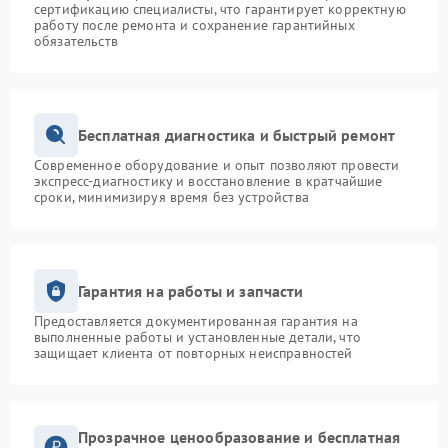
сертификацию специалисты, что гарантирует корректную
работу после ремонта и сохранение гарантийных
обязательств
Бесплатная диагностика и быстрый ремонт
Современное оборудование и опыт позволяют провести
экспресс-диагностику и восстановление в кратчайшие
сроки, минимизируя время без устройства
Гарантия на работы и запчасти
Предоставляется документированная гарантия на
выполненные работы и установленные детали, что
защищает клиента от повторных неисправностей
Прозрачное ценообразование и бесплатная