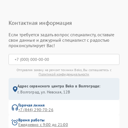
Контактная информация
Если требуется задать вопрос специалисту, оставьте
свои данные и дежурный специалист с радостью
проконсультирует Вас!
Отправляя заявку на ремонт техники Beko, Вы соглашаетесь с
Политикой конфиденциальности
Адрес сервисного центра Beko в Волгограде:
г. Волгоград, ул. Невская, 12В
Горячая линия
+7 (844) 290-70-26
Время работы
Ежедневно с 9:00 до 21:00