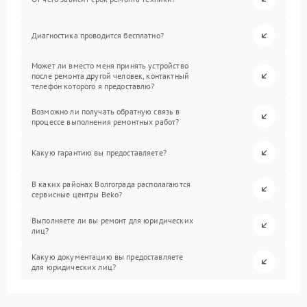
Диагностика проводится бесплатно?
Может ли вместо меня принять устройство
после ремонта другой человек, контактный
телефон которого я предоставлю?
Возможно ли получать обратную связь в
процессе выполнения ремонтных работ?
Какую гарантию вы предоставляете?
В каких районах Волгограда располагаются
сервисные центры Beko?
Выполняете ли вы ремонт для юридических
лиц?
Какую документацию вы предоставляете
для юридических лиц?