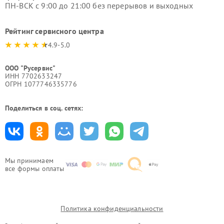
ПН-ВСК с 9:00 до 21:00 без перерывов и выходных
Рейтинг сервисного центра
4.9-5.0
ООО "Русервис"
ИНН 7702633247
ОГРН 1077746335776
Поделиться в соц. сетях:
Мы принимаем
все формы оплаты
Политика конфиденциальности