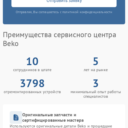
Отправить заявку
Отправляя, Вы соглашаетесь с политикой конфиденциальности
Преимущества сервисного центра
Beko
10
5
сотрудников в штате
лет на рынке
3798
3
отремонтированных устройств
минимальный опыт работы
специалистов
Оригинальные запчасти и
сертифицированные мастера
Используются оригинальные детали Beko и прошедшие