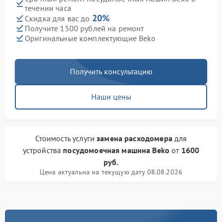
течении часа
20%
Скидка для вас до
Получите 1500 рублей на ремонт
Оригинальные комплектующие Beko
Получить консультацию
Наши цены
Стоимость услуги
замена расходомера
для
устройства
посудомоечная машина Beko
от
1600
руб.
Цена актуальна на текущую дату 08.08.2026