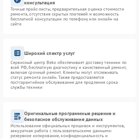
консультация
Точные прайс-листы, предварительная оценка стоимости
ремонта, отсутствие скрытых платежей и возможность
бесплатной консультации по телефону или онлайн на
сайте
Широкий спектр услуг
Сервисный центр Beko обеспечивает доставку техники по
всей РФ, бесплатную диагностику и качественный ремонт,
включая срочный ремонт. Клиенты могут отслеживать
статус ремонта онлайн. Также предоставляется
постгарантийное обслуживание для продления срока
службы техники
Оригинальные программные решение и
безопасное обслуживание данных
Использование официальных прошивок и инструментов,
аккуратная работа с пользовательскими данными:
резервное копирование, конфиденциальность и