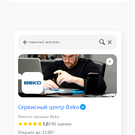
Сервисный центр Beko
Сервисный центр Beko
Ремонт техники Beko
5,0
290 оценки
Открыто до 21:00