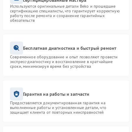
сертифицированные мастера
Используются оригинальные детали Beko и прошедшие
сертификацию специалисты, что гарантирует корректную
работу после ремонта и сохранение гарантийных
обязательств
Бесплатная диагностика и быстрый ремонт
Современное оборудование и опыт позволяют провести
экспресс-диагностику и восстановление в кратчайшие
сроки, минимизируя время без устройства
Гарантия на работы и запчасти
Предоставляется документированная гарантия на
выполненные работы и установленные детали, что
защищает клиента от повторных неисправностей