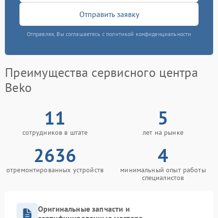
Отправить заявку
Отправляя, Вы соглашаетесь с политикой конфиденциальности
Преимущества сервисного центра
Beko
11
5
сотрудников в штате
лет на рынке
2636
4
отремонтированных устройств
минимальный опыт работы
специалистов
Оригинальные запчасти и