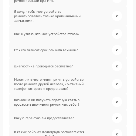
ремонтировали при мне.
Я хочу, чтобы мое устройство
ремонтировалось только оригинальными
запчастями.
Как я узнаю, что мое устройство готово?
От чего зависит срок ремонта техники?
Диагностика проводится бесплатно?
Может ли вместо меня принять устройство
после ремонта другой человек, контактный
телефон которого я предоставлю?
Возможно ли получать обратную связь в
процессе выполнения ремонтных работ?
Какую гарантию вы предоставляете?
В каких районах Волгограда располагаются