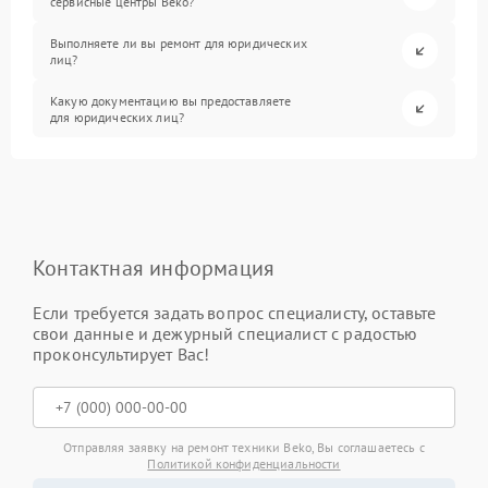
сервисные центры Beko?
Выполняете ли вы ремонт для юридических
лиц?
Какую документацию вы предоставляете
для юридических лиц?
Контактная информация
Если требуется задать вопрос специалисту, оставьте
свои данные и дежурный специалист с радостью
проконсультирует Вас!
Отправляя заявку на ремонт техники Beko, Вы соглашаетесь с
Политикой конфиденциальности