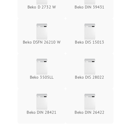
Beko D 2732 W
Beko DIN 39431
Beko DSFN 26210 W
Beko DIS 15013
Beko 3505LL
Beko DIS 28022
Beko DIN 28421
Beko DIN 26422