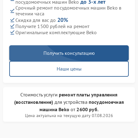
до 3-х лет
посудомоечных машин Beko
Срочный ремонт посудомоечных машин Beko в
течении часа
20%
Скидка для вас до
Получите 1500 рублей на ремонт
Оригинальные комплектующие Beko
Получить консультацию
Наши цены
Стоимость услуги
ремонт платы управления
(восстановление)
для устройства
посудомоечная
машина Beko
от
2600 руб.
Цена актуальна на текущую дату 07.08.2026