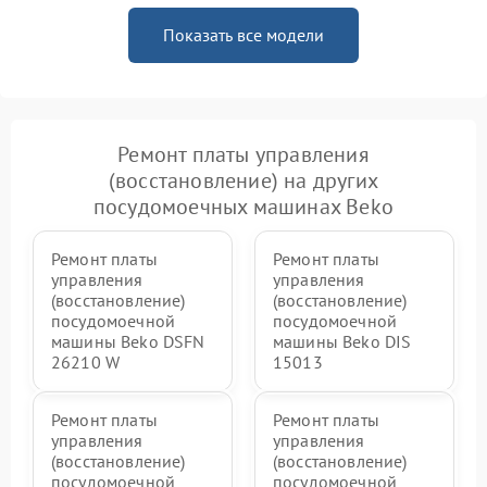
Показать все модели
Ремонт платы управления
(восстановление) на других
посудомоечных машинах Beko
Ремонт платы
Ремонт платы
управления
управления
(восстановление)
(восстановление)
посудомоечной
посудомоечной
машины Beko DSFN
машины Beko DIS
26210 W
15013
Ремонт платы
Ремонт платы
управления
управления
(восстановление)
(восстановление)
посудомоечной
посудомоечной