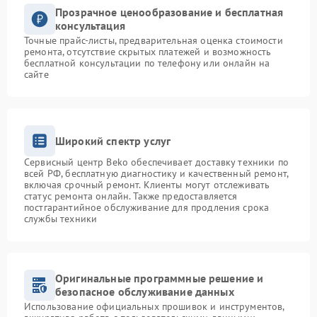
Прозрачное ценообразование и бесплатная
консультация
Точные прайс-листы, предварительная оценка стоимости
ремонта, отсутствие скрытых платежей и возможность
бесплатной консультации по телефону или онлайн на
сайте
Широкий спектр услуг
Сервисный центр Beko обеспечивает доставку техники по
всей РФ, бесплатную диагностику и качественный ремонт,
включая срочный ремонт. Клиенты могут отслеживать
статус ремонта онлайн. Также предоставляется
постгарантийное обслуживание для продления срока
службы техники
Оригинальные программные решение и
безопасное обслуживание данных
Использование официальных прошивок и инструментов,