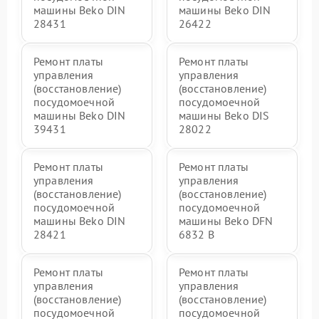
машины Beko DIN
машины Beko DIN
28431
26422
Ремонт платы
Ремонт платы
управления
управления
(восстановление)
(восстановление)
посудомоечной
посудомоечной
машины Beko DIN
машины Beko DIS
39431
28022
Ремонт платы
Ремонт платы
управления
управления
(восстановление)
(восстановление)
посудомоечной
посудомоечной
машины Beko DIN
машины Beko DFN
28421
6832 B
Ремонт платы
Ремонт платы
управления
управления
(восстановление)
(восстановление)
посудомоечной
посудомоечной