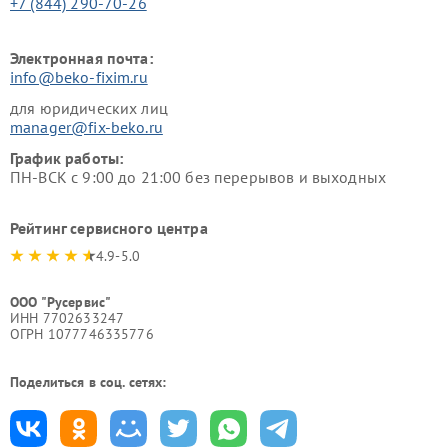
+7 (844) 290-70-26
Электронная почта:
info@beko-fixim.ru
для юридических лиц
manager@fix-beko.ru
График работы:
ПН-ВСК с 9:00 до 21:00 без перерывов и выходных
Рейтинг сервисного центра
4.9-5.0
ООО "Русервис"
ИНН 7702633247
ОГРН 1077746335776
Поделиться в соц. сетях: