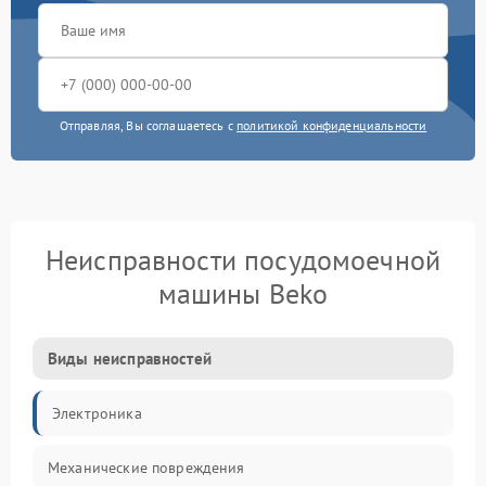
Отправляя, Вы соглашаетесь с
политикой конфиденциальности
Неисправности посудомоечной
машины Beko
Виды неисправностей
Электроника
Механические повреждения