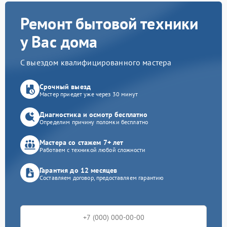
Ремонт бытовой техники
у Вас дома
С выездом квалифицированного мастера
Срочный выезд
Мастер приедет уже через 30 минут
Диагностика и осмотр бесплатно
Определим причину поломки бесплатно
Мастера со стажем 7+ лет
Работаем с техникой любой сложности
Гарантия до 12 месяцев
Составляем договор, предоставляем гарантию