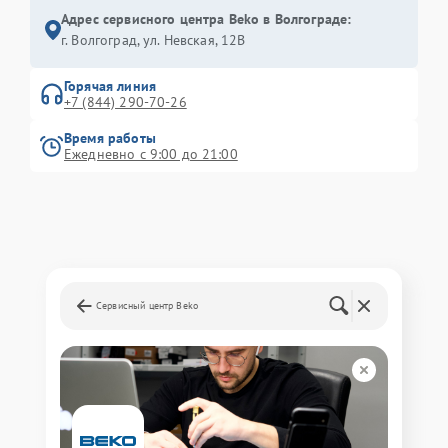
Адрес сервисного центра Beko в Волгограде:
г. Волгоград, ул. Невская, 12В
Горячая линия
+7 (844) 290-70-26
Время работы
Ежедневно с 9:00 до 21:00
Сервисный центр Beko