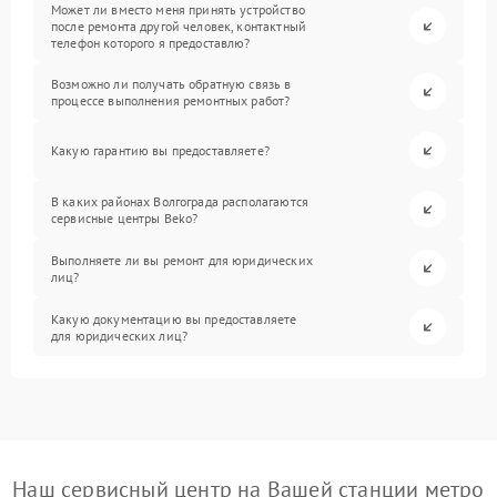
Может ли вместо меня принять устройство
после ремонта другой человек, контактный
телефон которого я предоставлю?
Возможно ли получать обратную связь в
процессе выполнения ремонтных работ?
Какую гарантию вы предоставляете?
В каких районах Волгограда располагаются
сервисные центры Beko?
Выполняете ли вы ремонт для юридических
лиц?
Какую документацию вы предоставляете
для юридических лиц?
Наш сервисный центр на Вашей станции метро