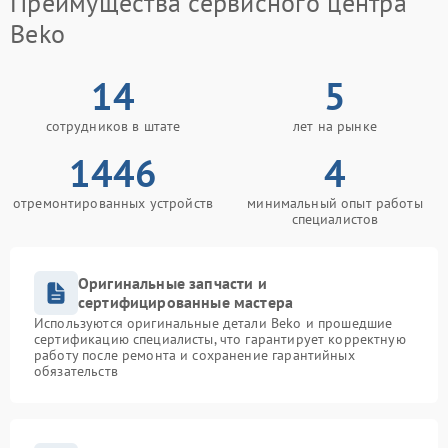
Преимущества сервисного центра
Beko
14
5
сотрудников в штате
лет на рынке
1446
4
отремонтированных устройств
минимальный опыт работы
специалистов
Оригинальные запчасти и
сертифицированные мастера
Используются оригинальные детали Beko и прошедшие
сертификацию специалисты, что гарантирует корректную
работу после ремонта и сохранение гарантийных
обязательств