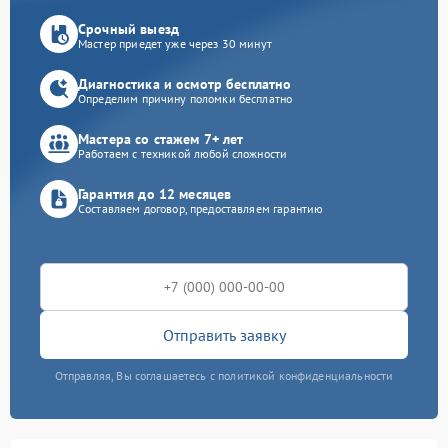
Срочный выезд
Мастер приедет уже через 30 минут
Диагностика и осмотр бесплатно
Определим причину поломки бесплатно
Мастера со стажем 7+ лет
Работаем с техникой любой сложности
Гарантия до 12 месяцев
Составляем договор, предоставляем гарантию
Отправить заявку
Отправляя, Вы соглашаетесь с политикой конфиденциальности