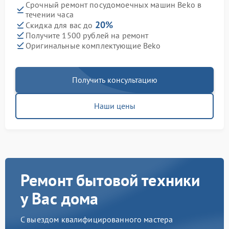
Срочный ремонт посудомоечных машин Beko в
течении часа
20%
Скидка для вас до
Получите 1500 рублей на ремонт
Оригинальные комплектующие Beko
Получить консультацию
Наши цены
Ремонт бытовой техники
у Вас дома
С выездом квалифицированного мастера