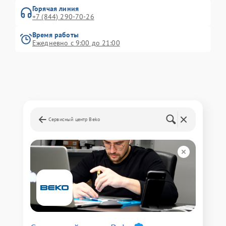
Горячая линия
+7 (844) 290-70-26
Время работы
Ежедневно с 9:00 до 21:00
Сервисный центр Beko