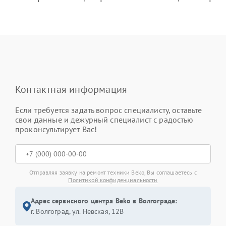
Контактная информация
Если требуется задать вопрос специалисту, оставьте
свои данные и дежурный специалист с радостью
проконсультирует Вас!
Отправляя заявку на ремонт техники Beko, Вы соглашаетесь с
Политикой конфиденциальности
Адрес сервисного центра Beko в Волгограде:
г. Волгоград, ул. Невская, 12В