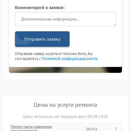
Комментарий к заявке:
Отправить заявку
Отправляя заявку на ремонт техники Beko, Вы
соглашаетесь с
Политикой конфиденциальности
Цены на услуги ремонта
Цены актуальны на текущую дату 08.08.2026
Ремонт платы управления
2610 р
(восстановление)