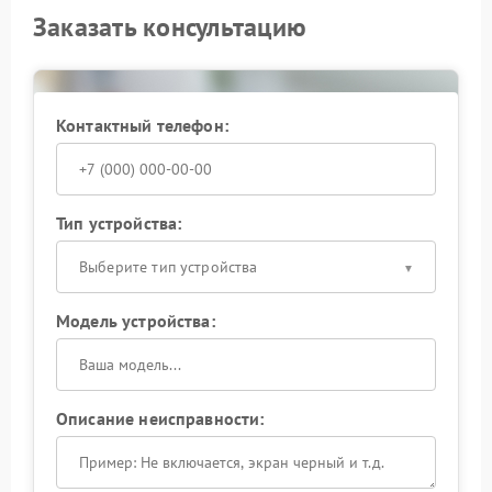
Заказать консультацию
Контактный телефон:
Тип устройства:
Выберите тип устройства
Модель устройства:
Описание неисправности: