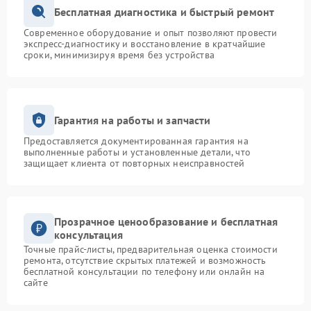
Бесплатная диагностика и быстрый ремонт
Современное оборудование и опыт позволяют провести
экспресс-диагностику и восстановление в кратчайшие
сроки, минимизируя время без устройства
Гарантия на работы и запчасти
Предоставляется документированная гарантия на
выполненные работы и установленные детали, что
защищает клиента от повторных неисправностей
Прозрачное ценообразование и бесплатная
консультация
Точные прайс-листы, предварительная оценка стоимости
ремонта, отсутствие скрытых платежей и возможность
бесплатной консультации по телефону или онлайн на
сайте