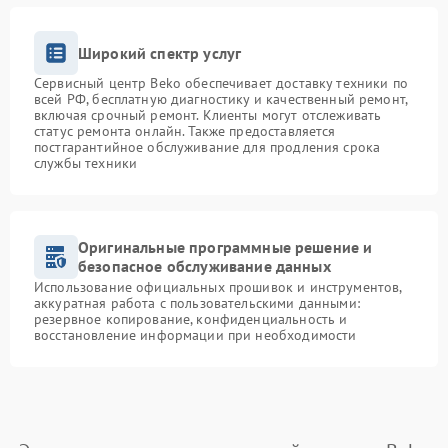
Широкий спектр услуг
Сервисный центр Beko обеспечивает доставку техники по
всей РФ, бесплатную диагностику и качественный ремонт,
включая срочный ремонт. Клиенты могут отслеживать
статус ремонта онлайн. Также предоставляется
постгарантийное обслуживание для продления срока
службы техники
Оригинальные программные решение и
безопасное обслуживание данных
Использование официальных прошивок и инструментов,
аккуратная работа с пользовательскими данными:
резервное копирование, конфиденциальность и
восстановление информации при необходимости