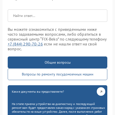
Вы можете ознакомиться с приведенными ниже
часто задаваемыми вопросами, либо обратиться в
сервисный центр “FIX-Beko” по следующему телефону
+7 (844) 290-70-26
если не нашли ответ на свой
вопрос.
Общие вопросы
Вопросы по ремонту посудомоечных машин
Какие документы вы предоставляете?
На этапе приема устройства на диагностику и последующий
ремонт вам будет предоставлен заказ-наряд с указанием страховых
обязательств на ваше устройство. Далее, после выполнения работ