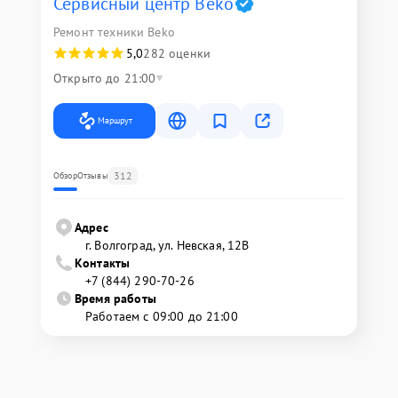
Сервисный центр Beko
Ремонт техники Beko
5,0
282 оценки
Открыто до 21:00
Маршрут
312
Обзор
Отзывы
Адрес
г. Волгоград, ул. Невская, 12В
Контакты
+7 (844) 290-70-26
Время работы
Работаем с 09:00 до 21:00