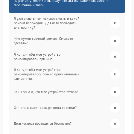
по ремонту техники, вы получите акт выполненных работ и
гарантийный талон.
Я уже знаю в чем неисправность и какой
ремонт необходим. Для чего проводить
диагностику?
Мне нужен срочный ремонт. Сможете
сделать?
Я хочу, чтобы мое устройство
ремонтировали при мне.
Я хочу, чтобы мое устройство
ремонтировалось только оригинальными
запчастями.
Как я узнаю, что мое устройство готово?
От чего зависит срок ремонта техники?
Диагностика проводится бесплатно?