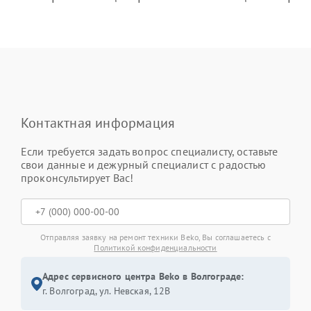
Контактная информация
Если требуется задать вопрос специалисту, оставьте
свои данные и дежурный специалист с радостью
проконсультирует Вас!
Отправляя заявку на ремонт техники Beko, Вы соглашаетесь с
Политикой конфиденциальности
Адрес сервисного центра Beko в Волгограде:
г. Волгоград, ул. Невская, 12В