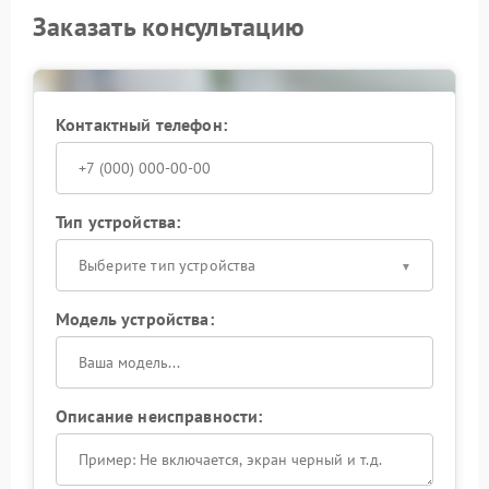
Заказать консультацию
Контактный телефон:
Тип устройства:
Выберите тип устройства
Модель устройства:
Описание неисправности: