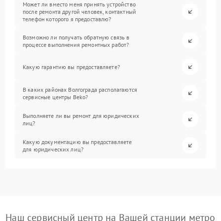
Может ли вместо меня принять устройство
после ремонта другой человек, контактный
телефон которого я предоставлю?
Возможно ли получать обратную связь в
процессе выполнения ремонтных работ?
Какую гарантию вы предоставляете?
В каких районах Волгограда располагаются
сервисные центры Beko?
Выполняете ли вы ремонт для юридических
лиц?
Какую документацию вы предоставляете
для юридических лиц?
Наш сервисный центр на Вашей станции метро