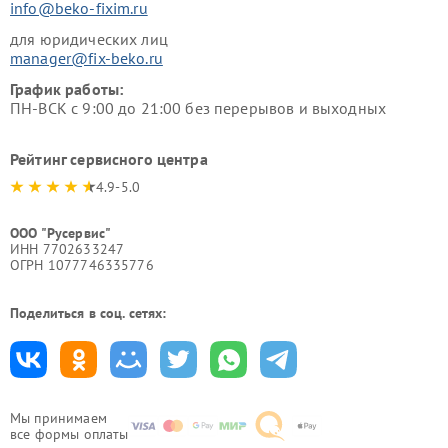
info@beko-fixim.ru
для юридических лиц
manager@fix-beko.ru
График работы:
ПН-ВСК с 9:00 до 21:00 без перерывов и выходных
Рейтинг сервисного центра
4.9-5.0
ООО "Русервис"
ИНН 7702633247
ОГРН 1077746335776
Поделиться в соц. сетях:
Мы принимаем
все формы оплаты