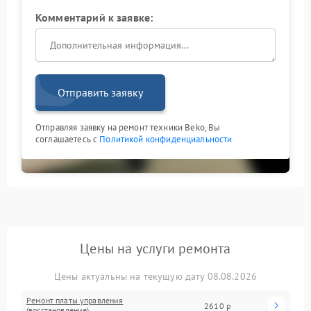
Комментарий к заявке:
Отправить заявку
Отправляя заявку на ремонт техники Beko, Вы
соглашаетесь с
Политикой конфиденциальности
Цены на услуги ремонта
Цены актуальны на текущую дату 08.08.2026
Ремонт платы управления
2610 р
(восстановление)