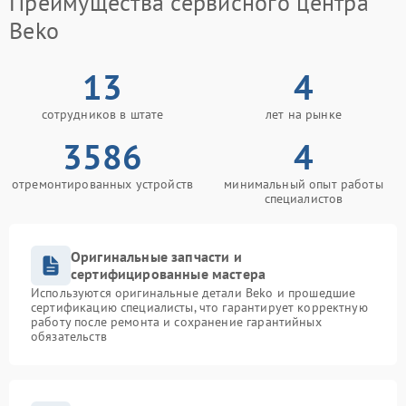
Преимущества сервисного центра
Beko
13
4
сотрудников в штате
лет на рынке
3586
4
отремонтированных устройств
минимальный опыт работы
специалистов
Оригинальные запчасти и
сертифицированные мастера
Используются оригинальные детали Beko и прошедшие
сертификацию специалисты, что гарантирует корректную
работу после ремонта и сохранение гарантийных
обязательств