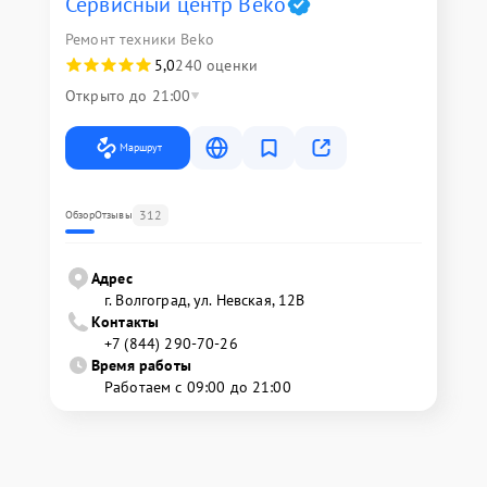
Сервисный центр Beko
Ремонт техники Beko
5,0
240 оценки
Открыто до 21:00
Маршрут
312
Обзор
Отзывы
Адрес
г. Волгоград, ул. Невская, 12В
Контакты
+7 (844) 290-70-26
Время работы
Работаем с 09:00 до 21:00