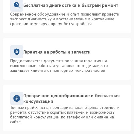
Бесплатная диагностика и быстрый ремонт
Современное оборудование и опыт позволяют провести
экспресс-диагностику и восстановление в кратчайшие
сроки, минимизируя время без устройства
Гарантия на работы и запчасти
Предоставляется документированная гарантия на
выполненные работы и установленные детали, что
защищает клиента от повторных неисправностей
Прозрачное ценообразование и бесплатная
консультация
Точные прайс-листы, предварительная оценка стоимости
ремонта, отсутствие скрытых платежей и возможность
бесплатной консультации по телефону или онлайн на
сайте