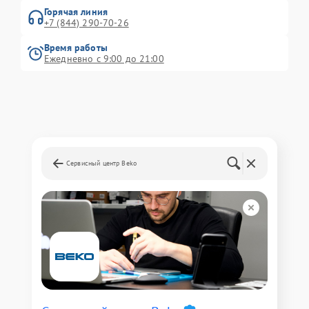
Горячая линия
+7 (844) 290-70-26
Время работы
Ежедневно с 9:00 до 21:00
Сервисный центр Beko