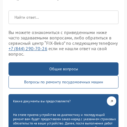
Вы можете ознакомиться с приведенными ниже
часто задаваемыми вопросами, либо обратиться в
сервисный центр “FIX-Beko” по следующему телефону
+7 (844) 290-70-26
если не нашли ответ на свой
вопрос.
Общие вопросы
Вопросы по ремонту посудомоечных машин
Какие документы вы предоставляете?
На этапе приема устройства на диагностику и последующий
ремонт вам будет предоставлен заказ-наряд с указанием страховых
обязательств на ваше устройство. Далее, после выполнения работ