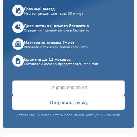
Срочный выезд
Мастер приедет уже через 30 минут
Диагностика и осмотр бесплатно
Определим причину поломки бесплатно
Мастера со стажем 7+ лет
Работаем с техникой любой сложности
Гарантия до 12 месяцев
Составляем договор, предоставляем гарантию
Отправить заявку
Отправляя, Вы соглашаетесь с политикой конфиденциальности