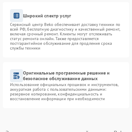
Широкий спектр услуг
Сервисный центр Beko обеспечивает доставку техники по
всей РФ, бесплатную диагностику и качественный ремонт,
включая срочный ремонт. Клиенты могут отслеживать
статус ремонта онлайн. Также предоставляется
постгарантийное обслуживание для продления срока
службы техники
Оригинальные программные решение и
безопасное обслуживание данных
Использование официальных прошивок и инструментов,
аккуратная работа с пользовательскими данными:
резервное копирование, конфиденциальность и
восстановление информации при необходимости