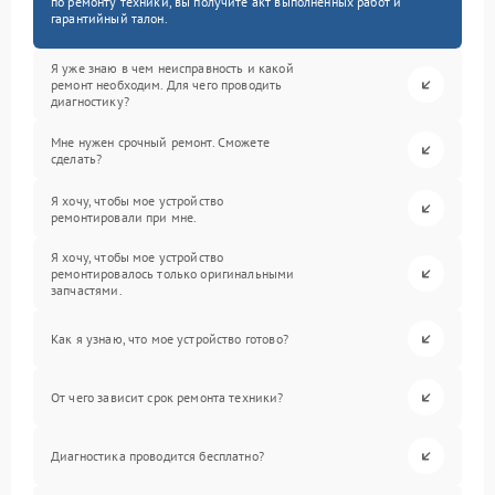
по ремонту техники, вы получите акт выполненных работ и
гарантийный талон.
Я уже знаю в чем неисправность и какой
ремонт необходим. Для чего проводить
диагностику?
Мне нужен срочный ремонт. Сможете
сделать?
Я хочу, чтобы мое устройство
ремонтировали при мне.
Я хочу, чтобы мое устройство
ремонтировалось только оригинальными
запчастями.
Как я узнаю, что мое устройство готово?
От чего зависит срок ремонта техники?
Диагностика проводится бесплатно?