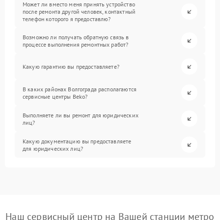
Может ли вместо меня принять устройство
после ремонта другой человек, контактный
телефон которого я предоставлю?
Возможно ли получать обратную связь в
процессе выполнения ремонтных работ?
Какую гарантию вы предоставляете?
В каких районах Волгограда располагаются
сервисные центры Beko?
Выполняете ли вы ремонт для юридических
лиц?
Какую документацию вы предоставляете
для юридических лиц?
Наш сервисный центр на Вашей станции метро