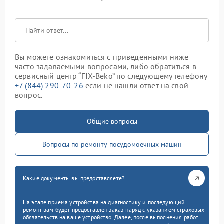
Вы можете ознакомиться с приведенными ниже
часто задаваемыми вопросами, либо обратиться в
сервисный центр “FIX-Beko” по следующему телефону
+7 (844) 290-70-26
если не нашли ответ на свой
вопрос.
Общие вопросы
Вопросы по ремонту посудомоечных машин
Какие документы вы предоставляете?
На этапе приема устройства на диагностику и последующий
ремонт вам будет предоставлен заказ-наряд с указанием страховых
обязательств на ваше устройство. Далее, после выполнения работ