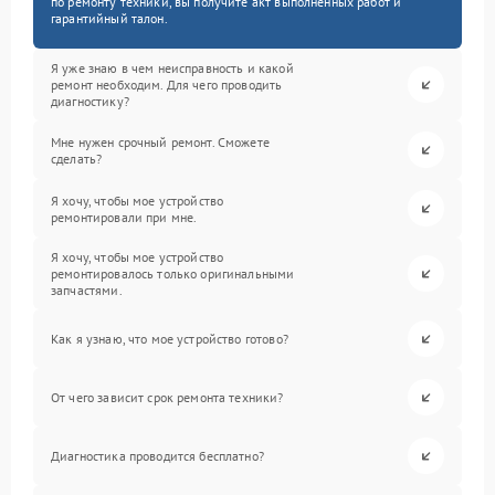
по ремонту техники, вы получите акт выполненных работ и
гарантийный талон.
Я уже знаю в чем неисправность и какой
ремонт необходим. Для чего проводить
диагностику?
Мне нужен срочный ремонт. Сможете
сделать?
Я хочу, чтобы мое устройство
ремонтировали при мне.
Я хочу, чтобы мое устройство
ремонтировалось только оригинальными
запчастями.
Как я узнаю, что мое устройство готово?
От чего зависит срок ремонта техники?
Диагностика проводится бесплатно?