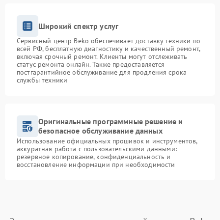
Широкий спектр услуг
Сервисный центр Beko обеспечивает доставку техники по
всей РФ, бесплатную диагностику и качественный ремонт,
включая срочный ремонт. Клиенты могут отслеживать
статус ремонта онлайн. Также предоставляется
постгарантийное обслуживание для продления срока
службы техники
Оригинальные программные решение и
безопасное обслуживание данных
Использование официальных прошивок и инструментов,
аккуратная работа с пользовательскими данными:
резервное копирование, конфиденциальность и
восстановление информации при необходимости