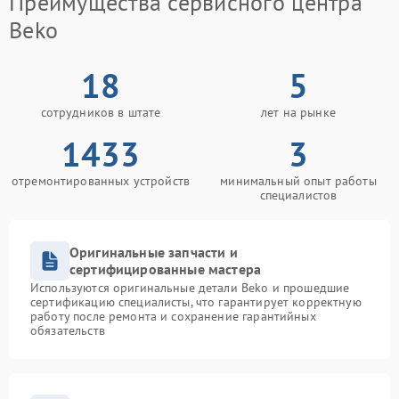
Преимущества сервисного центра
Beko
18
5
сотрудников в штате
лет на рынке
1433
3
отремонтированных устройств
минимальный опыт работы
специалистов
Оригинальные запчасти и
сертифицированные мастера
Используются оригинальные детали Beko и прошедшие
сертификацию специалисты, что гарантирует корректную
работу после ремонта и сохранение гарантийных
обязательств