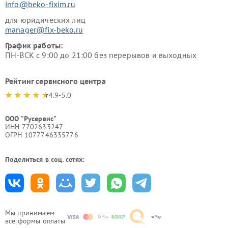
info@beko-fixim.ru
для юридических лиц
manager@fix-beko.ru
График работы:
ПН-ВСК с 9:00 до 21:00 без перерывов и выходных
Рейтинг сервисного центра
4.9-5.0
ООО "Русервис"
ИНН 7702633247
ОГРН 1077746335776
Поделиться в соц. сетях:
Мы принимаем
все формы оплаты