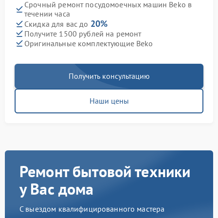
Срочный ремонт посудомоечных машин Beko в
течении часа
20%
Скидка для вас до
Получите 1500 рублей на ремонт
Оригинальные комплектующие Beko
Получить консультацию
Наши цены
Ремонт бытовой техники
у Вас дома
С выездом квалифицированного мастера