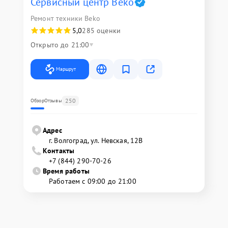
Сервисный центр Beko
Ремонт техники Beko
5,0
285 оценки
Открыто до 21:00
Маршрут
250
Обзор
Отзывы
Адрес
г. Волгоград, ул. Невская, 12В
Контакты
+7 (844) 290-70-26
Время работы
Работаем с 09:00 до 21:00