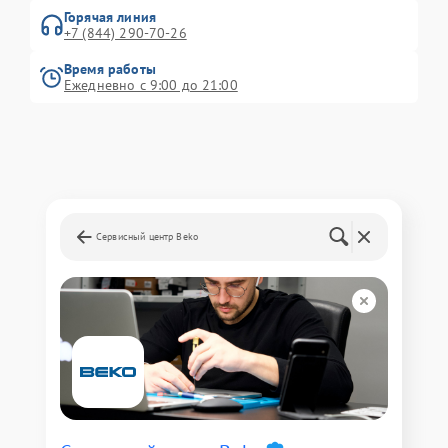
Горячая линия
+7 (844) 290-70-26
Время работы
Ежедневно с 9:00 до 21:00
Сервисный центр Beko