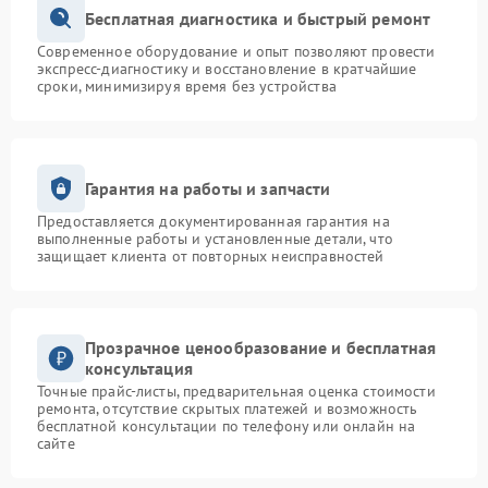
Бесплатная диагностика и быстрый ремонт
Современное оборудование и опыт позволяют провести
экспресс-диагностику и восстановление в кратчайшие
сроки, минимизируя время без устройства
Гарантия на работы и запчасти
Предоставляется документированная гарантия на
выполненные работы и установленные детали, что
защищает клиента от повторных неисправностей
Прозрачное ценообразование и бесплатная
консультация
Точные прайс-листы, предварительная оценка стоимости
ремонта, отсутствие скрытых платежей и возможность
бесплатной консультации по телефону или онлайн на
сайте