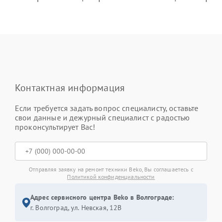
Контактная информация
Если требуется задать вопрос специалисту, оставьте
свои данные и дежурный специалист с радостью
проконсультирует Вас!
Отправляя заявку на ремонт техники Beko, Вы соглашаетесь с
Политикой конфиденциальности
Адрес сервисного центра Beko в Волгограде:
г. Волгоград, ул. Невская, 12В