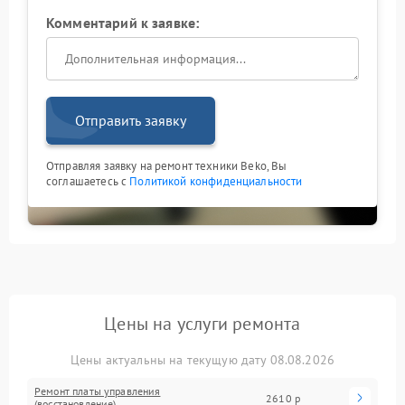
Комментарий к заявке:
Отправить заявку
Отправляя заявку на ремонт техники Beko, Вы
соглашаетесь с
Политикой конфиденциальности
Цены на услуги ремонта
Цены актуальны на текущую дату 08.08.2026
Ремонт платы управления
2610 р
(восстановление)