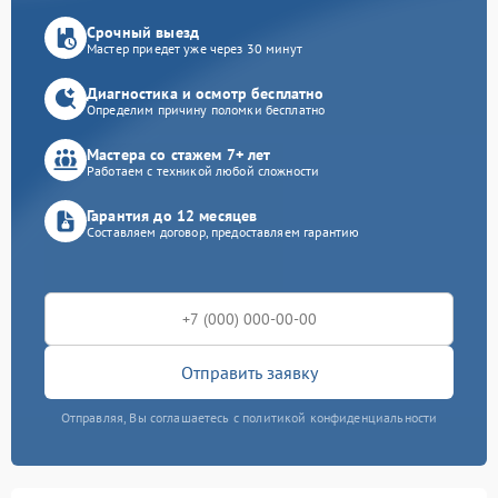
Срочный выезд
Мастер приедет уже через 30 минут
Диагностика и осмотр бесплатно
Определим причину поломки бесплатно
Мастера со стажем 7+ лет
Работаем с техникой любой сложности
Гарантия до 12 месяцев
Составляем договор, предоставляем гарантию
Отправить заявку
Отправляя, Вы соглашаетесь с политикой конфиденциальности