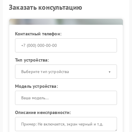
Заказать консультацию
Контактный телефон:
Тип устройства:
Выберите тип устройства
Модель устройства:
Описание неисправности: