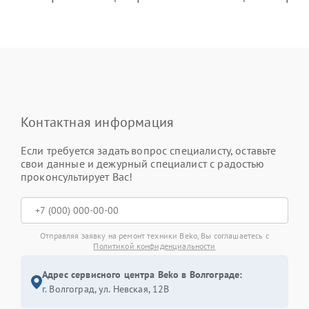
Контактная информация
Если требуется задать вопрос специалисту, оставьте
свои данные и дежурный специалист с радостью
проконсультирует Вас!
Отправляя заявку на ремонт техники Beko, Вы соглашаетесь с
Политикой конфиденциальности
Адрес сервисного центра Beko в Волгограде:
г. Волгоград, ул. Невская, 12В