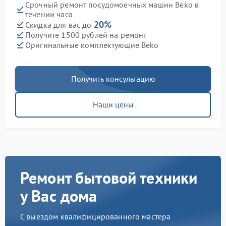
Срочный ремонт посудомоечных машин Beko в
течении часа
20%
Скидка для вас до
Получите 1500 рублей на ремонт
Оригинальные комплектующие Beko
Получить консультацию
Наши цены
Ремонт бытовой техники
у Вас дома
С выездом квалифицированного мастера