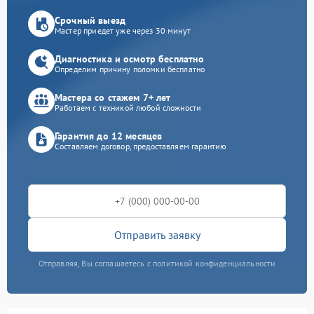
Срочный выезд
Мастер приедет уже через 30 минут
Диагностика и осмотр бесплатно
Определим причину поломки бесплатно
Мастера со стажем 7+ лет
Работаем с техникой любой сложности
Гарантия до 12 месяцев
Составляем договор, предоставляем гарантию
Отправить заявку
Отправляя, Вы соглашаетесь с политикой конфиденциальности