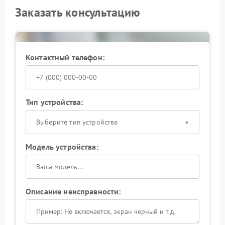
Заказать консультацию
Контактный телефон:
Тип устройства:
Выберите тип устройства
Модель устройства:
Описание неисправности: