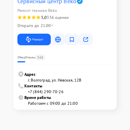
Сервисный центр Beko
Ремонт техники Beko
5,0
336 оценки
Открыто до 21:00
Маршрут
348
Обзор
Отзывы
Адрес
г. Волгоград, ул. Невская, 12В
Контакты
+7 (844) 290-70-26
Время работы
Работаем с 09:00 до 21:00