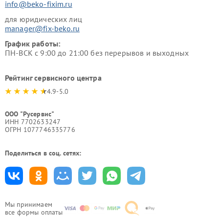
info@beko-fixim.ru
для юридических лиц
manager@fix-beko.ru
График работы:
ПН-ВСК с 9:00 до 21:00 без перерывов и выходных
Рейтинг сервисного центра
4.9-5.0
ООО "Русервис"
ИНН 7702633247
ОГРН 1077746335776
Поделиться в соц. сетях:
Мы принимаем
все формы оплаты