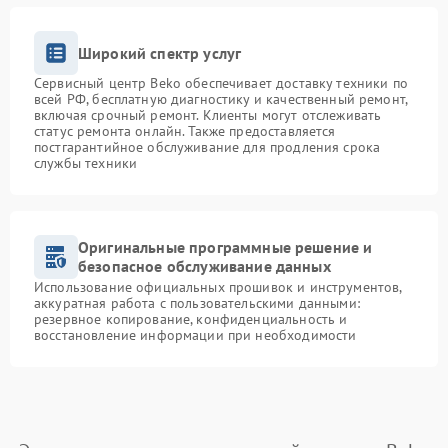
Широкий спектр услуг
Сервисный центр Beko обеспечивает доставку техники по
всей РФ, бесплатную диагностику и качественный ремонт,
включая срочный ремонт. Клиенты могут отслеживать
статус ремонта онлайн. Также предоставляется
постгарантийное обслуживание для продления срока
службы техники
Оригинальные программные решение и
безопасное обслуживание данных
Использование официальных прошивок и инструментов,
аккуратная работа с пользовательскими данными:
резервное копирование, конфиденциальность и
восстановление информации при необходимости