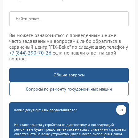
Вы можете ознакомиться с приведенными ниже
часто задаваемыми вопросами, либо обратиться в
сервисный центр “FIX-Beko” по следующему телефону
+7 (844) 290-70-26
если не нашли ответ на свой
вопрос.
Общие вопросы
Вопросы по ремонту посудомоечных машин
Какие документы вы предоставляете?
На этапе приема устройства на диагностику и последующий
ремонт вам будет предоставлен заказ-наряд с указанием страховых
обязательств на ваше устройство. Далее, после выполнения работ