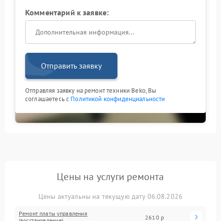
Комментарий к заявке:
Отправить заявку
Отправляя заявку на ремонт техники Beko, Вы
соглашаетесь с
Политикой конфиденциальности
Цены на услуги ремонта
Цены актуальны на текущую дату 06.08.2026
Ремонт платы управления
2610 р
(восстановление)