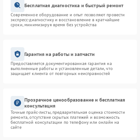
Бесплатная диагностика и быстрый ремонт
Современное оборудование и опыт позволяют провести
экспресс-диагностику и восстановление в кратчайшие
сроки, минимизируя время без устройства
Гарантия на работы и запчасти
Предоставляется документированная гарантия на
выполненные работы и установленные детали, что
защищает клиента от повторных неисправностей
Прозрачное ценообразование и бесплатная
консультация
Точные прайс-листы, предварительная оценка стоимости
ремонта, отсутствие скрытых платежей и возможность
бесплатной консультации по телефону или онлайн на
сайте