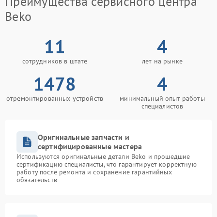
Преимущества сервисного центра
Beko
11
4
сотрудников в штате
лет на рынке
1478
4
отремонтированных устройств
минимальный опыт работы
специалистов
Оригинальные запчасти и
сертифицированные мастера
Используются оригинальные детали Beko и прошедшие
сертификацию специалисты, что гарантирует корректную
работу после ремонта и сохранение гарантийных
обязательств