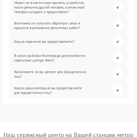
Может ли вместо меня принять устройство
после ремонта другой человек, контактный
телефон которого я предоставлю?
Возможно ли получать обратную связь в
процессе выполнения ремонтных работ?
Какую гарантию вы предоставляете?
В каких районах Волгограда располагаются
сервисные центры Beko?
Выполняете ли вы ремонт для юридических
лиц?
Какую документацию вы предоставляете
для юридических лиц?
Наш сервисный центр на Вашей станции метро