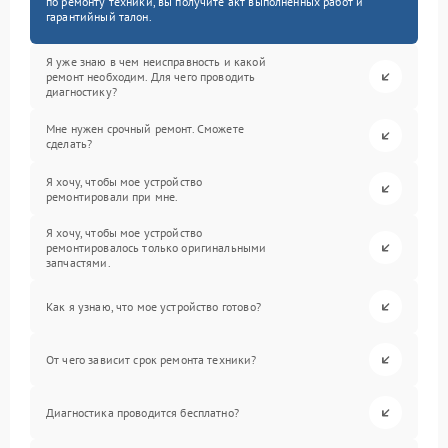
по ремонту техники, вы получите акт выполненных работ и
гарантийный талон.
Я уже знаю в чем неисправность и какой
ремонт необходим. Для чего проводить
диагностику?
Мне нужен срочный ремонт. Сможете
сделать?
Я хочу, чтобы мое устройство
ремонтировали при мне.
Я хочу, чтобы мое устройство
ремонтировалось только оригинальными
запчастями.
Как я узнаю, что мое устройство готово?
От чего зависит срок ремонта техники?
Диагностика проводится бесплатно?