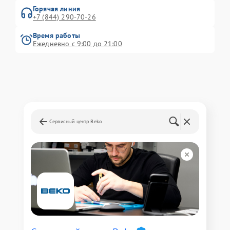
Горячая линия
+7 (844) 290-70-26
Время работы
Ежедневно с 9:00 до 21:00
Сервисный центр Beko