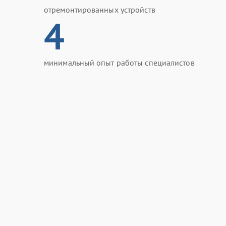
отремонтированных устройств
4
минимальный опыт работы специалистов