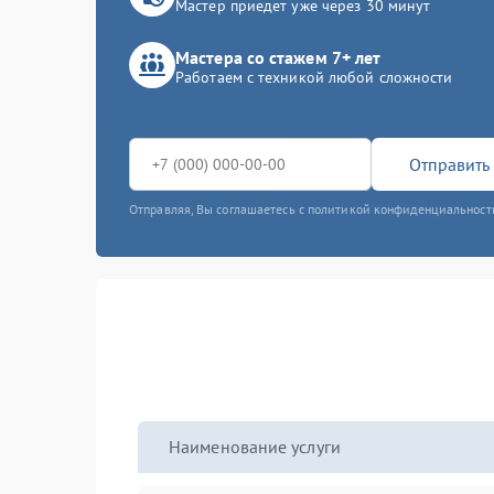
Мастер приедет уже через 30 минут
Мастера со стажем 7+ лет
Работаем с техникой любой сложности
Отправить 
Отправляя, Вы соглашаетесь с политикой конфиденциальност
Наименование услуги