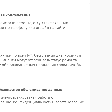
ая консультация
тоимости ремонта, отсутствие скрытых
ии по телефону или онлайн на сайте
ехники по всей РФ, бесплатную диагностику и
Клиенты могут отслеживать статус ремонта
ое обслуживание для продления срока службы
безопасное обслуживание данных
ментов, аккуратная работа с
вание, конфиденциальность и восстановление