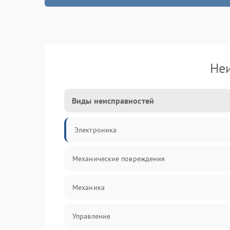
Не
Виды неисправностей
Электроника
Механические повреждения
Механика
Управление