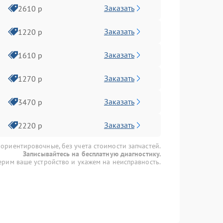
Заказать
2610 р
Заказать
1220 р
Заказать
1610 р
Заказать
1270 р
Заказать
3470 р
Заказать
2220 р
 ориентировочные, без учета стоимости запчастей.
Записывайтесь на бесплатную диагностику.
рим ваше устройство и укажем на неисправность.