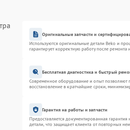
тра
Оригинальные запчасти и сертифициров
Используются оригинальные детали Beko и про
гарантирует корректную работу после ремонта 
Бесплатная диагностика и быстрый ремо
Современное оборудование и опыт позволяют п
восстановление в кратчайшие сроки, минимизир
Гарантия на работы и запчасти
Предоставляется документированная гарантия 
детали, что защищает клиента от повторных не