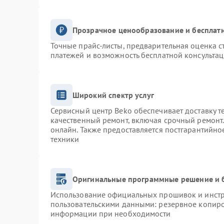
Прозрачное ценообразование и бесплатн
Точные прайс-листы, предварительная оценка с
платежей и возможность бесплатной консультац
Широкий спектр услуг
Сервисный центр Beko обеспечивает доставку т
качественный ремонт, включая срочный ремонт. 
онлайн. Также предоставляется постгарантийн
техники
Оригинальные программные решение и 
Использование официальных прошивок и инстру
пользовательскими данными: резервное копиро
информации при необходимости