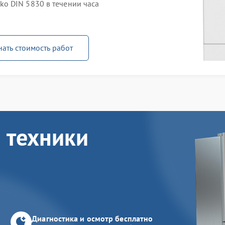
o DIN 5830 в течении часа
нать стоимость работ
 техники
Диагностика и осмотр бесплатно