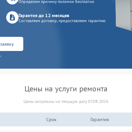
Определим причину поломки бесплатно
Гарантия до 12 месяцев
Составляем договор, предоставляем гарантию
заявку
и
Цены на услуги ремонта
Цены актуальны на текущую дату 07.08.2026
Срок
Гарантия