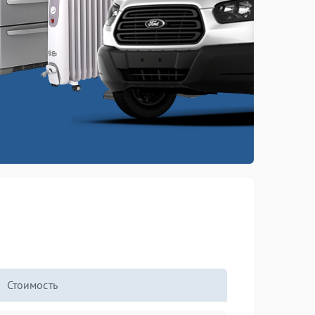
Стоимость