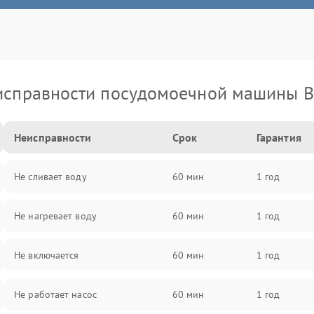
исправности посудомоечной машины B
Неисправности
Срок
Гарантия
Не сливает воду
60 мин
1 год
Не нагревает воду
60 мин
1 год
Не включается
60 мин
1 год
Не работает насос
60 мин
1 год