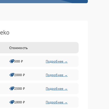
eko
Стоимость
500 ₽
Подробнее →
2000 ₽
Подробнее →
2500 ₽
Подробнее →
1800 ₽
Подробнее →