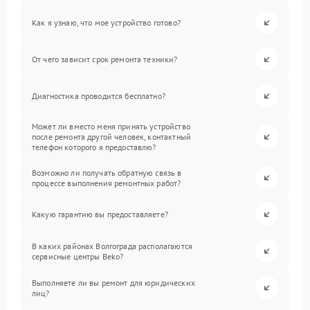
Как я узнаю, что мое устройство готово?
От чего зависит срок ремонта техники?
Диагностика проводится бесплатно?
Может ли вместо меня принять устройство
после ремонта другой человек, контактный
телефон которого я предоставлю?
Возможно ли получать обратную связь в
процессе выполнения ремонтных работ?
Какую гарантию вы предоставляете?
В каких районах Волгограда располагаются
сервисные центры Beko?
Выполняете ли вы ремонт для юридических
лиц?