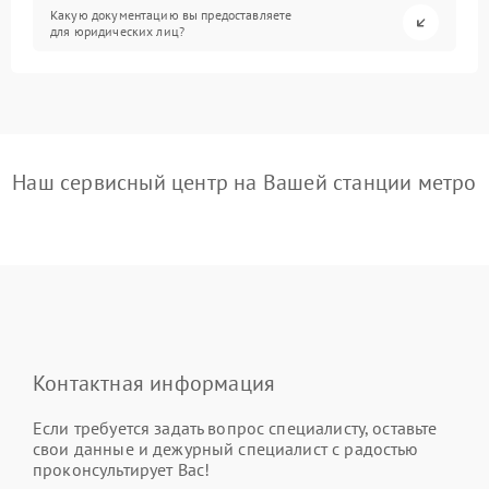
Какую документацию вы предоставляете
для юридических лиц?
Наш сервисный центр на Вашей станции метро
Контактная информация
Если требуется задать вопрос специалисту, оставьте
свои данные и дежурный специалист с радостью
проконсультирует Вас!