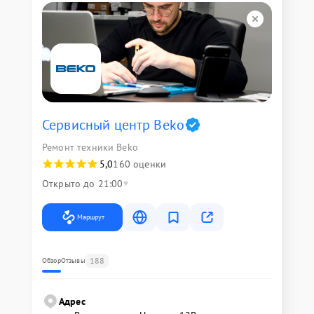
Сервисный центр Beko
Ремонт техники Beko
5,0
160 оценки
Открыто до 21:00
Маршрут
188
Обзор
Отзывы
Адрес