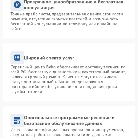
Прозрачное ценообразование и бесплатная
консультация
Точные прайс-листы, предварительная оценка стоимости
ремонта, отсутствие скрытых платежей и возможность
бесплатной консультации по телефону или онлайн на
сайте
Широкий спектр услуг
Сервисный центр Beko обеспечивает доставку техники по
всей РФ, бесплатную диагностику и качественный ремонт,
включая срочный ремонт. Клиенты могут отслеживать
статус ремонта онлайн. Также предоставляется
постгарантийное обслуживание для продления срока
службы техники
Оригинальные программные решение и
безопасное обслуживание данных
Использование официальных прошивок и инструментов,
аккуратная работа с пользовательскими данными: