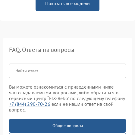
Показать все модели
FAQ. Ответы на вопросы
Вы можете ознакомиться с приведенными ниже
часто задаваемыми вопросами, либо обратиться в
сервисный центр “FIX-Beko” по следующему телефону
+7 (844) 290-70-26
если не нашли ответ на свой
вопрос.
Общие вопросы