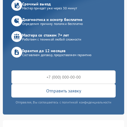
Срочный выезд
Мастер приедет уже через 30 минут
Диагностика и осмотр бесплатно
Определим причину поломки бесплатно
Мастера со стажем 7+ лет
Работаем с техникой любой сложности
Гарантия до 12 месяцев
Составляем договор, предоставляем гарантию
Отправить заявку
Отправляя, Вы соглашаетесь с политикой конфиденциальности