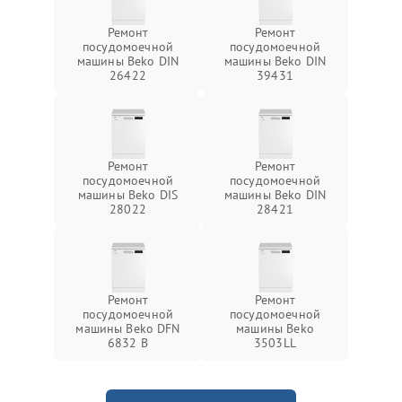
Ремонт
Ремонт
посудомоечной
посудомоечной
машины Beko DIN
машины Beko DIN
26422
39431
Ремонт
Ремонт
посудомоечной
посудомоечной
машины Beko DIS
машины Beko DIN
28022
28421
Ремонт
Ремонт
посудомоечной
посудомоечной
машины Beko DFN
машины Beko
6832 B
3503LL