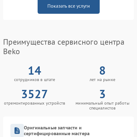
Показать все услуги
Преимущества сервисного центра
Beko
14
8
сотрудников в штате
лет на рынке
3527
3
отремонтированных устройств
минимальный опыт работы
специалистов
Оригинальные запчасти и
сертифицированные мастера