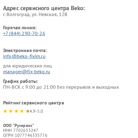
Beko
Адрес сервисного центра Beko:
г. Волгоград, ул. Невская, 12В
Горячая линия:
+7 (844) 290-70-26
Электронная почта:
info@beko-fixim.ru
для юридических лиц
manager@fix-beko.ru
График работы:
ПН-ВСК с 9:00 до 21:00 без перерывов и выходных
Рейтинг сервисного центра
4.9-5.0
ООО "Русервис"
ИНН 7702633247
ОГРН 1077746335776