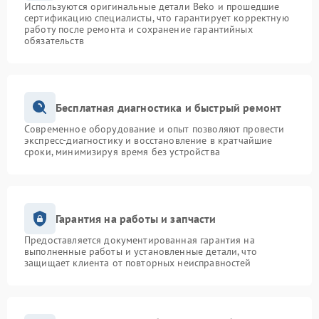
Используются оригинальные детали Beko и прошедшие
сертификацию специалисты, что гарантирует корректную
работу после ремонта и сохранение гарантийных
обязательств
Бесплатная диагностика и быстрый ремонт
Современное оборудование и опыт позволяют провести
экспресс-диагностику и восстановление в кратчайшие
сроки, минимизируя время без устройства
Гарантия на работы и запчасти
Предоставляется документированная гарантия на
выполненные работы и установленные детали, что
защищает клиента от повторных неисправностей