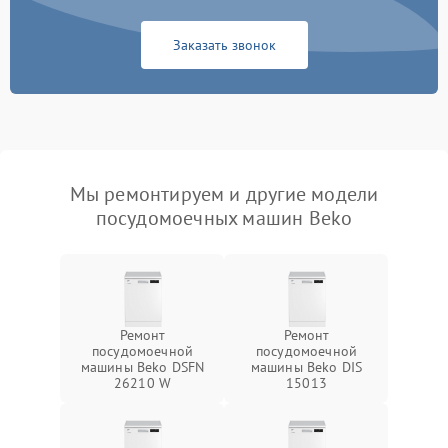
Заказать звонок
Мы ремонтируем и другие модели
посудомоечных машин Beko
Ремонт
Ремонт
посудомоечной
посудомоечной
машины Beko DSFN
машины Beko DIS
26210 W
15013