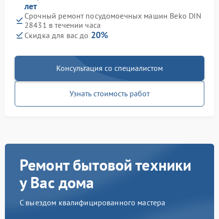
лет
Срочный ремонт посудомоечных машин Beko DIN
28431 в течении часа
20%
Скидка для вас до
Консультация со специалистом
Узнать стоимость работ
Ремонт бытовой техники
у Вас дома
С выездом квалифицированного мастера