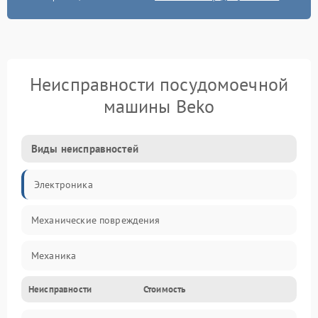
Неисправности посудомоечной
машины Beko
Виды неисправностей
Электроника
Механические повреждения
Механика
Неисправности
Стоимость
Управление