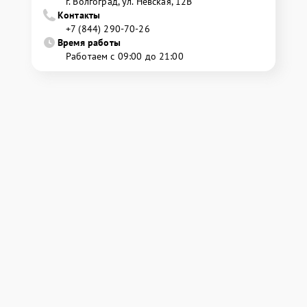
г. Волгоград, ул. Невская, 12В
Контакты
+7 (844) 290-70-26
Время работы
Работаем с 09:00 до 21:00