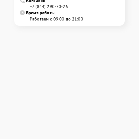
Контакты
+7 (844) 290-70-26
Время работы
Работаем с 09:00 до 21:00