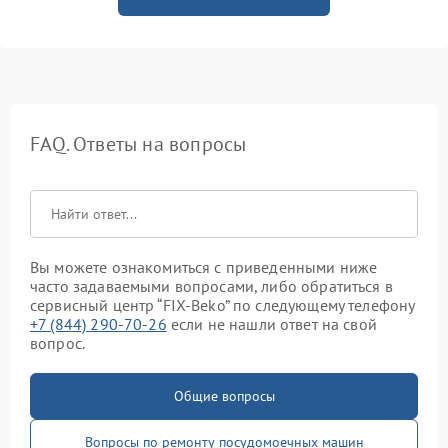
FAQ. Ответы на вопросы
Вы можете ознакомиться с приведенными ниже
часто задаваемыми вопросами, либо обратиться в
сервисный центр “FIX-Beko” по следующему телефону
+7 (844) 290-70-26
если не нашли ответ на свой
вопрос.
Общие вопросы
Вопросы по ремонту посудомоечных машин