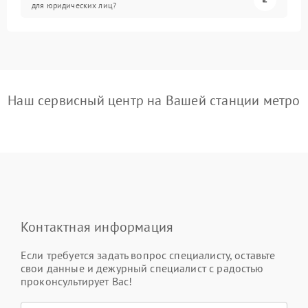
для юридических лиц?
Наш сервисный центр на Вашей станции метро
Контактная информация
Если требуется задать вопрос специалисту, оставьте
свои данные и дежурный специалист с радостью
проконсультирует Вас!