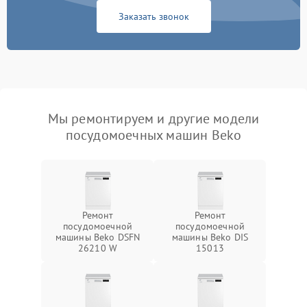
Заказать звонок
Мы ремонтируем и другие модели
посудомоечных машин Beko
Ремонт
Ремонт
посудомоечной
посудомоечной
машины Beko DSFN
машины Beko DIS
26210 W
15013