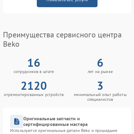
Преимущества сервисного центра
Beko
16
6
сотрудников в штате
лет на рынке
2120
3
отремонтированных устройств
минимальный опыт работы
специалистов
Оригинальные запчасти и
сертифицированные мастера
Используются оригинальные детали Beko и прошедшие