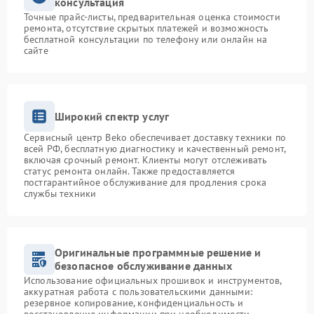
консультация
Точные прайс-листы, предварительная оценка стоимости
ремонта, отсутствие скрытых платежей и возможность
бесплатной консультации по телефону или онлайн на
сайте
Широкий спектр услуг
Сервисный центр Beko обеспечивает доставку техники по
всей РФ, бесплатную диагностику и качественный ремонт,
включая срочный ремонт. Клиенты могут отслеживать
статус ремонта онлайн. Также предоставляется
постгарантийное обслуживание для продления срока
службы техники
Оригинальные программные решение и
безопасное обслуживание данных
Использование официальных прошивок и инструментов,
аккуратная работа с пользовательскими данными:
резервное копирование, конфиденциальность и