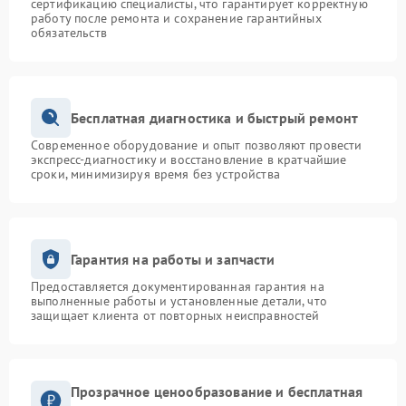
сертификацию специалисты, что гарантирует корректную
работу после ремонта и сохранение гарантийных
обязательств
Бесплатная диагностика и быстрый ремонт
Современное оборудование и опыт позволяют провести
экспресс-диагностику и восстановление в кратчайшие
сроки, минимизируя время без устройства
Гарантия на работы и запчасти
Предоставляется документированная гарантия на
выполненные работы и установленные детали, что
защищает клиента от повторных неисправностей
Прозрачное ценообразование и бесплатная