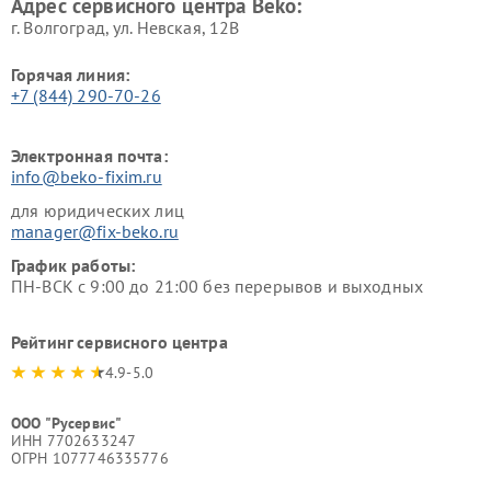
Адрес сервисного центра Beko:
г. Волгоград, ул. Невская, 12В
Горячая линия:
+7 (844) 290-70-26
Электронная почта:
info@beko-fixim.ru
для юридических лиц
manager@fix-beko.ru
График работы:
ПН-ВСК с 9:00 до 21:00 без перерывов и выходных
Рейтинг сервисного центра
4.9-5.0
ООО "Русервис"
ИНН 7702633247
ОГРН 1077746335776