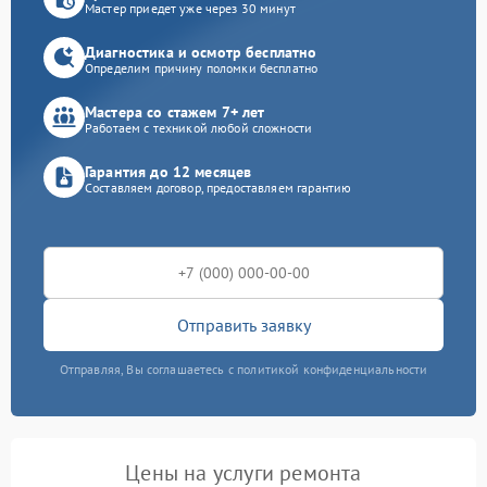
Мастер приедет уже через 30 минут
Диагностика и осмотр бесплатно
Определим причину поломки бесплатно
Мастера со стажем 7+ лет
Работаем с техникой любой сложности
Гарантия до 12 месяцев
Составляем договор, предоставляем гарантию
Отправить заявку
Отправляя, Вы соглашаетесь с политикой конфиденциальности
Цены на услуги ремонта