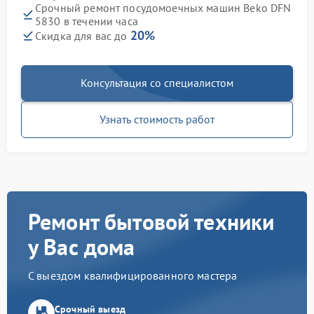
Срочный ремонт посудомоечных машин Beko DFN
5830 в течении часа
20%
Скидка для вас до
Консультация со специалистом
Узнать стоимость работ
Ремонт бытовой техники
у Вас дома
С выездом квалифицированного мастера
Срочный выезд