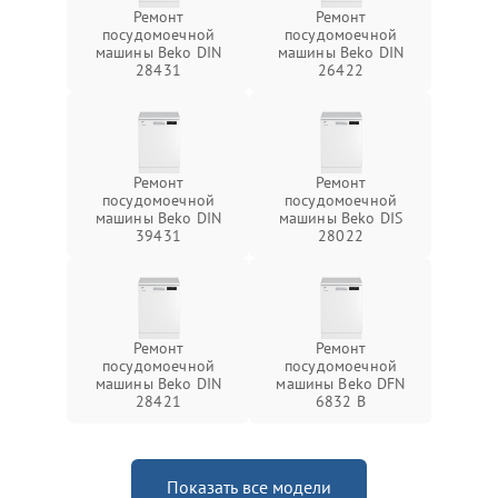
Ремонт
Ремонт
посудомоечной
посудомоечной
машины Beko DIN
машины Beko DIN
28431
26422
Ремонт
Ремонт
посудомоечной
посудомоечной
машины Beko DIN
машины Beko DIS
39431
28022
Ремонт
Ремонт
посудомоечной
посудомоечной
машины Beko DIN
машины Beko DFN
28421
6832 B
Показать все модели