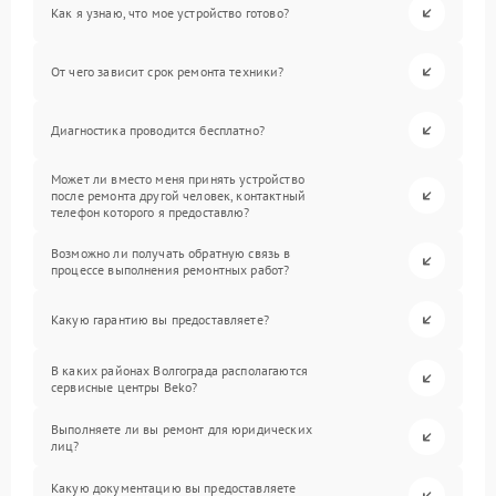
Как я узнаю, что мое устройство готово?
От чего зависит срок ремонта техники?
Диагностика проводится бесплатно?
Может ли вместо меня принять устройство
после ремонта другой человек, контактный
телефон которого я предоставлю?
Возможно ли получать обратную связь в
процессе выполнения ремонтных работ?
Какую гарантию вы предоставляете?
В каких районах Волгограда располагаются
сервисные центры Beko?
Выполняете ли вы ремонт для юридических
лиц?
Какую документацию вы предоставляете