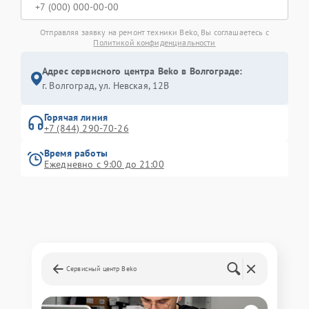
Отправляя заявку на ремонт техники Beko, Вы соглашаетесь с
Политикой конфиденциальности
Адрес сервисного центра Beko в Волгограде:
г. Волгоград, ул. Невская, 12В
Горячая линия
+7 (844) 290-70-26
Время работы
Ежедневно с 9:00 до 21:00
Сервисный центр Beko