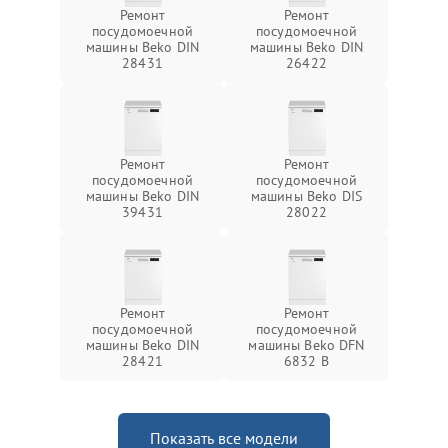
Ремонт
Ремонт
посудомоечной
посудомоечной
машины Beko DIN
машины Beko DIN
28431
26422
Ремонт
Ремонт
посудомоечной
посудомоечной
машины Beko DIN
машины Beko DIS
39431
28022
Ремонт
Ремонт
посудомоечной
посудомоечной
машины Beko DIN
машины Beko DFN
28421
6832 B
Показать все модели