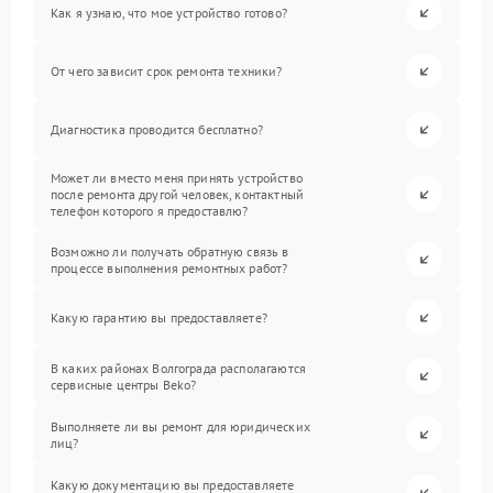
Как я узнаю, что мое устройство готово?
От чего зависит срок ремонта техники?
Диагностика проводится бесплатно?
Может ли вместо меня принять устройство
после ремонта другой человек, контактный
телефон которого я предоставлю?
Возможно ли получать обратную связь в
процессе выполнения ремонтных работ?
Какую гарантию вы предоставляете?
В каких районах Волгограда располагаются
сервисные центры Beko?
Выполняете ли вы ремонт для юридических
лиц?
Какую документацию вы предоставляете