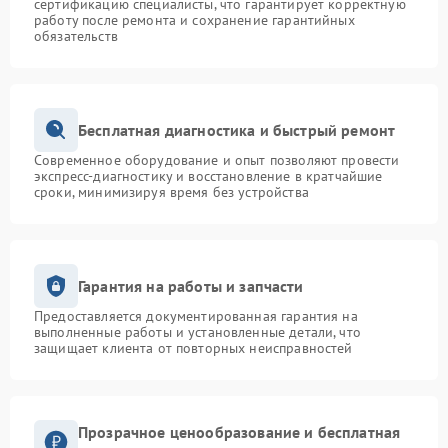
сертификацию специалисты, что гарантирует корректную
работу после ремонта и сохранение гарантийных
обязательств
Бесплатная диагностика и быстрый ремонт
Современное оборудование и опыт позволяют провести
экспресс-диагностику и восстановление в кратчайшие
сроки, минимизируя время без устройства
Гарантия на работы и запчасти
Предоставляется документированная гарантия на
выполненные работы и установленные детали, что
защищает клиента от повторных неисправностей
Прозрачное ценообразование и бесплатная