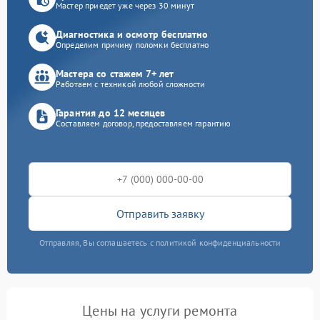
Мастер приедет уже через 30 минут
Диагностика и осмотр бесплатно
Определим причину поломки бесплатно
Мастера со стажем 7+ лет
Работаем с техникой любой сложности
Гарантия до 12 месяцев
Составляем договор, предоставляем гарантию
Отправить заявку
Отправляя, Вы соглашаетесь с политикой конфиденциальности
Цены на услуги ремонта