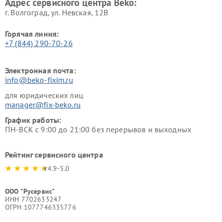
Адрес сервисного центра Beko:
г. Волгоград, ул. Невская, 12В
Горячая линия:
+7 (844) 290-70-26
Электронная почта:
info@beko-fixim.ru
для юридических лиц
manager@fix-beko.ru
График работы:
ПН-ВСК с 9:00 до 21:00 без перерывов и выходных
Рейтинг сервисного центра
4.9-5.0
ООО "Русервис"
ИНН 7702633247
ОГРН 1077746335776