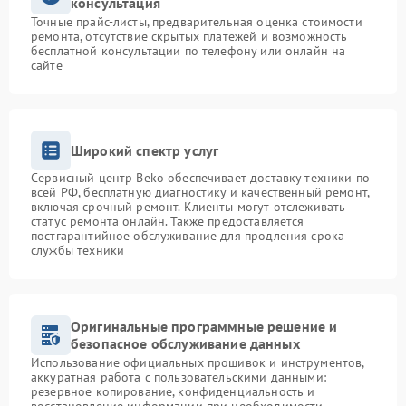
консультация
Точные прайс-листы, предварительная оценка стоимости
ремонта, отсутствие скрытых платежей и возможность
бесплатной консультации по телефону или онлайн на
сайте
Широкий спектр услуг
Сервисный центр Beko обеспечивает доставку техники по
всей РФ, бесплатную диагностику и качественный ремонт,
включая срочный ремонт. Клиенты могут отслеживать
статус ремонта онлайн. Также предоставляется
постгарантийное обслуживание для продления срока
службы техники
Оригинальные программные решение и
безопасное обслуживание данных
Использование официальных прошивок и инструментов,
аккуратная работа с пользовательскими данными:
резервное копирование, конфиденциальность и