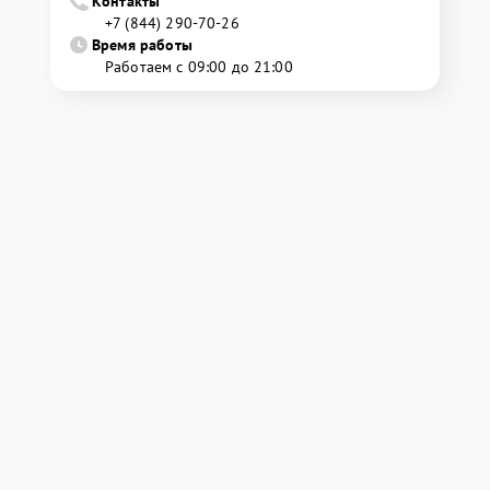
Контакты
+7 (844) 290-70-26
Время работы
Работаем с 09:00 до 21:00