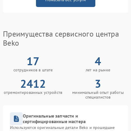
Преимущества сервисного центра
Beko
17
4
сотрудников в штате
лет на рынке
2412
3
отремонтированных устройств
минимальный опыт работы
специалистов
Оригинальные запчасти и
сертифицированные мастера
Используются оригинальные детали Beko и прошедшие