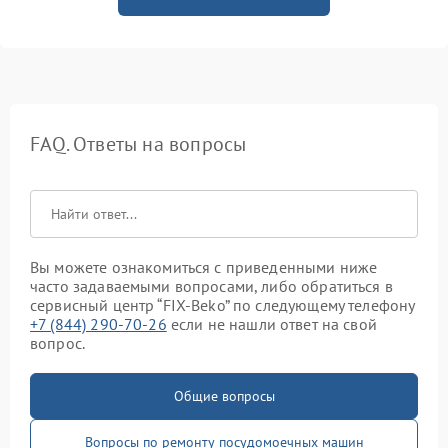
FAQ. Ответы на вопросы
Вы можете ознакомиться с приведенными ниже
часто задаваемыми вопросами, либо обратиться в
сервисный центр “FIX-Beko” по следующему телефону
+7 (844) 290-70-26
если не нашли ответ на свой
вопрос.
Общие вопросы
Вопросы по ремонту посудомоечных машин