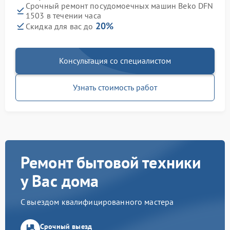
Срочный ремонт посудомоечных машин Beko DFN
1503 в течении часа
20%
Скидка для вас до
Консультация со специалистом
Узнать стоимость работ
Ремонт бытовой техники
у Вас дома
С выездом квалифицированного мастера
Срочный выезд