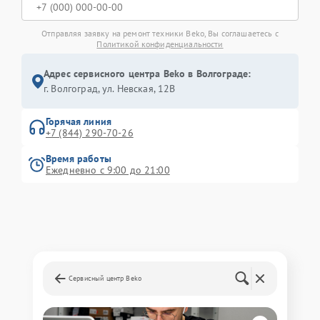
Отправляя заявку на ремонт техники Beko, Вы соглашаетесь с
Политикой конфиденциальности
Адрес сервисного центра Beko в Волгограде:
г. Волгоград, ул. Невская, 12В
Горячая линия
+7 (844) 290-70-26
Время работы
Ежедневно с 9:00 до 21:00
Сервисный центр Beko