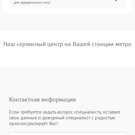
для юридических лиц?
Наш сервисный центр на Вашей станции метро
Контактная информация
Если требуется задать вопрос специалисту, оставьте
свои данные и дежурный специалист с радостью
проконсультирует Вас!