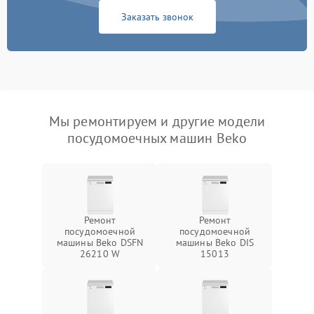
Заказать звонок
Мы ремонтируем и другие модели
посудомоечных машин Beko
Ремонт
Ремонт
посудомоечной
посудомоечной
машины Beko DSFN
машины Beko DIS
26210 W
15013