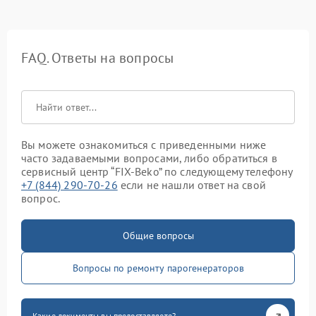
FAQ. Ответы на вопросы
Вы можете ознакомиться с приведенными ниже
часто задаваемыми вопросами, либо обратиться в
сервисный центр “FIX-Beko” по следующему телефону
+7 (844) 290-70-26
если не нашли ответ на свой
вопрос.
Общие вопросы
Вопросы по ремонту парогенераторов
Какие документы вы предоставляете?