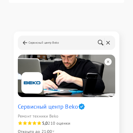
Сервисный центр Beko
Сервисный центр Beko
Ремонт техники Beko
5,0
210 оценки
Открыто до 21:00