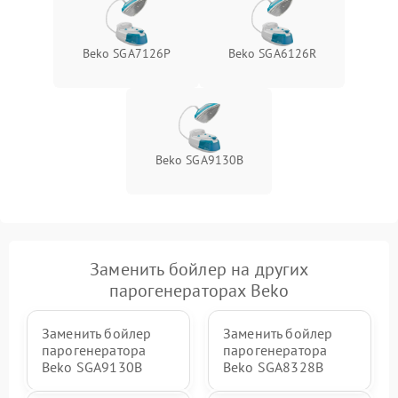
Beko SGA7126P
Beko SGA6126R
Beko SGA9130B
Заменить бойлер на других
парогенераторах Beko
Заменить бойлер
Заменить бойлер
парогенератора
парогенератора
Beko SGA9130B
Beko SGA8328B