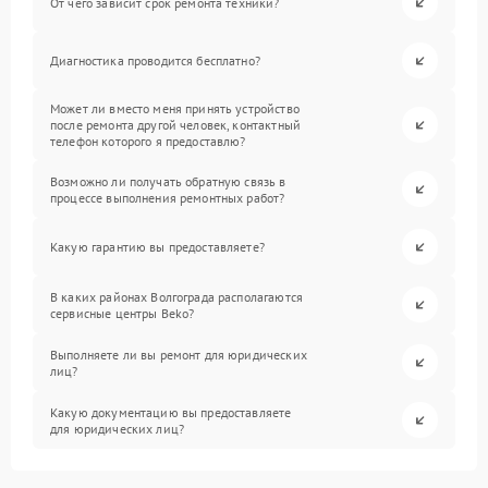
От чего зависит срок ремонта техники?
Диагностика проводится бесплатно?
Может ли вместо меня принять устройство
после ремонта другой человек, контактный
телефон которого я предоставлю?
Возможно ли получать обратную связь в
процессе выполнения ремонтных работ?
Какую гарантию вы предоставляете?
В каких районах Волгограда располагаются
сервисные центры Beko?
Выполняете ли вы ремонт для юридических
лиц?
Какую документацию вы предоставляете
для юридических лиц?