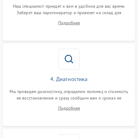
Наш специалист приедет к вам в удобное для вас время.
Заберет ваш парогенератор и привезет на склад для
диагностики.
Подробнее
4. Диагностика
Мы проведем диагностику, определим поломку и стоимость
ее восстановления и сразу сообщим вам о сроках ее
ремонта.
Подробнее