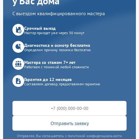
у Вас дома
С выездом квалифицированного мастера
Срочный выезд
Мастер приедет уже через 30 минут
Диагностика и осмотр бесплатно
Определим причину поломки бесплатно
Мастера со стажем 7+ лет
Работаем с техникой любой сложности
Гарантия до 12 месяцев
Составляем договор, предоставляем гарантию
Отправить заявку
Отправляя, Вы соглашаетесь с политикой конфиденциальности