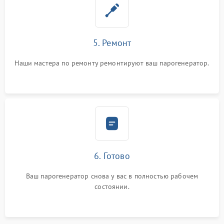
5. Ремонт
Наши мастера по ремонту ремонтируют ваш парогенератор.
6. Готово
Ваш парогенератор снова у вас в полностью рабочем
состоянии.