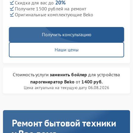
20%
Скидка для вас до
Получите 1500 рублей на ремонт
Оригинальные комплектующие Beko
Получить консультацию
Наши цены
Стоимость услуги
заменить бойлер
для устройства
парогенератор Beko
от
1400 руб.
Цена актуальна на текущую дату 06.08.2026
Ремонт бытовой техники