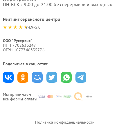
ПН-ВСК с 9:00 до 21:00 без перерывов и выходных
Рейтинг сервисного центра
4.9-5.0
ООО "Русервис"
ИНН 7702633247
ОГРН 1077746335776
Поделиться в соц. сетях:
Мы принимаем
все формы оплаты
Политика конфиденциальности