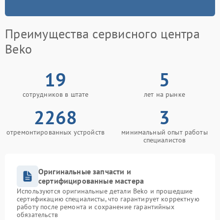
Преимущества сервисного центра
Beko
19
5
сотрудников в штате
лет на рынке
2268
3
отремонтированных устройств
минимальный опыт работы
специалистов
Оригинальные запчасти и
сертифицированные мастера
Используются оригинальные детали Beko и прошедшие
сертификацию специалисты, что гарантирует корректную
работу после ремонта и сохранение гарантийных
обязательств