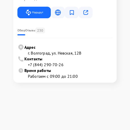
Маршрут
230
Обзор
Отзывы
Адрес
г. Волгоград, ул. Невская, 12В
Контакты
+7 (844) 290-70-26
Время работы
Работаем с 09:00 до 21:00