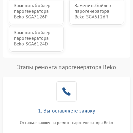
Заменить бойлер
Заменить бойлер
парогенератора
парогенератора
Beko SGA7126P
Beko SGA6126R
Заменить бойлер
парогенератора
Beko SGA6124D
Этапы ремонта парогенератора Beko
1. Вы оставляете заявку
Оставьте заявку на ремонт парогенератора Beko