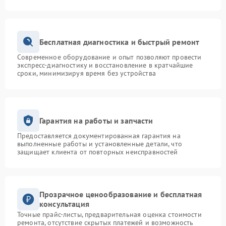
Бесплатная диагностика и быстрый ремонт
Современное оборудование и опыт позволяют провести
экспресс-диагностику и восстановление в кратчайшие
сроки, минимизируя время без устройства
Гарантия на работы и запчасти
Предоставляется документированная гарантия на
выполненные работы и установленные детали, что
защищает клиента от повторных неисправностей
Прозрачное ценообразование и бесплатная
консультация
Точные прайс-листы, предварительная оценка стоимости
ремонта, отсутствие скрытых платежей и возможность