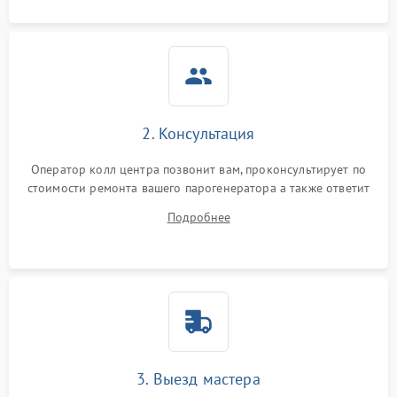
2. Консультация
Оператор колл центра позвонит вам, проконсультирует по
стоимости ремонта вашего парогенератора а также ответит
на все ваши вопросы.
Подробнее
3. Выезд мастера