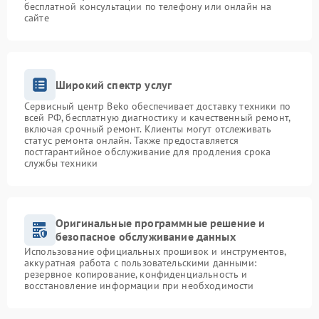
бесплатной консультации по телефону или онлайн на
сайте
Широкий спектр услуг
Сервисный центр Beko обеспечивает доставку техники по
всей РФ, бесплатную диагностику и качественный ремонт,
включая срочный ремонт. Клиенты могут отслеживать
статус ремонта онлайн. Также предоставляется
постгарантийное обслуживание для продления срока
службы техники
Оригинальные программные решение и
безопасное обслуживание данных
Использование официальных прошивок и инструментов,
аккуратная работа с пользовательскими данными:
резервное копирование, конфиденциальность и
восстановление информации при необходимости