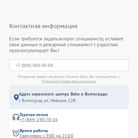
Контактная информация
Если требуется задать вопрос специалисту, оставьте
свои данные и дежурный специалист с радостью
проконсультирует Вас!
Отправляя заявку на ремонт техники Beko, Вы соглашаетесь с
Политикой конфиденциальности
Адрес сервисного центра Beko в Волгограде:
г. Волгоград, ул. Невская, 12В
Горячая линия
+7 (844) 290-70-26
Время работы
Ежедневно с 9:00 до 21:00