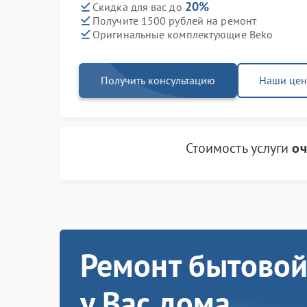
20%
Скидка для вас до
Получите 1500 рублей на ремонт
Оригинальные комплектующие Beko
Получить консультацию
Наши це
Стоимость услуги
оч
Ремонт бытовой
у Вас дома