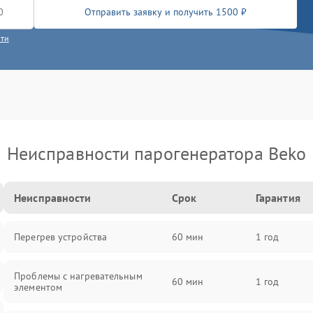
Отправить заявку и получить 1500 ₽
сти
Неисправности парогенератора Beko
Неисправности
Срок
Гарантия
Перегрев устройства
60 мин
1 год
Проблемы с нагревательным
60 мин
1 год
элементом