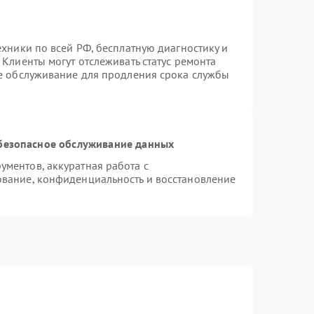
ехники по всей РФ, бесплатную диагностику и
Клиенты могут отслеживать статус ремонта
ое обслуживание для продления срока службы
безопасное обслуживание данных
ментов, аккуратная работа с
вание, конфиденциальность и восстановление