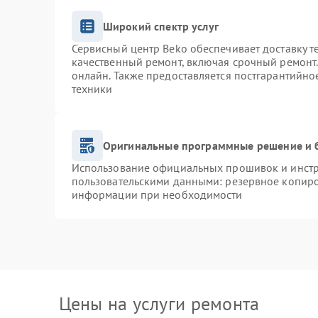
Широкий спектр услуг
Сервисный центр Beko обеспечивает доставку т
качественный ремонт, включая срочный ремонт. 
онлайн. Также предоставляется постгарантийн
техники
Оригинальные программные решение и 
Использование официальных прошивок и инстру
пользовательскими данными: резервное копиро
информации при необходимости
Цены на услуги ремонта