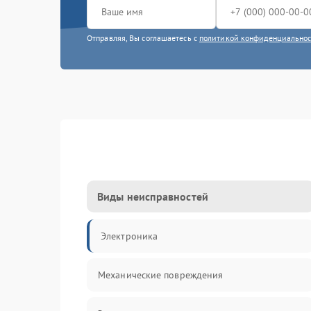
Отправляя, Вы соглашаетесь с
политикой конфиденциально
Виды неисправностей
Электроника
Механические повреждения