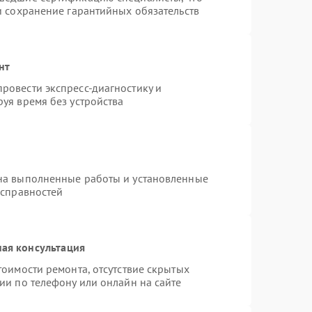
и сохранение гарантийных обязательств
нт
ровести экспресс-диагностику и
уя время без устройства
на выполненные работы и установленные
исправностей
ая консультация
тоимости ремонта, отсутствие скрытых
ии по телефону или онлайн на сайте