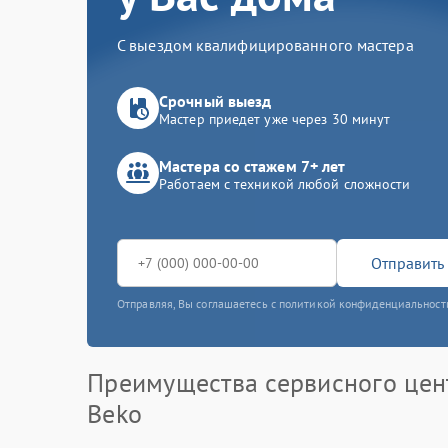
С выездом квалифицированного мастера
Срочный выезд
Мастер приедет уже через 30 минут
Мастера со стажем 7+ лет
Работаем с техникой любой сложности
Отправить 
Отправляя, Вы соглашаетесь с политикой конфиденциальност
Преимущества сервисного цен
Beko