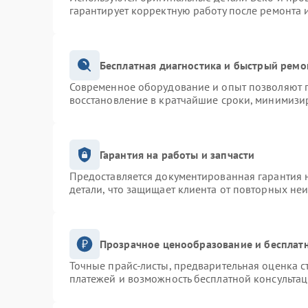
гарантирует корректную работу после ремонта 
Бесплатная диагностика и быстрый ремо
Современное оборудование и опыт позволяют п
восстановление в кратчайшие сроки, минимизир
Гарантия на работы и запчасти
Предоставляется документированная гарантия 
детали, что защищает клиента от повторных не
Прозрачное ценообразование и бесплатн
Точные прайс-листы, предварительная оценка с
платежей и возможность бесплатной консультац