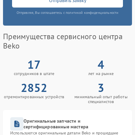
Отправить заявку
Отправляя, Вы соглашаетесь с политикой конфиденциальности
Преимущества сервисного центра
Beko
17
4
сотрудников в штате
лет на рынке
2852
3
отремонтированных устройств
минимальный опыт работы
специалистов
Оригинальные запчасти и
сертифицированные мастера
Используются оригинальные детали Beko и прошедшие