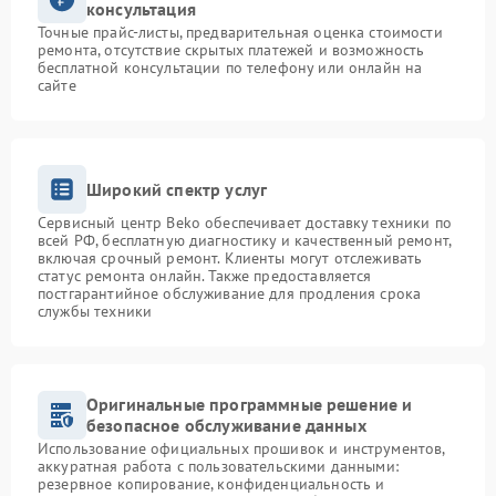
консультация
Точные прайс-листы, предварительная оценка стоимости
ремонта, отсутствие скрытых платежей и возможность
бесплатной консультации по телефону или онлайн на
сайте
Широкий спектр услуг
Сервисный центр Beko обеспечивает доставку техники по
всей РФ, бесплатную диагностику и качественный ремонт,
включая срочный ремонт. Клиенты могут отслеживать
статус ремонта онлайн. Также предоставляется
постгарантийное обслуживание для продления срока
службы техники
Оригинальные программные решение и
безопасное обслуживание данных
Использование официальных прошивок и инструментов,
аккуратная работа с пользовательскими данными:
резервное копирование, конфиденциальность и