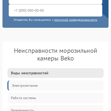
Отправляя, Вы соглашаетесь с
политикой конфиденциальности
Неисправности морозильной
камеры Beko
Виды неисправностей
Электропитание
Работа системы
Герметичность