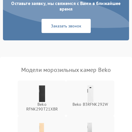
Оставьте заявку, мы свяжемся с Вами в ближайшее
время
Заказать звонок
Модели морозильных камер Beko
Beko
Beko B3RFNK292W
RFNK290T21XBR