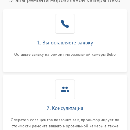
Этапы ремонта морозильной камеры Beko
1. Вы оставляете заявку
Оставьте заявку на ремонт морозильной камеры Beko
2. Консультация
Оператор колл центра позвонит вам, проинформирует по
стоимости ремонта вашего морозильной камеры а также