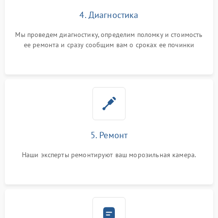
4. Диагностика
Мы проведем диагностику, определим поломку и стоимость
ее ремонта и сразу сообщим вам о сроках ее починки
5. Ремонт
Наши эксперты ремонтируют ваш морозильная камера.