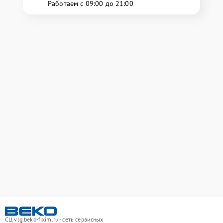
Работаем с 09:00 до 21:00
СЦ vlg.beko-fixim.ru - сеть сервисных