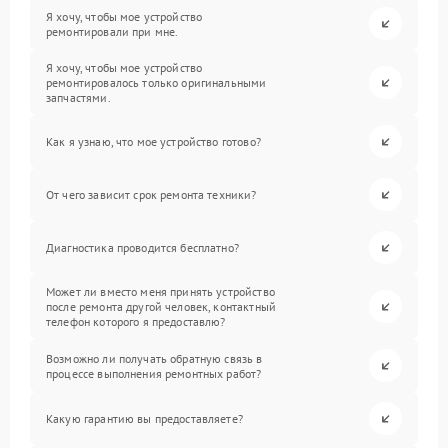
Я хочу, чтобы мое устройство
ремонтировали при мне.
Я хочу, чтобы мое устройство
ремонтировалось только оригинальными
запчастями.
Как я узнаю, что мое устройство готово?
От чего зависит срок ремонта техники?
Диагностика проводится бесплатно?
Может ли вместо меня принять устройство
после ремонта другой человек, контактный
телефон которого я предоставлю?
Возможно ли получать обратную связь в
процессе выполнения ремонтных работ?
Какую гарантию вы предоставляете?