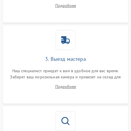
ответит на все ваши вопросы.
Подробнее
3. Выезд мастера
Наш специалист приедет к вам в удобное для вас время.
Заберет ваш морозильная камера и привезет на склад для
диагностики.
Подробнее