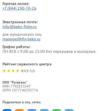
Горячая линия:
+7 (844) 290-70-26
Электронная почта:
info@beko-fixim.ru
для юридических лиц
manager@fix-beko.ru
График работы:
ПН-ВСК с 9:00 до 21:00 без перерывов и выходных
Рейтинг сервисного центра
4.9-5.0
ООО "Русервис"
ИНН 7702633247
ОГРН 1077746335776
Поделиться в соц. сетях: