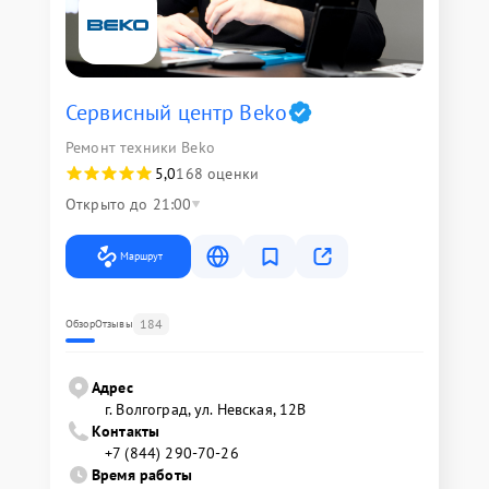
Сервисный центр Beko
Ремонт техники Beko
5,0
168 оценки
Открыто до 21:00
Маршрут
184
Обзор
Отзывы
Адрес
г. Волгоград, ул. Невская, 12В
Контакты
+7 (844) 290-70-26
Время работы