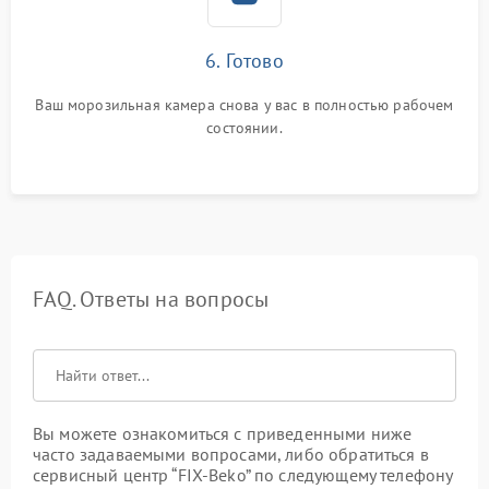
6. Готово
Ваш морозильная камера снова у вас в полностью рабочем
состоянии.
FAQ. Ответы на вопросы
Вы можете ознакомиться с приведенными ниже
часто задаваемыми вопросами, либо обратиться в
сервисный центр “FIX-Beko” по следующему телефону