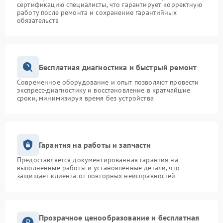
сертификацию специалисты, что гарантирует корректную
работу после ремонта и сохранение гарантийных
обязательств
Бесплатная диагностика и быстрый ремонт
Современное оборудование и опыт позволяют провести
экспресс-диагностику и восстановление в кратчайшие
сроки, минимизируя время без устройства
Гарантия на работы и запчасти
Предоставляется документированная гарантия на
выполненные работы и установленные детали, что
защищает клиента от повторных неисправностей
Прозрачное ценообразование и бесплатная