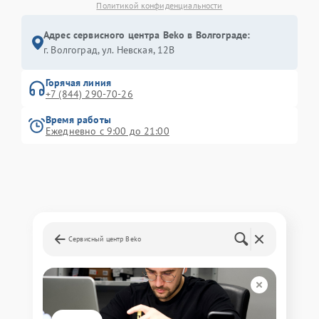
Политикой конфиденциальности
Адрес сервисного центра Beko в Волгограде:
г. Волгоград, ул. Невская, 12В
Горячая линия
+7 (844) 290-70-26
Время работы
Ежедневно с 9:00 до 21:00
Сервисный центр Beko