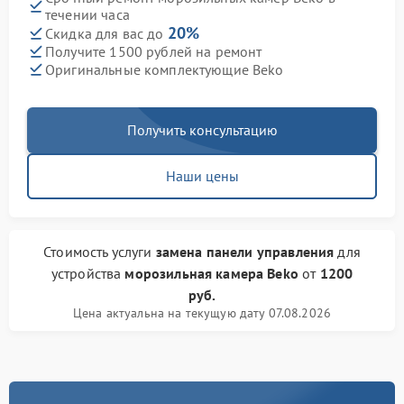
течении часа
20%
Скидка для вас до
Получите 1500 рублей на ремонт
Оригинальные комплектующие Beko
Получить консультацию
Наши цены
Стоимость услуги
замена панели управления
для
устройства
морозильная камера Beko
от
1200
руб.
Цена актуальна на текущую дату 07.08.2026