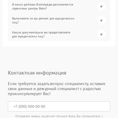
В каких районах Волгограда располагаются
сервисные центры Beko?
Выполняете ли вы ремонт для юридических
лиц?
Какую документацию вы предоставляете
для юридических лиц?
Контактная информация
Если требуется задать вопрос специалисту, оставьте
свои данные и дежурный специалист с радостью
проконсультирует Вас!
Отправляя заявку на ремонт техники Beko, Вы соглашаетесь с